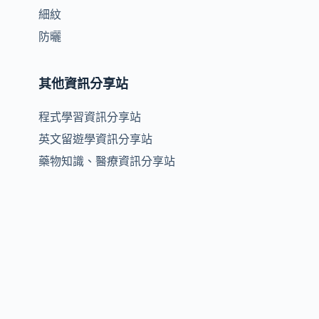
細紋
防曬
其他資訊分享站
程式學習資訊分享站
英文留遊學資訊分享站
藥物知識、醫療資訊分享站