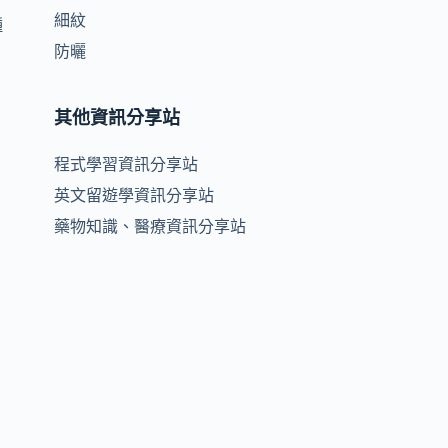
細紋
種
防曬
其他資訊分享站
程式學習資訊分享站
英文留遊學資訊分享站
藥物知識、醫療資訊分享站