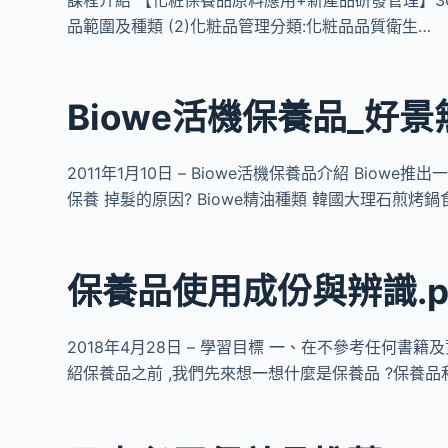
品範圍及種類 (2)化粧品管理分類:化粧品品質衛生…
Biowe活機保養品_好
2011年1月10日 – Biowe活機保養品介紹 Bio
保養 掉髮的原因? Biowe精油種類 韓國大理石煎烤鍋
保養品使用成份與辨識.p
2018年4月28日 – 學習目標 ㆒、在不參考任何書
紹保養品之前 ,我們先來想㆒想什麼是保養品 ?保養品