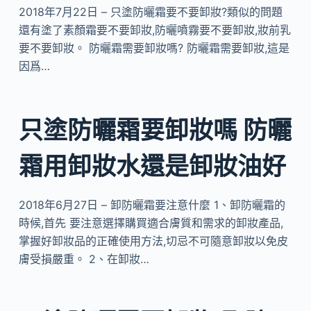
2018年7月22日 – 只塗防曬霜要不要卸妝?類似的問題
還有塗了素顏霜要不要卸妝,防曬噴霧要不要卸妝,妝前乳
要不要卸妝。 防曬霜需要卸妝嗎? 防曬霜需要卸妝,這是
因爲…
只塗防曬霜要卸妝嗎 防曬
霜用卸妝水還是卸妝油好
2018年6月27日 – 卸防曬霜要注意什麼 1、卸防曬霜的
時候,首先 要注意選擇購買適合膚質和需求的卸妝產品,
掌握好卸妝品的正確使用方法,切忌不可隨意卸妝以免皮
膚受損嚴重。 2、在卸妝…