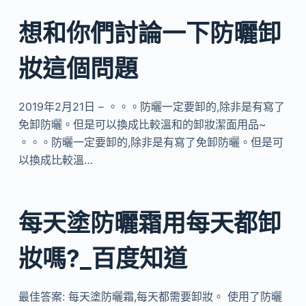
想和你們討論一下防曬卸
妝這個問題
2019年2月21日 – 。。。防曬一定要卸的,除非是有寫了
免卸防曬。但是可以換成比較溫和的卸妝潔面用品~
。。。防曬一定要卸的,除非是有寫了免卸防曬。但是可
以換成比較溫…
每天塗防曬霜用每天都卸
妝嗎?_百度知道
最佳答案: 每天塗防曬霜,每天都需要卸妝。 使用了防曬