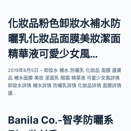
化妝品粉色卸妝水補水防
曬乳化妝品面膜美妝潔面
精華液可愛少女風…
2019年8月5日 – 卸妝水 補水 防曬乳 化妝品 面膜 護膚
品 補水面膜 美妝 潔面乳 眼霜 精華液 可愛少女風詳情
卸妝水詳情 補水詳情 防曬乳詳情 化妝品詳情 面膜詳情
護…
Banila Co.-智孝防曬系