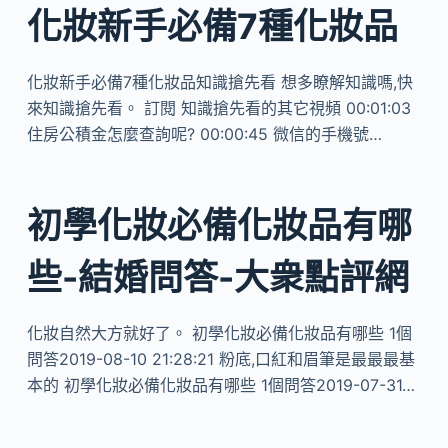
化妝新手必備7種化妝品
化妝新手必備7種化妝品知識搶先看 想多瞭解知識嗎,快
來知識搶先看。 訂閱 知識搶先看的其它視頻 00:01:03
住房公積金怎麼查詢呢? 00:00:45 微信的手機號…
初學化妝必備化妝品有哪
些-結婚問答-大衆點評網
化妝自然大方就好了。 初學化妝必備化妝品有哪些 1個
問答2019-08-10 21:28:21 粉底,口紅和眉筆是最最最基
本的 初學化妝必備化妝品有哪些 1個問答2019-07-31…