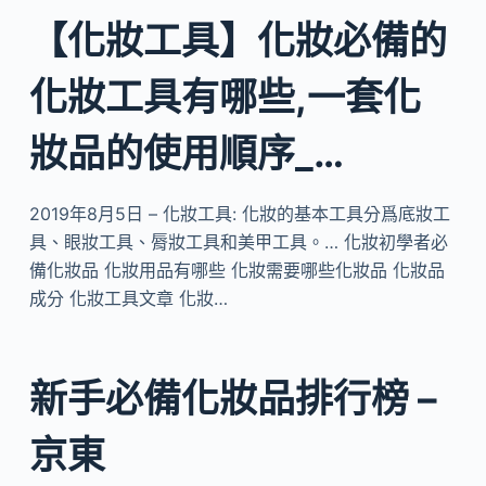
【化妝工具】化妝必備的
化妝工具有哪些,一套化
妝品的使用順序_…
2019年8月5日 – 化妝工具: 化妝的基本工具分爲底妝工
具、眼妝工具、脣妝工具和美甲工具。… 化妝初學者必
備化妝品 化妝用品有哪些 化妝需要哪些化妝品 化妝品
成分 化妝工具文章 化妝…
新手必備化妝品排行榜 –
京東