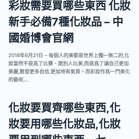
彩妝需要買哪些東西 化妝
新手必備7種化妝品 – 中
國婚博會官網
2019年6月21日 – 每個人的美都是世界上獨一無二的,化
妝當然不是爲了比賽、跟別人比美,而是爲了讓自己更加
美麗,散發更多自信,更加地有氣質。而彩妝作爲一門美化
的藝術,…
化妝要買齊哪些東西,化
妝要用哪些化妝品,化妝