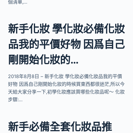
個清單,…
新手化妝 學化妝必備化妝
品我的平價好物 因爲自己
剛開始化妝的…
2018年8月8日 – 新手化妝 學化妝必備化妝品我的平價
好物 因爲自己剛開始化妝的時候買東西都很迷茫,所以今
天給大家分享一下,初學化妝應該買哪些化妝品呢～ 化妝
步驟:…
新手必備全套化妝品推