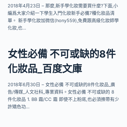
2018年4月23日 – 那麼,新手學化妝需要買什麼?下面,小
編爲大家介紹一下學生入門化妝新手必備7種化妝品清
單。 新手學化妝加微信(hony559),免費跟高級化妝師學
化妝,也…
女性必備 不可或缺的8件
化妝品_百度文庫
2018年6月30日 – 女性必備 不可或缺的8件化妝品_廣
告/傳媒_人文社科_專業資料。女性必備 不可或缺的 8
件化妝品 1. BB 霜/CC 霜 即使不上粉底,也必須擦帶有少
許矯色功…