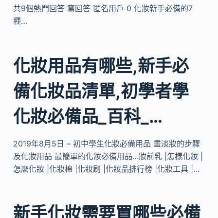
共9個熱門回答 寫回答 匿名用戶 0 化妝新手必備的7
種…
化妝用品有哪些,新手必
備化妝品清單,初學者學
化妝必備品_百科_…
2019年8月5日 – 初中學生化妝必備用品 畫淡妝的步驟
及化妝用品 最簡單的化妝必備用品…妝前乳 |怎樣化妝 |
怎麼化妝 |化妝棉 |化妝刷 |化妝品排行榜 |化妝工具 |…
新手化妝需要買哪些必備