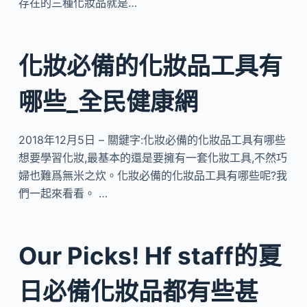
存在的三種化妝品就是…
化妝必備的化妝品工具有
哪些_全民健康網
2018年12月5日 – 關鍵字:化妝必備的化妝品工具有哪些
想要學習化妝,最基本的還是要擁有一套化妝工具,不然巧
婦也難爲無米之炊。化妝必備的化妝品工具有哪些呢?我
們一起來看看。 …
Our Picks! Hf staff的夏
日必備化妝品都有些甚