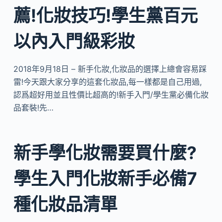
薦!化妝技巧!學生黨百元
以內入門級彩妝
2018年9月18日 – 新手化妝,化妝品的選擇上總會容易踩
雷!今天跟大家分享的這套化妝品,每一樣都是自己用過,
認爲超好用並且性價比超高的!新手入門/學生黨必備化妝
品套裝!先…
新手學化妝需要買什麼?
學生入門化妝新手必備7
種化妝品清單