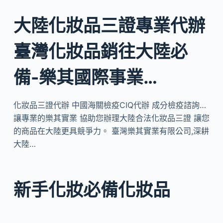
大陸化妝品三證專業代辦
臺灣化妝品銷往大陸必
備-樂其國際事業…
化妝品三證代辦 中國海關檢疫CIQ代辦 成分檢疫諮詢…
讓專業的樂其實業 協助您辦理大陸合法化妝品三證 讓您
的商品在大陸更具競爭力。 臺灣樂其實業有限公司,深耕
大陸…
新手化妝必備化妝品