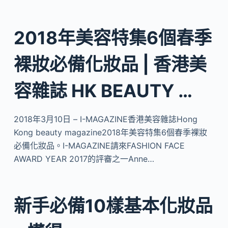
2018年美容特集6個春季
裸妝必備化妝品 | 香港美
容雜誌 HK BEAUTY …
2018年3月10日 – I-MAGAZINE香港美容雜誌Hong
Kong beauty magazine2018年美容特集6個春季裸妝
必備化妝品。I-MAGAZINE請來FASHION FACE
AWARD YEAR 2017的評審之一Anne…
新手必備10樣基本化妝品