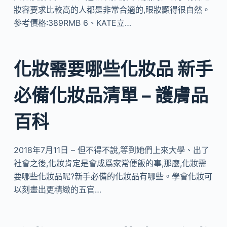
妝容要求比較高的人都是非常合適的,眼妝顯得很自然。
參考價格:389RMB 6、KATE立…
化妝需要哪些化妝品 新手
必備化妝品清單 – 護膚品
百科
2018年7月11日 – 但不得不說,等到她們上來大學、出了
社會之後,化妝肯定是會成爲家常便飯的事,那麼,化妝需
要哪些化妝品呢?新手必備的化妝品有哪些。學會化妝可
以刻畫出更精緻的五官…