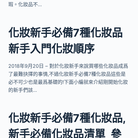
瑕。化妝品不…
化妝新手必備7種化妝品
新手入門化妝順序
2018年9月20日 – 對於化妝新手來說買哪些化妝品成爲
了最難抉擇的事情,不過化妝新手必備7種化妝品這些是
必不可少也是最爲基礎的!下面小編就來介紹剛開始化妝
的新手們該…
化妝新手必備7種化妝品,
新手必備化妝品清單_參