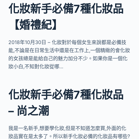
化妝新手必備7種化妝品
【婚禮紀】
2018年10月30日 – 化妝對於每個女生來說都是必備技
能,不論是在日常生活中還是在工作上,一個精緻的會化妝
的女孩總是能給自己的魅力加分不少。如果你是一個化
妝小白,不知對化妝從哪…
化妝新手必備7種化妝品
– 尚之潮
我是一名新手,想要學化妝,但是不知道怎麼買,外面的化
妝品實在是太多了。所以新手化妝必備的化妝品有哪些?