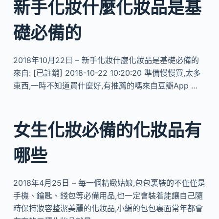
新手化妝什麼化妝品是基
礎必備的
2018年10月22日 – 新手化妝什麼化妝品是基礎必備的
來自: [已註銷] 2018-10-22 10:20:20 準備慢慢買,太多
東西,一時不知道買什麼好,有推薦的嗎來自豆瓣App …
女生化妝必備的化妝品有
哪些
2018年4月25日 – 每一個精緻姑娘,包包裏裝的不僅僅是
手機、鑰匙、錢包等必備用品,也一定會裝着能讓自己隨
時保持妝容整潔美麗的化妝品,小編的包包裏面常年都會