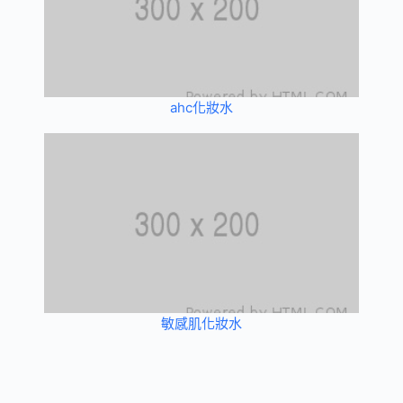
ahc化妝水
敏感肌化妝水