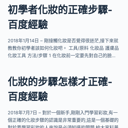
初學者化妝的正確步驟-
百度經驗
2018年1月14日 – 剛接觸化妝是否覺得很迷茫,接下來就
教教你初學者該如何化妝吧。 工具/原料 化妝品 護膚品
化妝工具 方法/步驟 1 在化妝前一定要先對自己的臉…
化妝的步驟怎樣才正確-
百度經驗
2018年7月7日 – 對於一個新手,剛剛入門學習彩妝,有一
個正確的化妝步驟的認識是非常重要的,這是一個基礎的
對於要學習彩妝的人來說是必須知道的問題,給大家科普