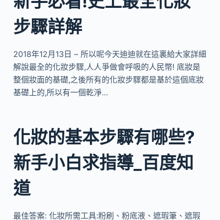
新手必看!史上最全化妝
步驟詳解
2018年12月13日 – 所以呢今天迪迪就在這裏給大家詳細
解說最全的化妝步驟,人人爭做會呼吸的人民幣! 底妝是
整個妝面的基礎,之後所有的化妝步驟都是基於這個底妝
基礎上的,所以有一個乾淨…
化妝的基本步驟有哪些?
新手小白求指導_百度知
道
最佳答案: 化妝所需工具:粉刷、粉底液、遮瑕筆、遮瑕