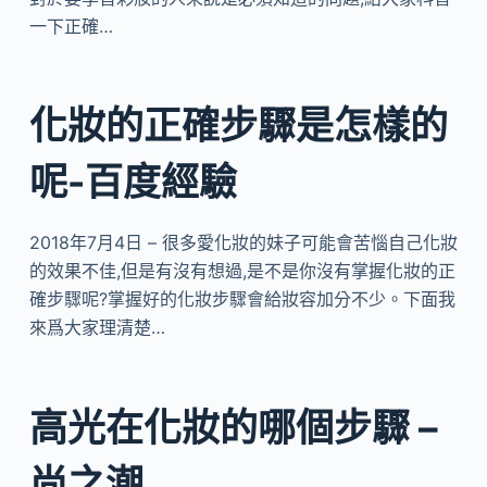
一下正確…
化妝的正確步驟是怎樣的
呢-百度經驗
2018年7月4日 – 很多愛化妝的妹子可能會苦惱自己化妝
的效果不佳,但是有沒有想過,是不是你沒有掌握化妝的正
確步驟呢?掌握好的化妝步驟會給妝容加分不少。下面我
來爲大家理清楚…
高光在化妝的哪個步驟 –
尚之潮