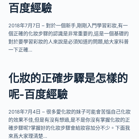
百度經驗
2018年7月7日 – 對於一個新手,剛剛入門學習彩妝,有一
個正確的化妝步驟的認識是非常重要的,這是一個基礎的
對於要學習彩妝的人來說是必須知道的問題,給大家科普
一下正確…
化妝的正確步驟是怎樣的
呢-百度經驗
2018年7月4日 – 很多愛化妝的妹子可能會苦惱自己化妝
的效果不佳,但是有沒有想過,是不是你沒有掌握化妝的正
確步驟呢?掌握好的化妝步驟會給妝容加分不少。下面我
來爲大家理清楚…