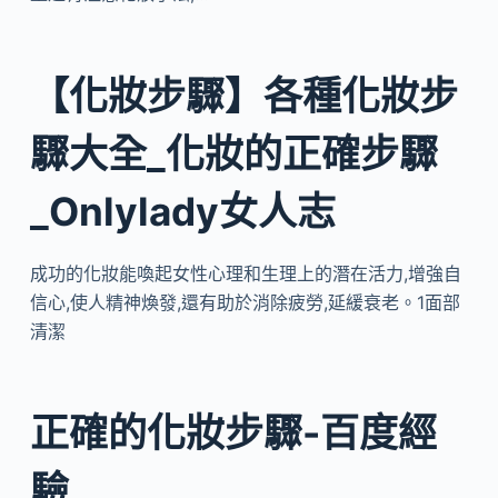
【化妝步驟】各種化妝步
驟大全_化妝的正確步驟
_Onlylady女人志
成功的化妝能喚起女性心理和生理上的潛在活力,增強自
信心,使人精神煥發,還有助於消除疲勞,延緩衰老。1面部
清潔
正確的化妝步驟-百度經
驗