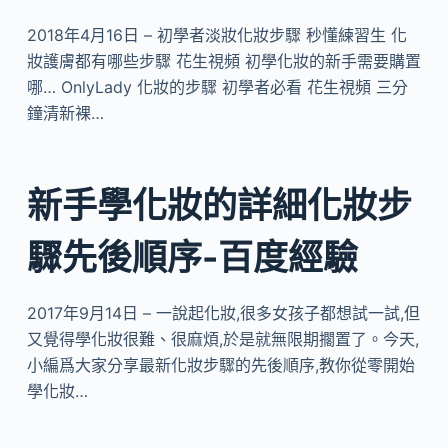
2018年4月16日 – 初學者淡妝化妝步驟 秒懂練習生 化
妝護膚都有哪些步驟 花生視頻 初學化妝的新手需要購置
哪… OnlyLady 化妝的步驟 初學者必看 花生視頻 三分
鐘清新裸…
新手學化妝的詳細化妝步
驟先後順序-百度經驗
2017年9月14日 – 一說起化妝,很多女孩子都想試一試,但
又覺得學化妝很難、很麻煩,於是就無限期擱置了。今天,
小編爲大家分享最新化妝步驟的先後順序,教你從零開始
學化妝…