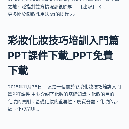
之地。泛指對雙方情況都很瞭解。 【出處】《…
更多關於卸妝乳用法ptt的問題>>
彩妝化妝技巧培訓入門篇
PPT課件下載_PPT免費
下載
2016年11月26日 – 這是一個關於彩妝化妝技巧培訓入門
篇PPT課件,主要介紹了化妝的基礎知識、化妝的目的、
化妝的原則、基礎化妝的重要性、膚質分類、化妝的步
驟、化妝前與…