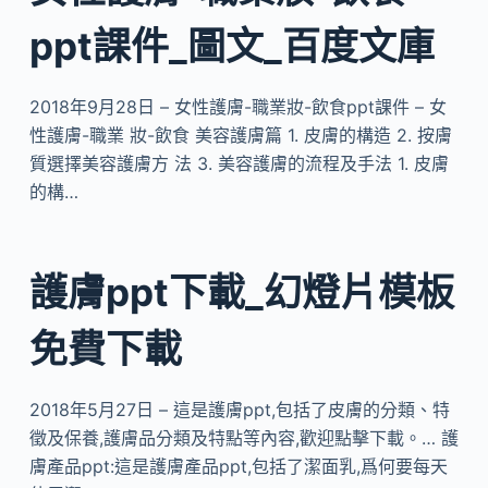
ppt課件_圖文_百度文庫
2018年9月28日 – 女性護膚-職業妝-飲食ppt課件 – 女
性護膚-職業 妝-飲食 美容護膚篇 1. 皮膚的構造 2. 按膚
質選擇美容護膚方 法 3. 美容護膚的流程及手法 1. 皮膚
的構…
護膚ppt下載_幻燈片模板
免費下載
2018年5月27日 – 這是護膚ppt,包括了皮膚的分類、特
徵及保養,護膚品分類及特點等內容,歡迎點擊下載。… 護
膚產品ppt:這是護膚產品ppt,包括了潔面乳,爲何要每天