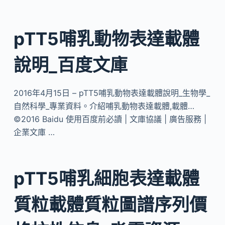
pTT5哺乳動物表達載體
說明_百度文庫
2016年4月15日 – pTT5哺乳動物表達載體說明_生物學_
自然科學_專業資料。介紹哺乳動物表達載體,載體…
©2016 Baidu 使用百度前必讀 | 文庫協議 | 廣告服務 |
企業文庫 …
pTT5哺乳細胞表達載體
質粒載體質粒圖譜序列價