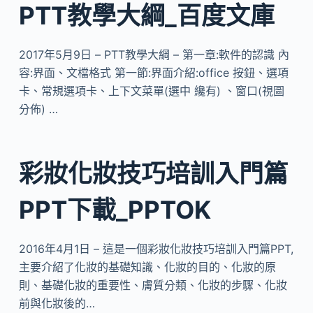
PTT教學大綱_百度文庫
2017年5月9日 – PTT教學大綱 – 第一章:軟件的認識 內
容:界面、文檔格式 第一節:界面介紹:office 按鈕、選項
卡、常規選項卡、上下文菜單(選中 纔有) 、窗口(視圖
分佈) …
彩妝化妝技巧培訓入門篇
PPT下載_PPTOK
2016年4月1日 – 這是一個彩妝化妝技巧培訓入門篇PPT,
主要介紹了化妝的基礎知識、化妝的目的、化妝的原
則、基礎化妝的重要性、膚質分類、化妝的步驟、化妝
前與化妝後的…