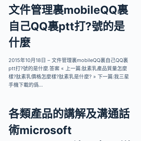
文件管理裏mobileQQ裏
自己QQ裏ptt打?號的是
什麼
2015年10月18日 – 文件管理裏mobileQQ裏自己QQ裏
ptt打?號的是什麼.答案 « 上一篇:肽素乳產品質量怎麼
樣?肽素乳價格怎麼樣?肽素乳是什麼? » 下一篇:我三星
手機下載的僞…
各類產品的講解及溝通話
術microsoft