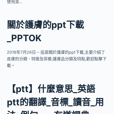
使用潔…
關於護膚的ppt下載
_PPTOK
2018年7月26日 – 這是關於護膚的ppt下載,主要介紹了
皮膚的分類、特徵及保養;護膚品分類及特點,歡迎點擊下
載。
【ptt】什麼意思_英語
ptt的翻譯_音標_讀音_用