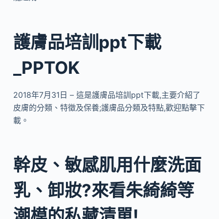
護膚品培訓ppt下載
_PPTOK
2018年7月31日 – 這是護膚品培訓ppt下載,主要介紹了
皮膚的分類、特徵及保養;護膚品分類及特點,歡迎點擊下
載。
幹皮、敏感肌用什麼洗面
乳、卸妝?來看朱綺綺等
潮模的私藏清單!