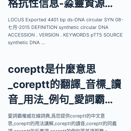
格抗性信息-淼靈資源…
LOCUS Exported 4401 bp ds-DNA circular SYN 08-
七月-2015 DEFINITION synthetic circular DNA
ACCESSION . VERSION . KEYWORDS pTT5 SOURCE
synthetic DNA …
coreptt是什麼意思
_coreptt的翻譯_音標_讀
音_用法_例句_愛詞霸…
愛詞霸權威在線詞典,爲您提供coreptt的中文意
思,coreptt的用法講解,coreptt的讀音,coreptt的同義