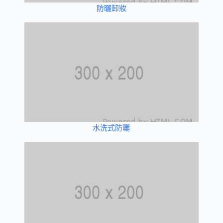
防曬卸妝
水洗式防曬