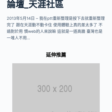
論壇_天涯社區
2013年5月14日 – 我在ptt重新整理是按下去就重新整理
完了 跟在天涯動不動卡住 使用體驗上真的差太多了 不
過對於用 慣web的人來說嘛 這就是一道高牆 臺灣也是
一堆人不用…
延伸推薦