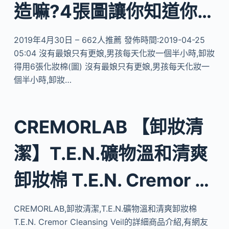
造嘛?4張圖讓你知道你…
2019年4月30日 – 662人推薦 發佈時間:2019-04-25
05:04 沒有最娘只有更娘,男孩每天化妝一個半小時,卸妝
得用6張化妝棉(圖) 沒有最娘只有更娘,男孩每天化妝一
個半小時,卸妝…
CREMORLAB 【卸妝清
潔】T.E.N.礦物溫和清爽
卸妝棉 T.E.N. Cremor …
CREMORLAB,卸妝清潔,T.E.N.礦物溫和清爽卸妝棉
T.E.N. Cremor Cleansing Veil的詳細商品介紹,有網友