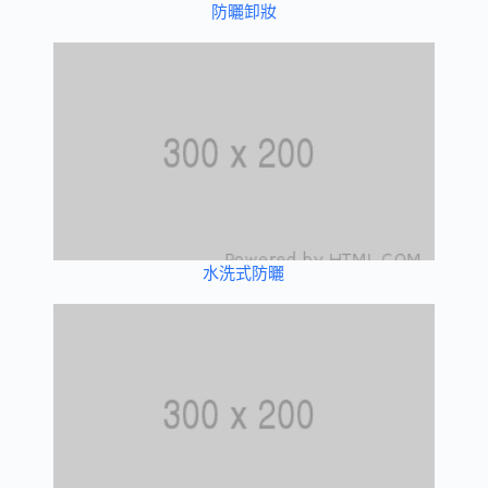
防曬卸妝
水洗式防曬