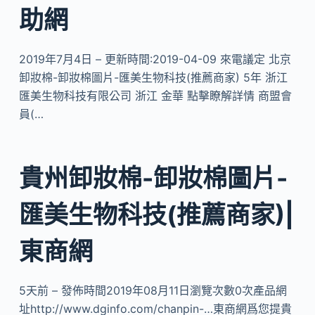
助網
2019年7月4日 – 更新時間:2019-04-09 來電議定 北京
卸妝棉-卸妝棉圖片-匯美生物科技(推薦商家) 5年 浙江
匯美生物科技有限公司 浙江 金華 點擊瞭解詳情 商盟會
員(…
貴州卸妝棉-卸妝棉圖片-
匯美生物科技(推薦商家)|
東商網
5天前 – 發佈時間2019年08月11日瀏覽次數0次產品網
址http://www.dginfo.com/chanpin-…東商網爲您提貴