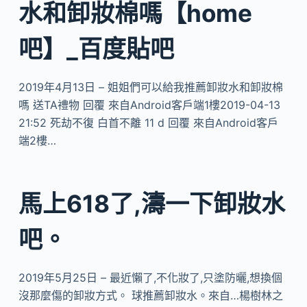
水和卸妝棉嗎【home
吧】_百度貼吧
2019年4月13日 – 姐姐們可以給我推薦卸妝水和卸妝棉
嗎 送TA禮物 回覆 來自Android客戶端1樓2019-04-13
21:52 死劫不復 白首不離 11 d 回覆 來自Android客戶
端2樓…
馬上618了,濤一下卸妝水
吧。
2019年5月25日 – 最近懶了,不化妝了,只塗防曬,想換個
沒那麼傷的卸妝方式。 球推薦卸妝水。來自…楊樹林之