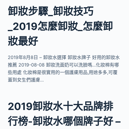
卸妝步驟_卸妝技巧
_2019怎麼卸妝_怎麼卸
妝最好
2019年8月8日 – 卸妝水選擇 卸妝水牌子 好用的卸妝水
推薦 2019-08-08 卸妝洗面奶可以洗臉嗎…化妝棉有哪
些用處 化妝棉是很實用的一個護膚用品,用途多多,可覆
蓋到女生們護膚…
2019卸妝水十大品牌排
行榜-卸妝水哪個牌子好 –