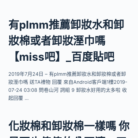
有plmm推薦卸妝水和卸
妝棉或者卸妝溼巾嗎
【miss吧】_百度貼吧
2019年7月24日 – 有plmm推薦卸妝水和卸妝棉或者卸
妝溼巾嗎 送TA禮物 回覆 來自Android客戶端1樓2019-
07-24 03:08 問卷山河 詞組 9 卸妝水好用的太多啦 收
起回覆 …
化妝棉和卸妝棉一樣嗎 你