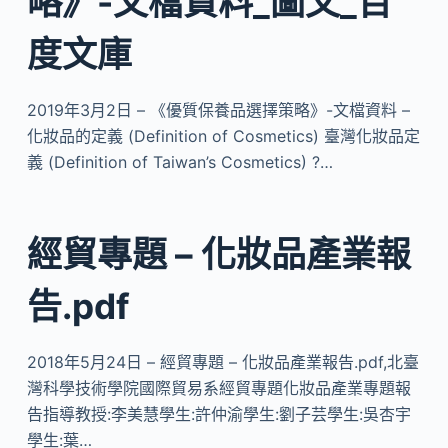
略》-文檔資料_圖文_百
度文庫
2019年3月2日 – 《優質保養品選擇策略》-文檔資料 –
化妝品的定義 (Definition of Cosmetics) 臺灣化妝品定
義 (Definition of Taiwan’s Cosmetics) ?…
經貿專題 – 化妝品產業報
告.pdf
2018年5月24日 – 經貿專題 – 化妝品產業報告.pdf,北臺
灣科學技術學院國際貿易系經貿專題化妝品產業專題報
告指導教授:李美慧學生:許仲渝學生:劉子芸學生:吳杏宇
學生:葉…