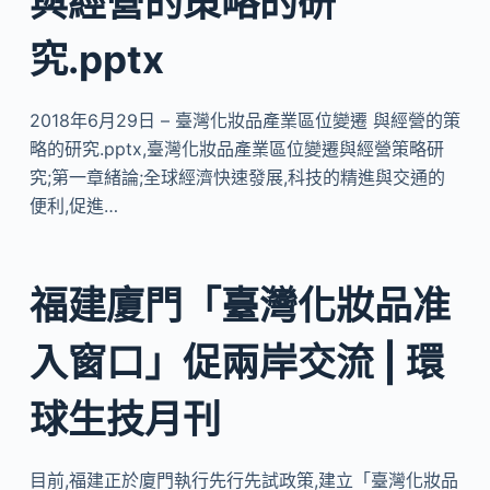
與經營的策略的研
究.pptx
2018年6月29日 – 臺灣化妝品產業區位變遷 與經營的策
略的研究.pptx,臺灣化妝品產業區位變遷與經營策略研
究;第一章緒論;全球經濟快速發展,科技的精進與交通的
便利,促進…
福建廈門「臺灣化妝品准
入窗口」促兩岸交流 | 環
球生技月刊
目前,福建正於廈門執行先行先試政策,建立「臺灣化妝品