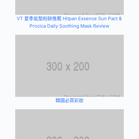
VT 夏季氣墊粉餅推薦 Hitpan Essence Sun Pact &
Procica Daily Soothing Mask Review
韓國必買彩妝