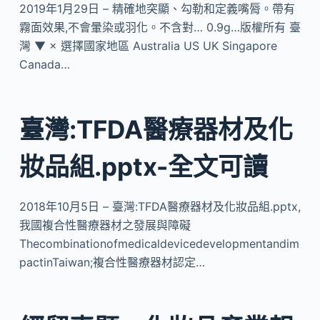
2019年1月29日 – 精確地突顯、勾勒和定義嘴脣。帶有
霧面效果,不會暈染或羽化。不含對… 0.9g…版權所有 臺
灣 ▼ × 選擇國家地區 Australia US UK Singapore
Canada…
臺灣:TFDA醫療器材及化
妝品組.pptx-全文可讀
2018年10月5日 – 臺灣:TFDA醫療器材及化妝品組.pptx,
我國複合性醫療器材之發展與障礙
Thecombinationofmedicaldevicedevelopmentandim
pactinTaiwan;複合性醫療器材認定…