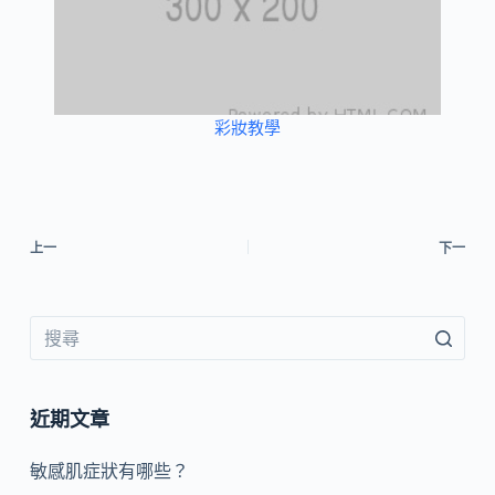
彩妝教學
上一
下一
近期文章
敏感肌症狀有哪些？