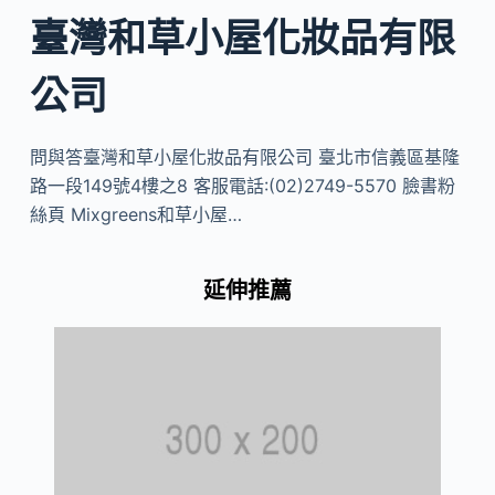
臺灣和草小屋化妝品有限
公司
問與答臺灣和草小屋化妝品有限公司 臺北市信義區基隆
路一段149號4樓之8 客服電話:(02)2749-5570 臉書粉
絲頁 Mixgreens和草小屋…
延伸推薦