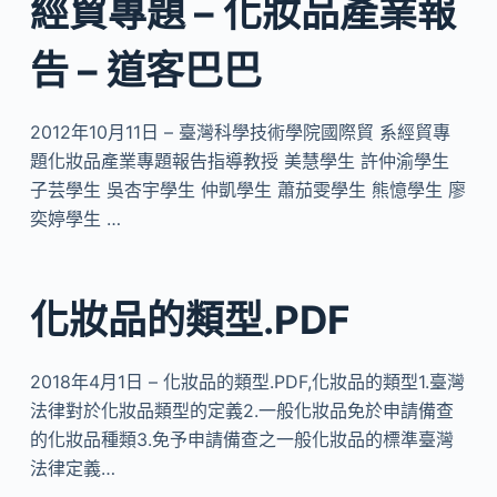
經貿專題 – 化妝品產業報
告 – 道客巴巴
2012年10月11日 – 臺灣科學技術學院國際貿 系經貿專
題化妝品產業專題報告指導教授 美慧學生 許仲渝學生
子芸學生 吳杏宇學生 仲凱學生 蕭茄雯學生 熊憶學生 廖
奕婷學生 …
化妝品的類型.PDF
2018年4月1日 – 化妝品的類型.PDF,化妝品的類型1.臺灣
法律對於化妝品類型的定義2.一般化妝品免於申請備查
的化妝品種類3.免予申請備查之一般化妝品的標準臺灣
法律定義…