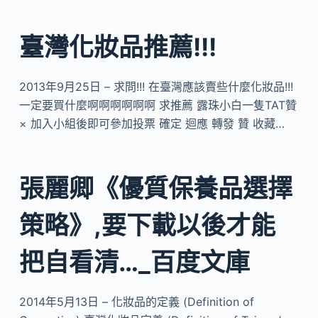
臺灣化妝品推薦!!!
2013年9月25日 – 求問!!! 在臺灣應該賣些什麼化妝品!!!
一定要買什麼啊啊啊啊啊啊 求推薦 露珠小白一隻TAT贊
× 加入小組後即可參加投票 確定 迴應 轉發 贊 收藏…
張麗卿《優質保養品選擇
策略》,要下載以後才能
把自看清…_百度文庫
2014年5月13日 – 化妝品的定義 (Definition of