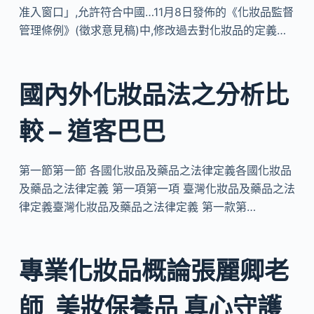
准入窗口」,允許符合中國…11月8日發佈的《化妝品監督
管理條例》(徵求意見稿)中,修改過去對化妝品的定義…
國內外化妝品法之分析比
較 – 道客巴巴
第一節第一節 各國化妝品及藥品之法律定義各國化妝品
及藥品之法律定義 第一項第一項 臺灣化妝品及藥品之法
律定義臺灣化妝品及藥品之法律定義 第一款第…
專業化妝品概論張麗卿老
師_美妝保養品 真心守護