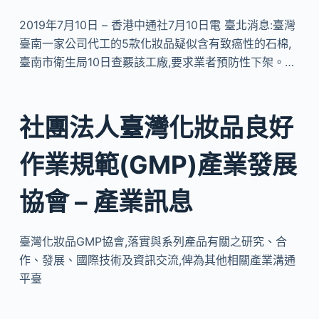
2019年7月10日 – 香港中通社7月10日電 臺北消息:臺灣
臺南一家公司代工的5款化妝品疑似含有致癌性的石棉,
臺南市衛生局10日查覈該工廠,要求業者預防性下架。…
社團法人臺灣化妝品良好
作業規範(GMP)產業發展
協會 – 產業訊息
臺灣化妝品GMP協會,落實與系列產品有關之研究、合
作、發展、國際技術及資訊交流,俾為其他相關產業溝通
平臺