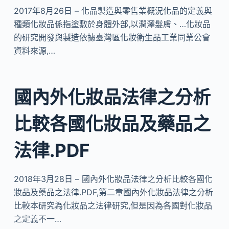
2017年8月26日 – 化品製造與零售業概況化品的定義與
種類化妝品係指塗敷於身體外部,以潤澤髮膚、…化妝品
的研究開發與製造依據臺灣區化妝衛生品工業同業公會
資料來源,…
國內外化妝品法律之分析
比較各國化妝品及藥品之
法律.PDF
2018年3月28日 – 國內外化妝品法律之分析比較各國化
妝品及藥品之法律.PDF,第二章國內外化妝品法律之分析
比較本研究為化妝品之法律研究,但是因為各國對化妝品
之定義不一…