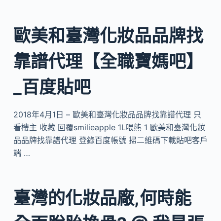
歐美和臺灣化妝品品牌找
靠譜代理【全職寶媽吧】
_百度貼吧
2018年4月1日 – 歐美和臺灣化妝品品牌找靠譜代理 只
看樓主 收藏 回覆smilieapple 1L喂熊 1 歐美和臺灣化妝
品品牌找靠譜代理 登錄百度帳號 掃二維碼下載貼吧客戶
端 …
臺灣的化妝品廠,何時能