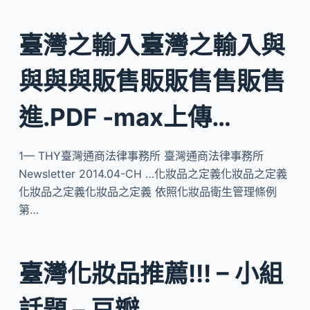
臺灣之輸入臺灣之輸入與
與與與販售販販售售販售
進.PDF -max上傳…
1— THY臺灣通商法律事務所 臺灣通商法律事務所
Newsletter 2014.04-CH …化妝品之定義化妝品之定義
化妝品之定義化妝品之定義 依照化妝品衛生管理條例
第…
臺灣化妝品推薦!!! – 小組
話題 – 豆瓣