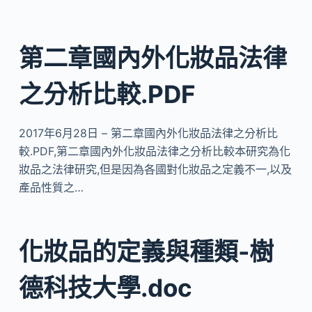
第二章國內外化妝品法律
之分析比較.PDF
2017年6月28日 – 第二章國內外化妝品法律之分析比
較.PDF,第二章國內外化妝品法律之分析比較本研究為化
妝品之法律研究,但是因為各國對化妝品之定義不一,以及
產品性質之…
化妝品的定義與種類-樹
德科技大學.doc