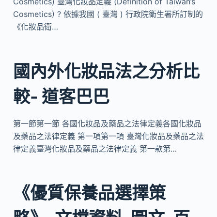
Cosmetics) 臺灣化妝品定義 (Definition of Taiwan’s
Cosmetics) ? 依據我國 ( 臺灣 ) 行政院衛生署所訂制的
《化妝品衛…
國內外化妝品法之分析比
較- 道客巴巴
第一節第一節 各國化妝品及藥品之法律定義各國化妝品
及藥品之法律定義 第一項第一項 臺灣化妝品及藥品之法
律定義臺灣化妝品及藥品之法律定義 第一款第…
《優質保養品選擇策