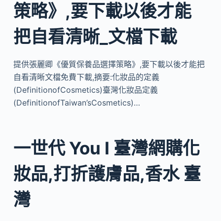
策略》,要下載以後才能
把自看清晰_文檔下載
提供張麗卿《優質保養品選擇策略》,要下載以後才能把
自看清晰文檔免費下載,摘要:化妝品的定義
(DefinitionofCosmetics)臺灣化妝品定義
(DefinitionofTaiwan’sCosmetics)…
一世代 You I 臺灣網購化
妝品,打折護膚品,香水 臺
灣