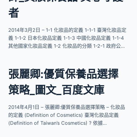
者
2014年3月2日 – 1-1 化妝品的定義 1-1-1 臺灣化妝品定
義 1-1-2 日本化妝品定義 1-1-3 中國化妝品定義 1-1-4
其他國家化妝品定義 1-2 化妝品的分類 1-2-1 政府公…
張麗卿:優質保養品選擇
策略_圖文_百度文庫
2014年4月1日 – 張麗卿:優質保養品選擇策略 – 化妝品
的定義 (Definition of Cosmetics) 臺灣化妝品定義
(Definition of Taiwan’s Cosmetics) ? 依據…