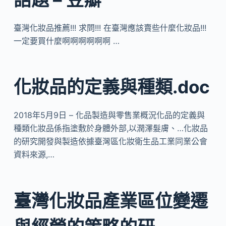
臺灣化妝品推薦!!! 求問!!! 在臺灣應該賣些什麼化妝品!!!
一定要買什麼啊啊啊啊啊啊 …
化妝品的定義與種類.doc
2018年5月9日 – 化品製造與零售業概況化品的定義與
種類化妝品係指塗敷於身體外部,以潤澤髮膚、…化妝品
的研究開發與製造依據臺灣區化妝衛生品工業同業公會
資料來源,…
臺灣化妝品產業區位變遷