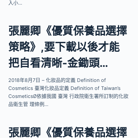
入小…
張麗卿《優質保養品選擇
策略》,要下載以後才能
把自看清晰-金鋤頭…
2018年8月7日 – 化妝品的定義 Definition of
Cosmetics 臺灣化妝品定義 Definition of Taiwan’s
CosmeticsØ依據我國 臺灣 行政院衛生署所訂制的化妝
品衛生管 理條例…
張麗卿《優質保養品選擇