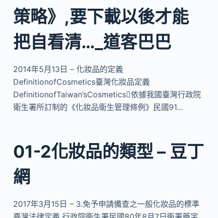
策略》,要下載以後才能
把自看清…_道客巴巴
2014年5月13日 – 化妝品的定義
DefinitionofCosmetics臺灣化妝品定義
DefinitionofTaiwan’sCosmetics依據我國臺灣行政院
衛生署所訂制的《化妝品衛生管理條例》民國91…
01-2化妝品的類型 – 豆丁
網
2017年3月15日 – 3.免予申請備查之一般化妝品的標準
臺灣法律定義 行政院衛生署民國80年8月7日衛署藥字