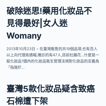
破除迷思!藥用化妝品不
見得最好|女人迷
Womany
2013年10月23日 – 在臺灣販售的共19個品項,也有百人
以上向代理商通報,確診的有47人,目前杜鵑花…什麼是一
般化妝品?國內的化妝品衛生管理法規對化妝品的定義為
「指施於…
臺灣5款化妝品疑含致癌
石棉遭下架