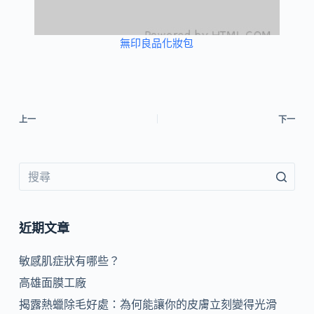
無印良品化妝包
上一
下一
近期文章
敏感肌症狀有哪些？
高雄面膜工廠
揭露熱蠟除毛好處：為何能讓你的皮膚立刻變得光滑