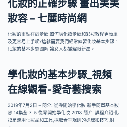
化妝的正確步驟 畫出美美
妝容 – 七麗時尚網
化妝的重點在於步驟,如何讓化妝步驟和彩妝教程更簡單
及更容易上手呢?這就需要我們經常練習化妝基本步驟。
化妝的基本步驟圖解,讓女人都變耀眼新星。
學化妝的基本步驟_視頻
在線觀看-愛奇藝搜索
2019年7月2日 – 簡介: 從零開始學化妝 新手簡單基本妝
容 14集全 7 .5 從零開始學化妝 2018 簡介: 課程介紹:化
妝是運用化妝品和工具,採取合乎規則的步驟和技巧,對