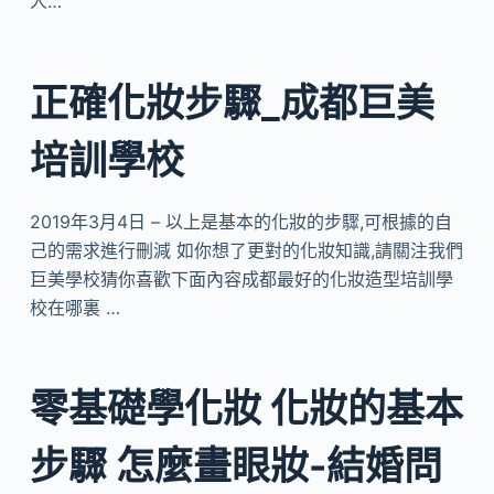
人…
正確化妝步驟_成都巨美
培訓學校
2019年3月4日 – 以上是基本的化妝的步驟,可根據的自
己的需求進行刪減 如你想了更對的化妝知識,請關注我們
巨美學校猜你喜歡下面內容成都最好的化妝造型培訓學
校在哪裏 …
零基礎學化妝 化妝的基本
步驟 怎麼畫眼妝-結婚問