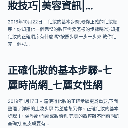
妝技巧|美容資訊|…
2018年10月22日 – 化妝的基本步驟,教你正確的化妝順
序。你知道化一個完整的妝容需要怎樣的步驟嗎?你知道
化妝的正確順序有什麼嗎?按照步驟一步一步來,教你化
完一個妝…
正確化妝的基本步驟-七
麗時尚網_七麗女性網
2019年1月17日 – 這使得化妝的正確步驟更爲重要,下面
整理了詳細的上妝步驟,希望能幫到你。正確化妝的基本
步驟 1、保溼霜/面霜或妝前乳 完美的妝容離不開前期的
基礎打底,皮膚要有…