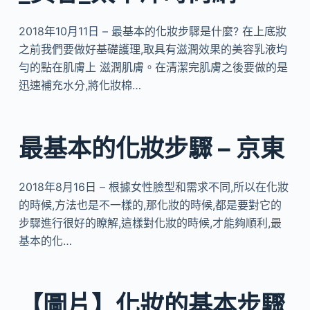
2018年10月11日 – 最基本的化妝步驟是什麼? 在上底妝
之前我們要做好基礎護理,取具有滋潤效果的美容乳液均
勻的點在肌膚上 滋潤肌膚。在清潔完肌膚之後要做的是
迅速補充水分,將化妝棉…
最基本的化妝步驟 – 京東
2018年8月16日 – 根據女性臉型和需求不同,所以在化妝
的時候,方法也是不一樣的,那化妝的時候,都是要對它的
步驟進行很好的瞭解,這樣對化妝的時候,才能夠順利,最
基本的化…
【圖片】化妝的基本步驟