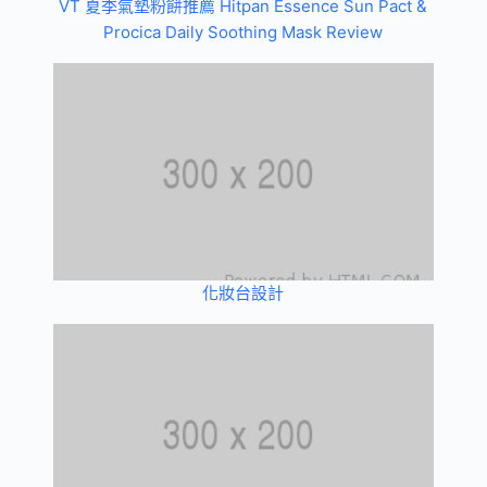
VT 夏季氣墊粉餅推薦 Hitpan Essence Sun Pact &
Procica Daily Soothing Mask Review
化妝台設計