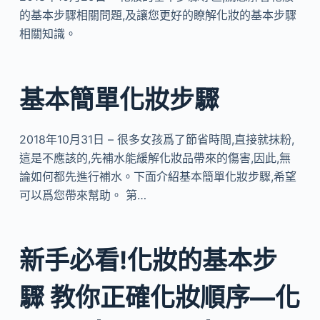
的基本步驟相關問題,及讓您更好的瞭解化妝的基本步驟
相關知識。
基本簡單化妝步驟
2018年10月31日 – 很多女孩爲了節省時間,直接就抹粉,
這是不應該的,先補水能緩解化妝品帶來的傷害,因此,無
論如何都先進行補水。下面介紹基本簡單化妝步驟,希望
可以爲您帶來幫助。 第…
新手必看!化妝的基本步
驟 教你正確化妝順序—化