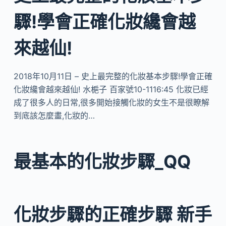
驟!學會正確化妝纔會越
來越仙!
2018年10月11日 – 史上最完整的化妝基本步驟!學會正確
化妝纔會越來越仙! 水梔子 百家號10-1116:45 化妝已經
成了很多人的日常,很多開始接觸化妝的女生不是很瞭解
到底該怎麼畫,化妝的…
最基本的化妝步驟_QQ
化妝步驟的正確步驟 新手