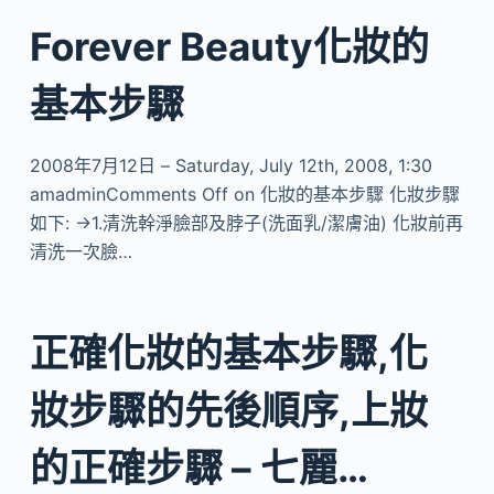
Forever Beauty化妝的
基本步驟
2008年7月12日 – Saturday, July 12th, 2008, 1:30
amadminComments Off on 化妝的基本步驟 化妝步驟
如下: →1.清洗幹淨臉部及脖子(洗面乳/潔膚油) 化妝前再
清洗一次臉…
正確化妝的基本步驟,化
妝步驟的先後順序,上妝
的正確步驟 – 七麗…