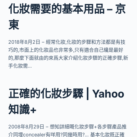
化妝需要的基本用品 – 京
東
2018年8月2日 – 經常化妝,化妝的步驟和方法都是有技
巧的,市面上的化妝品也非常多,只有適合自己纔是最好
的,那麼下面就由的來爲大家介紹化妝步驟的正確步驟,新
手化妝需…
正確的化妝步驟 | Yahoo
知識+
2008年8月29日 – 想知詳細嘅化妝步驟+各步驟產品推
介同埋concealer有咩用?同幾時用?… 基本化妝既正確