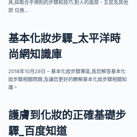
具,採取合乎規則的步驟和技巧,對人的面部、五官及其他
部 位進…
基本化妝步驟_太平洋時
尚網知識庫
2018年10月29日 – 基本化妝步驟專區,爲您解答基本化
妝步驟相關問題,及讓您更好的瞭解基本化妝步驟相關知
識。
護膚到化妝的正確基礎步
驟_百度知道