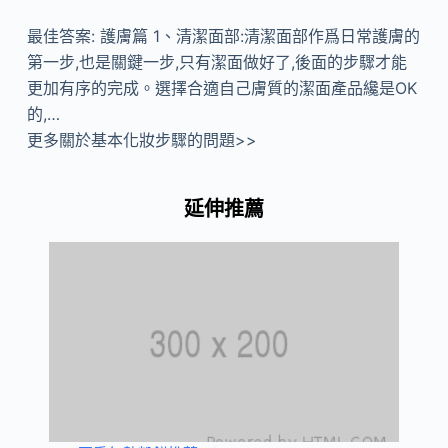
最佳答案: 護膚篇 1、清潔面部:清潔面部作爲日常護膚的
第一步,也是關鍵一步,只有潔面做好了,後面的步驟才能
更加有序的完成。選擇合適自己膚質的潔面產品纔是OK
的,…
更多關於基本化妝步驟的問題>>
延伸推薦