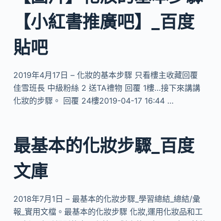
【小紅書推廣吧】_百度
貼吧
2019年4月17日 – 化妝的基本步驟 只看樓主收藏回覆
佳雪班長 中級粉絲 2 送TA禮物 回覆 1樓…接下來講講
化妝的步驟。 回覆 24樓2019-04-17 16:44 …
最基本的化妝步驟_百度
文庫
2018年7月1日 – 最基本的化妝步驟_學習總結_總結/彙
報_實用文檔。最基本的化妝步驟 化妝,運用化妝品和工