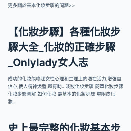
更多關於基本化妝步驟的問題>>
【化妝步驟】各種化妝步
驟大全_化妝的正確步驟
_Onlylady女人志
成功的化妝能喚起女性心理和生理上的潛在活力,增強自
信心,使人精神煥發,還有助…淡妝化妝步驟 簡單化妝步驟
化妝步驟圖解 如何化妝 最基本的化妝步驟 單眼皮化
妝…
史上最完整的化妝基本步