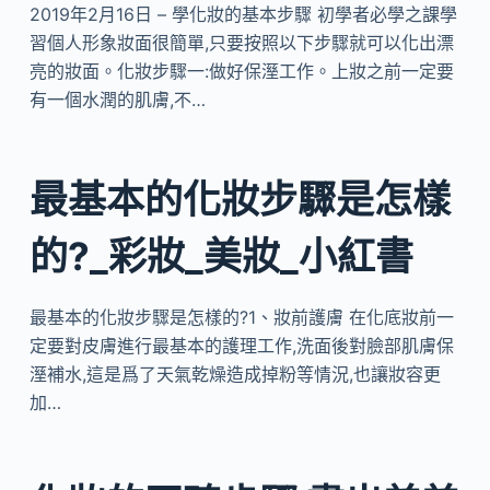
2019年2月16日 – 學化妝的基本步驟 初學者必學之課學
習個人形象妝面很簡單,只要按照以下步驟就可以化出漂
亮的妝面。化妝步驟一:做好保溼工作。上妝之前一定要
有一個水潤的肌膚,不…
最基本的化妝步驟是怎樣
的?_彩妝_美妝_小紅書
最基本的化妝步驟是怎樣的?1、妝前護膚 在化底妝前一
定要對皮膚進行最基本的護理工作,洗面後對臉部肌膚保
溼補水,這是爲了天氣乾燥造成掉粉等情況,也讓妝容更
加…