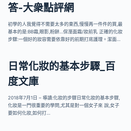
答-大衆點評網
初學的人我覺得不需要太多的東西,慢慢再一件件的買,最
基本的是:BB霜,眼影,粉餅…保溼面霜/妝前乳 正確的化妝
步驟:一個好的妝容需要依靠好的前期打底護理。潔面…
日常化妝的基本步驟_百
度文庫
2018年7月1日 – 導讀:化妝的步驟日常化妝的基本步驟,
化妝是一門很重要的學問,尤其是對一個女子來 說,女子
要如何化妝,如何打…