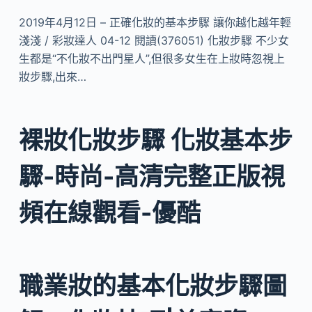
2019年4月12日 – 正確化妝的基本步驟 讓你越化越年輕
淺淺 / 彩妝達人 04-12 閱讀(376051) 化妝步驟 不少女
生都是“不化妝不出門星人”,但很多女生在上妝時忽視上
妝步驟,出來…
裸妝化妝步驟 化妝基本步
驟-時尚-高清完整正版視
頻在線觀看-優酷
職業妝的基本化妝步驟圖