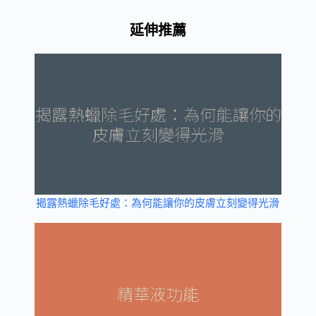
延伸推薦
揭露熱蠟除毛好處：為何能讓你的皮膚立刻變得光滑