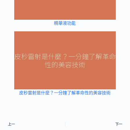
精華液功能
皮秒雷射是什麼？一分鐘了解革命性的美容技術
上一
下一