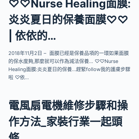
♡♡Nurse Healing面膜:
炎炎夏日的保養面膜♡♡
| 依依的…
2018年11月2日 – 面膜已經是保養品項的一環如果面膜
的保水度夠,那麼就可以作為減法保養… ♡♡Nurse
Healing面膜:炎炎夏日的保養…趕緊follow我的護膚步驟
啦 ♡依…
電風扇電機維修步驟和操
作方法_家裝行業一起頭
條