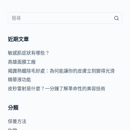
近期文章
敏感肌症狀有哪些？
高雄面膜工廠
揭露熱蠟除毛好處：為何能讓你的皮膚立刻變得光滑
精華液功能
皮秒雷射是什麼？一分鐘了解革命性的美容技術
分類
保養方法