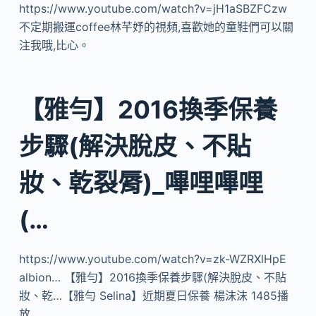
https://www.youtube.com/watch?v=jH1aSBZFCzw
不定期搬運coffee林芊妤的視頻,喜歡她的童鞋們可以關
注我哦,比心。
【雅勻】2016換季保養
步驟(解決脫皮、不貼
妝、乾裂脣)_嗶哩嗶哩
(…
https://www.youtube.com/watch?v=zk-WZRXlHpE
albion… 【雅勻】2016換季保養步驟(解決脫皮、不貼
妝、乾…【雅勻 Selina】近期夏日保養 楊沫沫 1485播
放 …