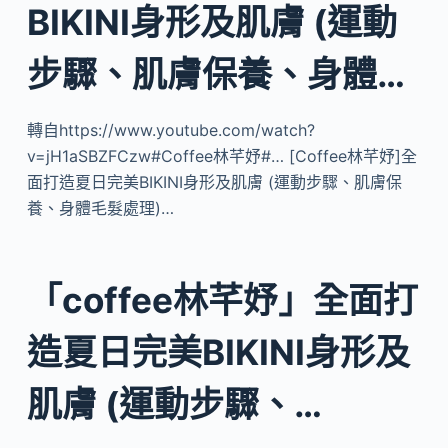
BIKINI身形及肌膚 (運動
步驟、肌膚保養、身體…
轉自https://www.youtube.com/watch?
v=jH1aSBZFCzw#Coffee林芊妤#… [Coffee林芊妤]全
面打造夏日完美BIKINI身形及肌膚 (運動步驟、肌膚保
養、身體毛髮處理)…
「coffee林芊妤」全面打
造夏日完美BIKINI身形及
肌膚 (運動步驟、…