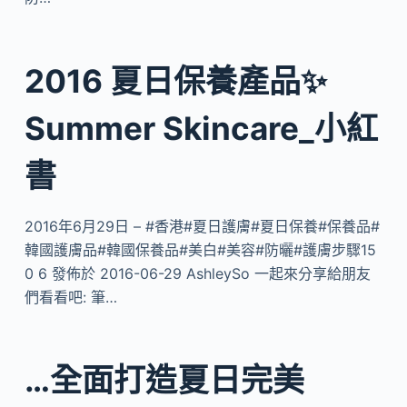
2016 夏日保養產品✨
Summer Skincare_小紅
書
2016年6月29日 – #香港#夏日護膚#夏日保養#保養品#
韓國護膚品#韓國保養品#美白#美容#防曬#護膚步驟15
0 6 發佈於 2016-06-29 AshleySo 一起來分享給朋友
們看看吧: 筆…
…全面打造夏日完美