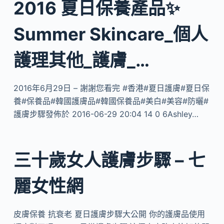
2016 夏日保養產品✨
Summer Skincare_個人
護理其他_護膚_…
2016年6月29日 – 謝謝您看完 #香港#夏日護膚#夏日保
養#保養品#韓國護膚品#韓國保養品#美白#美容#防曬#
護膚步驟發佈於 2016-06-29 20:04 14 0 6Ashley…
三十歲女人護膚步驟 – 七
麗女性網
皮膚保養 抗衰老 夏日護膚步驟大公開 你的護膚品使用