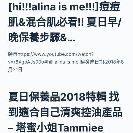
[hi!!!alina is me!!!]痘痘
肌&混合肌必看!! 夏日早/
晚保養步驟&…
轉自https://www.youtube.com/watch?
v=r6XgoAJs00o#hi!!!alina is me!!!#發佈日期:2018年8
月21日
夏日保養品2018特輯 找
到適合自己清爽控油產品
– 塔蜜小姐Tammiee