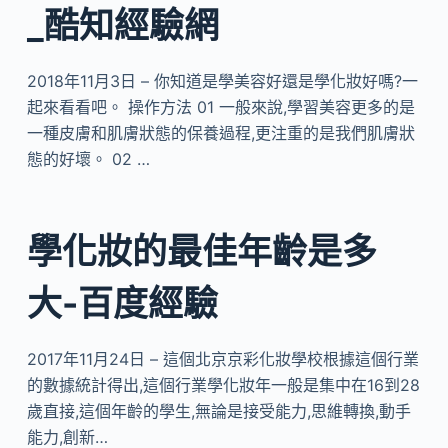
_酷知經驗網
2018年11月3日 – 你知道是學美容好還是學化妝好嗎?一
起來看看吧。 操作方法 01 一般來說,學習美容更多的是
一種皮膚和肌膚狀態的保養過程,更注重的是我們肌膚狀
態的好壞。 02 …
學化妝的最佳年齡是多
大-百度經驗
2017年11月24日 – 這個北京京彩化妝學校根據這個行業
的數據統計得出,這個行業學化妝年一般是集中在16到28
歲直接,這個年齡的學生,無論是接受能力,思維轉換,動手
能力,創新…