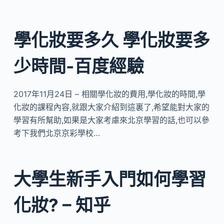
學化妝要多久 學化妝要多
少時間-百度經驗
2017年11月24日 – 相關學化妝的費用,學化妝的時間,學
化妝的課程內容,就跟大家介紹到這裏了,希望能對大家的
學習有所幫助,如果是大家考慮來北京學習的話,也可以參
考下我們北京京彩學校…
大學生新手入門如何學習
化妝? – 知乎