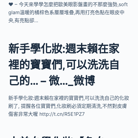
❤ – 今天來學學怎麼把歐美眼影盤畫的不那麼強勢,soft
glam溫暖的橘棕色系層層堆疊,再用打亮色點在眼皮中
央,有亮點卻…
新手學化妝:週末賴在家
裡的寶寶們,可以洗洗自
己的… – 微…_微博
新手學化妝:週末賴在家裡的寶寶們,可以洗洗自己的化妝
刷了, 提醒各位寶寶們,化妝刷必須定期清洗,不然對皮膚
傷害非常大喔 http://t.cn/R5E1PZ7 ​