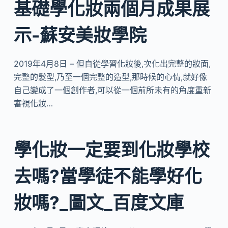
基礎學化妝兩個月成果展
示-蘇安美妝學院
2019年4月8日 – 但自從學習化妝後,次化出完整的妝面,
完整的髮型,乃至一個完整的造型,那時候的心情,就好像
自己變成了一個創作者,可以從一個前所未有的角度重新
審視化妝…
學化妝一定要到化妝學校
去嗎?當學徒不能學好化
妝嗎?_圖文_百度文庫