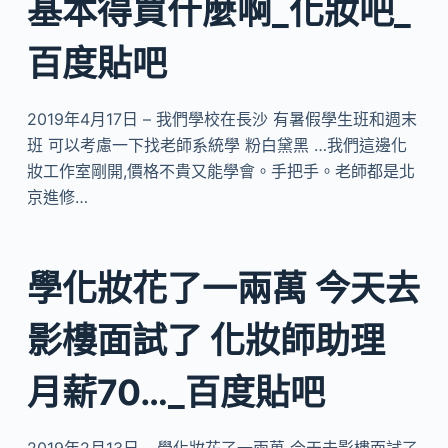
基本得買什麼啊_化妝吧_
百度貼吧
2019年4月17日 – 我們學校在長沙 有暑假學生班和週末
班 可以考慮一下找老師系統學 粉白黛黑 …我們這邊化
妝工作室剛開,價格不貴又能學會。手把手。老師都是北
京進修…
學化妝花了一兩萬 今天去
影樓面試了 化妝師助理
月薪70…_百度貼吧