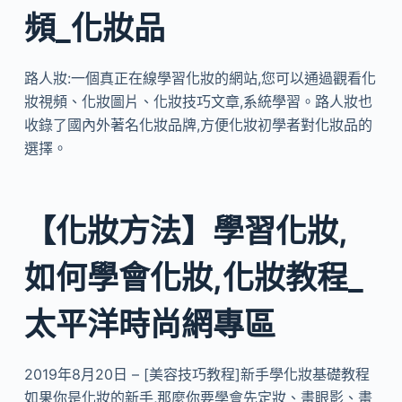
頻_化妝品
路人妝:一個真正在線學習化妝的網站,您可以通過觀看化
妝視頻、化妝圖片、化妝技巧文章,系統學習。路人妝也
收錄了國內外著名化妝品牌,方便化妝初學者對化妝品的
選擇。
【化妝方法】學習化妝,
如何學會化妝,化妝教程_
太平洋時尚網專區
2019年8月20日 – [美容技巧教程]新手學化妝基礎教程
如果你是化妝的新手,那麼你要學會先定妝、畫眼影、畫