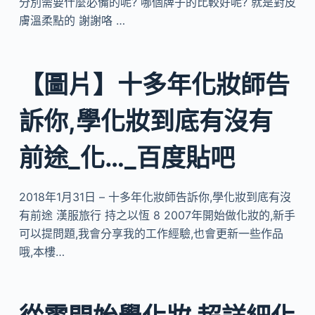
分別需要什麼必備的呢? 哪個牌子的比較好呢? 就是對皮
膚溫柔點的 謝謝咯 …
【圖片】十多年化妝師告
訴你,學化妝到底有沒有
前途_化…_百度貼吧
2018年1月31日 – 十多年化妝師告訴你,學化妝到底有沒
有前途 漢服旅行 持之以恆 8 2007年開始做化妝的,新手
可以提問題,我會分享我的工作經驗,也會更新一些作品
哦,本樓…