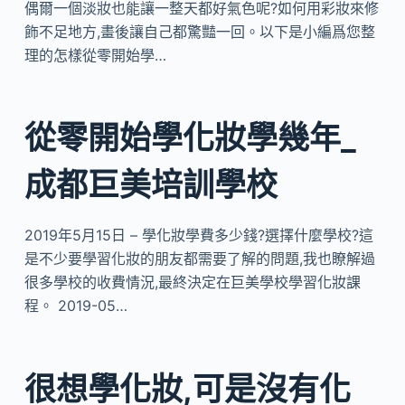
偶爾一個淡妝也能讓一整天都好氣色呢?如何用彩妝來修
飾不足地方,畫後讓自己都驚豔一回。以下是小編爲您整
理的怎樣從零開始學…
從零開始學化妝學幾年_
成都巨美培訓學校
2019年5月15日 – 學化妝學費多少錢?選擇什麼學校?這
是不少要學習化妝的朋友都需要了解的問題,我也瞭解過
很多學校的收費情況,最終決定在巨美學校學習化妝課
程。 2019-05…
很想學化妝,可是沒有化