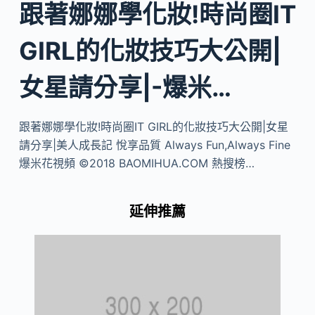
跟著娜娜學化妝!時尚圈IT
GIRL的化妝技巧大公開|
女星請分享|-爆米…
跟著娜娜學化妝!時尚圈IT GIRL的化妝技巧大公開|女星
請分享|美人成長記 悅享品質 Always Fun,Always Fine
爆米花視頻 ©2018 BAOMIHUA.COM 熱搜榜…
延伸推薦