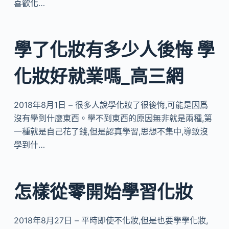
喜歡化…
學了化妝有多少人後悔 學
化妝好就業嗎_高三網
2018年8月1日 – 很多人說學化妝了很後悔,可能是因爲
沒有學到什麼東西。學不到東西的原因無非就是兩種,第
一種就是自己花了錢,但是認真學習,思想不集中,導致沒
學到什…
怎樣從零開始學習化妝
2018年8月27日 – 平時即使不化妝,但是也要學學化妝,