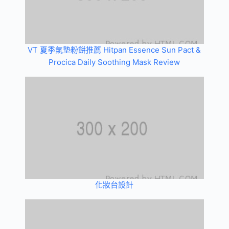
VT 夏季氣墊粉餅推薦 Hitpan Essence Sun Pact &
Procica Daily Soothing Mask Review
化妝台設計