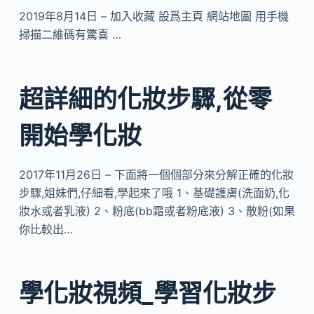
2019年8月14日 – 加入收藏 設爲主頁 網站地圖 用手機
掃描二維碼有驚喜 …
超詳細的化妝步驟,從零
開始學化妝
2017年11月26日 – 下面將一個個部分來分解正確的化妝
步驟,姐妹們,仔細看,學起來了哦 1、基礎護膚(洗面奶,化
妝水或者乳液) 2、粉底(bb霜或者粉底液) 3、散粉(如果
你比較出…
學化妝視頻_學習化妝步