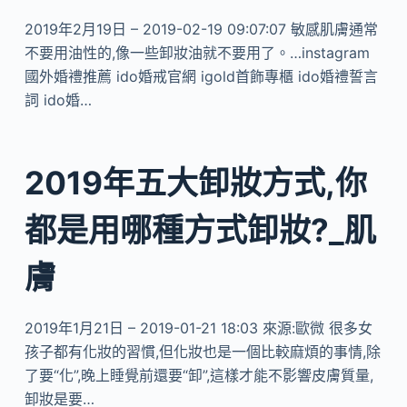
2019年2月19日 – 2019-02-19 09:07:07 敏感肌膚通常
不要用油性的,像一些卸妝油就不要用了。…instagram
國外婚禮推薦 ido婚戒官網 igold首飾專櫃 ido婚禮誓言
詞 ido婚…
2019年五大卸妝方式,你
都是用哪種方式卸妝?_肌
膚
2019年1月21日 – 2019-01-21 18:03 來源:歐微 很多女
孩子都有化妝的習慣,但化妝也是一個比較麻煩的事情,除
了要“化”,晚上睡覺前還要“卸”,這樣才能不影響皮膚質量,
卸妝是要…