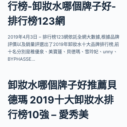
行榜-卸妝水哪個牌子好-
排行榜123網
2019年4月3日 – 排行榜123網依託全網大數據,根據品牌
評價以及銷量評選出了2019年卸妝水十大品牌排行榜,前
十名分別是稚優泉、美寶蓮、貝德瑪、雪玲妃、unny、
BYPHASSE…
卸妝水哪個牌子好推薦貝
德瑪 2019十大卸妝水排
行榜10強 – 愛秀美