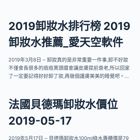
2019卸妝水排行榜 2019
卸妝水推薦_愛天空軟件
2019年3月8日 – 卸妝真的是非常重要一件事,卸不好妝
不僅會長很多的痘痘黑頭還會讓皮膚提前衰老,所以回家
了一定要記得好好卸了妝,再做個護膚美美的睡覺吧。…
法國貝德瑪卸妝水價位
2019-05-17
2019年5月17日 – 貝德瑪卸妝水100ml綠水專櫃價是79