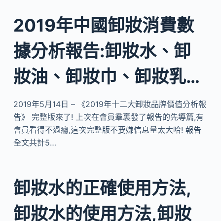
2019年中國卸妝消費數
據分析報告:卸妝水、卸
妝油、卸妝巾、卸妝乳…
2019年5月14日 – 《2019年十二大卸妝品牌價值分析報
告》 完整版來了! 上次在會員羣裏發了報告的先導篇,有
會員看得不過癮,這次完整版不要嫌信息量太大哈! 報告
全文共計5…
卸妝水的正確使用方法,
卸妝水的使用方法,卸妝