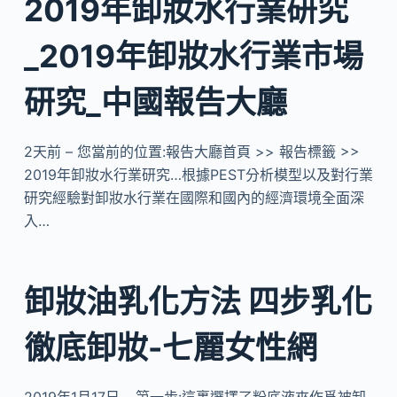
2019年卸妝水行業研究
_2019年卸妝水行業市場
研究_中國報告大廳
2天前 – 您當前的位置:報告大廳首頁 >> 報告標籤 >>
2019年卸妝水行業研究…根據PEST分析模型以及對行業
研究經驗對卸妝水行業在國際和國內的經濟環境全面深
入…
卸妝油乳化方法 四步乳化
徹底卸妝-七麗女性網