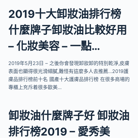
2019十大卸妝油排行榜
什麼牌子卸妝油比較好用
– 化妝美容 – 一點…
2019年5月23日 – 之後你會發現卸妝卸的特別乾淨,皮膚
表面也顯得很光滑細膩,難怪有這麼多人去推薦…2019護
膚品排行榜前十名 國產十大護膚品排行榜 在很多商場的
專櫃上充斥着很多歐美…
卸妝油什麼牌子好 卸妝油
排行榜2019 – 愛秀美