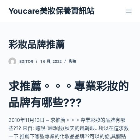
跳
Youcare美妝保養資訊站
至
主
要
內
彩妝品牌推薦
容
EDITOR
1 6 月, 2022
彩妝
求推薦。。。專業彩妝的
品牌有哪些???
2010年11月13日 – 求推薦。。。專業彩妝的品牌有哪
些??? 來自: 聽說·′邇想莪(秋天的風轉眼…所以在這求救
一下,推薦下哪些專業的化妝品品牌??可以的話,具體點