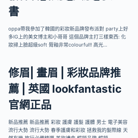
書
oppa帶我參加了韓國的彩妝新品牌發布派對 party上好
多IG上的美女博主和小哥哥 這個品牌主打三樣東西: 化
妝掃上臉超級soft 脣釉非常colourful!! 高光…
修眉| 畫眉 | 彩妝品牌推
薦 | 英國 lookfantastic
官網正品
新品推薦 新品推薦 彩妝 護膚 護髮 護體 男士 電子美容
流行大勢 流行大勢 春季護膚和彩妝 拯救我的髮際線 天