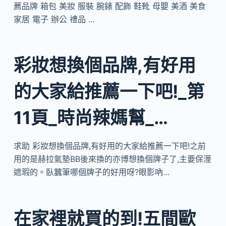
薦品牌 箱包 美妝 服裝 腕錶 配飾 鞋靴 母嬰 美酒 美食
家居 電子 辦公 禮品 …
彩妝想換個品牌,有好用
的大家給推薦一下吧!_第
11頁_時尚辣媽幫_…
求助 彩妝想換個品牌,有好用的大家給推薦一下吧!之前
用的是赫拉氣墊BB後來換的亦博想換個牌子了,主要保溼
遮瑕的。臥蠶筆哪個牌子的好用呀?眼影吶…
在家裡就買的到!五間歐