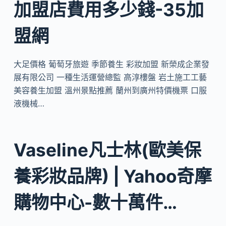
加盟店費用多少錢-35加
盟網
大足價格 葡萄牙旅遊 季節養生 彩妝加盟 新榮成企業發
展有限公司 一種生活運營總監 高淳樓盤 岩土施工工藝
美容養生加盟 溫州景點推薦 蘭州到廣州特價機票 口服
液機械…
Vaseline凡士林(歐美保
養彩妝品牌) | Yahoo奇摩
購物中心-數十萬件…