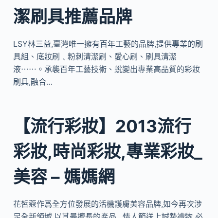
潔刷具推薦品牌
LSY林三益,臺灣唯一擁有百年工藝的品牌,提供專業的刷
具組、底妝刷﹑粉刺清潔刷、愛心刷、刷具清潔
液⋯⋯。承襲百年工藝技術、蛻變出專業高品質的彩妝
刷具,融合…
【流行彩妝】2013流行
彩妝,時尚彩妝,專業彩妝_
美容 – 媽媽網
花皙蔻作爲全方位發展的活機護膚美容品牌,如今再次涉
足全新領域,以其最擅長的產品…情人節送上誠摯禮物 必