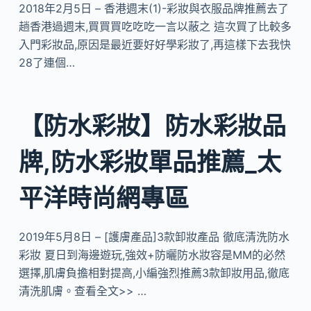
2018年2月5日 – 香港週末(1)-彩妝與衣服品牌推薦去了
趟香港過週末,買買買吃吃吃一言以蔽之 這次買了比較多
入門彩妝品,原因是最近要好好學彩妝了,再這樣下去我快
28了連個…
【防水彩妝】防水彩妝品
牌,防水彩妝單品推薦_太
平洋時尚網專區
2019年5月8日 – [護膚產品]3款卸妝產品 徹底清洗防水
彩妝 夏日到海邊遊玩,強效+防曬防水妝容是MM的必然
選擇,肌膚負擔相對提高,小編強烈推薦3款卸妝用品,徹底
清洗肌膚。查看全文>> …