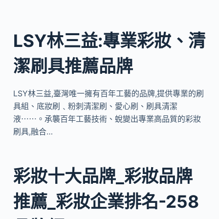
LSY林三益:專業彩妝、清
潔刷具推薦品牌
LSY林三益,臺灣唯一擁有百年工藝的品牌,提供專業的刷
具組、底妝刷﹑粉刺清潔刷、愛心刷、刷具清潔
液⋯⋯。承襲百年工藝技術、蛻變出專業高品質的彩妝
刷具,融合…
彩妝十大品牌_彩妝品牌
推薦_彩妝企業排名-258