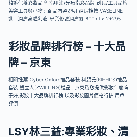
韓系保養彩妝品牌 指甲油/光療指彩品牌 刷具/工具品牌
美容工具與小物 :::商品內容說明 館長推薦 VASELINE
進口潤膚身體乳液-專業修護潤膚露 600ml x 2+295…
彩妝品牌排行榜 – 十大品
牌 – 京東
相關推薦 Cyber Colors禮品套裝 科顏氏(KIEHL’S)禮品
套裝 雙立人(ZWILLING)禮品…京東爲您提供彩妝什麼牌
子好,彩妝十大品牌排行榜,以及彩妝圖片價格行情,用戶
評價…
LSY林三益:專業彩妝、清