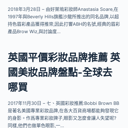
2018年3月28日 – 由好萊塢彩妝師Anastasia Soare,在
1997年與Beverly Hills旗艦沙龍所推出的同名品牌,以超
持色眉彩產品獲得推崇,因此打響ABH的名號,經典的眉彩
產品Brow Wiz,與討論度…
英國平價彩妝品牌推薦 英
國美妝品牌盤點-全球去
哪買
2017年11月30日 – 七、英國彩妝推薦:Bobbi Brown BB
是著名美國專業彩妝品牌,在各大百貨商場都能夠發現它
的身影。作爲專業彩妝牌子,眼影又怎麼會讓人失望呢?
同樣,他們也做單色眼影,一…