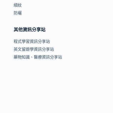
細紋
防曬
其他資訊分享站
程式學習資訊分享站
英文留遊學資訊分享站
藥物知識、醫療資訊分享站
明