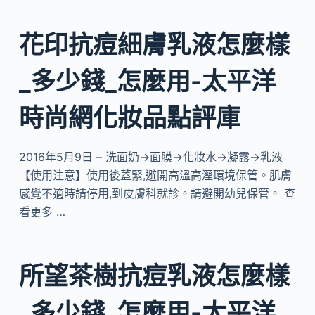
花印抗痘細膚乳液怎麼樣
_多少錢_怎麼用-太平洋
時尚網化妝品點評庫
2016年5月9日 – 洗面奶→面膜→化妝水→凝露→乳液
【使用注意】使用後蓋緊,避開高溫高溼環境保管。肌膚
感覺不適時請停用,到皮膚科就診。請避開幼兒保管。 查
看更多 …
所望茶樹抗痘乳液怎麼樣
_多少錢_怎麼用-太平洋