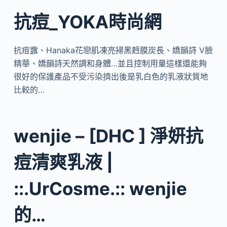
抗痘_YOKA時尚網
抗痘露、Hanaka花戀肌凍亮掃黑麪膜炭長、嬌韻詩 V臉
精華、嬌韻詩天然調和身體…並且控制用量這樣還能夠
很好的保護產品不受污染擠出後是乳白色的乳液狀質地
比較的…
wenjie – [DHC ] 淨妍抗
痘清爽乳液 |
::.UrCosme.:: wenjie
的…