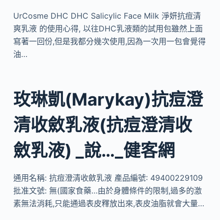
UrCosme DHC DHC Salicylic Face Milk 淨妍抗痘清
爽乳液 的使用心得, 以往DHC乳液類的試用包雖然上面
寫著一回份,但是我都分幾次使用,因為一次用一包會覺得
油…
玫琳凱(Marykay)抗痘澄
清收斂乳液(抗痘澄清收
斂乳液) _說…_健客網
通用名稱: 抗痘澄清收斂乳液 產品編號: 49400229109
批准文號: 無(國家食藥…由於身體條件的限制,過多的激
素無法消耗,只能通過表皮釋放出來,表皮油脂就會大量…