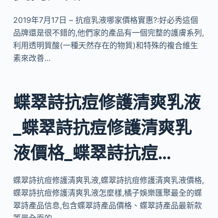
2019年7月17日 – 抗痘乳液哪家價格實惠?:好必秀這個
品牌還是很不錯的,他們家的產品有一個完整的護膚系列,
利用透明質酸(一種天然存在的物質)和特殊的複合維生
素來改善…
蝶翠詩抗痘修護清爽乳液
_蝶翠詩抗痘修護清爽乳
液價格_蝶翠詩抗痘…
蝶翠詩抗痘修護清爽乳液,蝶翠詩抗痘修護清爽乳液價格,
蝶翠詩抗痘修護清爽乳液怎麼樣,橘子娛樂匯聚最全的蝶
翠詩產品信息,包含蝶翠詩產品價格、蝶翠詩產品最新款