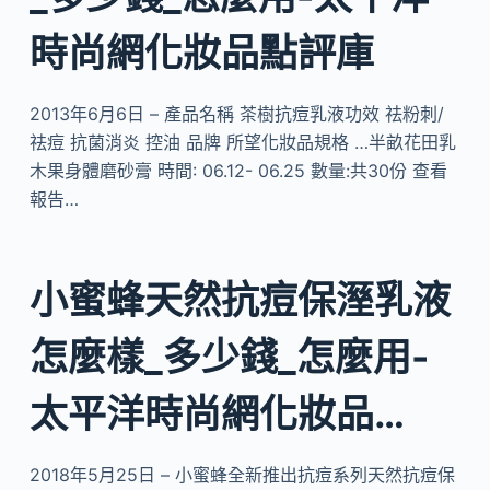
時尚網化妝品點評庫
2013年6月6日 – 產品名稱 茶樹抗痘乳液功效 祛粉刺/
祛痘 抗菌消炎 控油 品牌 所望化妝品規格 …半畝花田乳
木果身體磨砂膏 時間: 06.12- 06.25 數量:共30份 查看
報告…
小蜜蜂天然抗痘保溼乳液
怎麼樣_多少錢_怎麼用-
太平洋時尚網化妝品…
2018年5月25日 – 小蜜蜂全新推出抗痘系列天然抗痘保