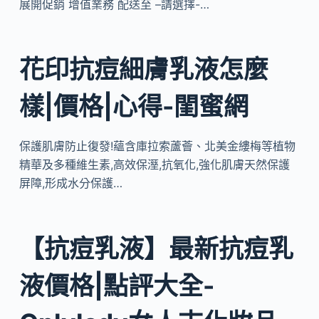
展開促銷 增值業務 配送至 –請選擇-…
花印抗痘細膚乳液怎麼
樣|價格|心得-閨蜜網
保護肌膚防止復發!蘊含庫拉索蘆薈、北美金縷梅等植物
精華及多種維生素,高效保溼,抗氧化,強化肌膚天然保護
屏障,形成水分保護…
【抗痘乳液】最新抗痘乳
液價格|點評大全-