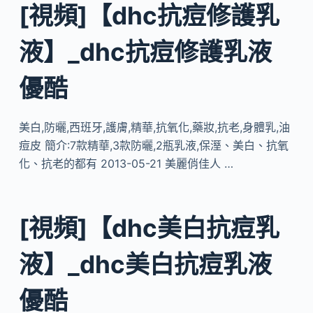
[視頻]【dhc抗痘修護乳
液】_dhc抗痘修護乳液
優酷
美白,防曬,西班牙,護膚,精華,抗氧化,藥妝,抗老,身體乳,油
痘皮 簡介:7款精華,3款防曬,2瓶乳液,保溼、美白、抗氧
化、抗老的都有 2013-05-21 美麗俏佳人 …
[視頻]【dhc美白抗痘乳
液】_dhc美白抗痘乳液
優酷