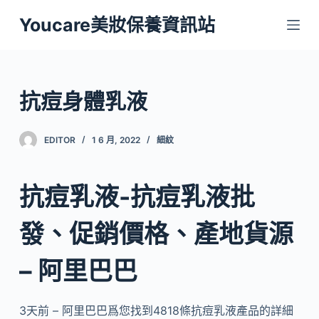
跳
Youcare美妝保養資訊站
至
主
要
內
抗痘身體乳液
容
EDITOR
1 6 月, 2022
細紋
抗痘乳液-抗痘乳液批
發、促銷價格、產地貨源
– 阿里巴巴
3天前 – 阿里巴巴爲您找到4818條抗痘乳液產品的詳細