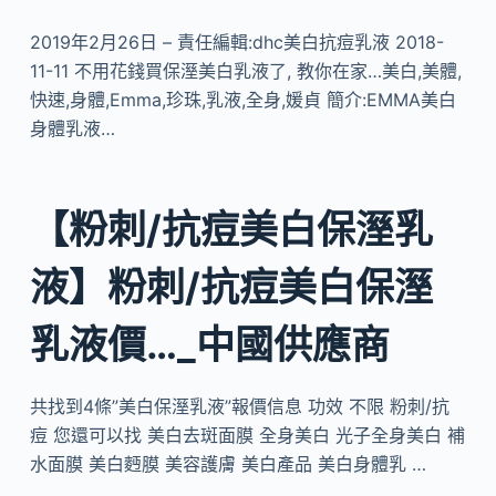
2019年2月26日 – 責任編輯:dhc美白抗痘乳液 2018-
11-11 不用花錢買保溼美白乳液了, 教你在家…美白,美體,
快速,身體,Emma,珍珠,乳液,全身,媛貞 簡介:EMMA美白
身體乳液…
【粉刺/抗痘美白保溼乳
液】粉刺/抗痘美白保溼
乳液價…_中國供應商
共找到4條”美白保溼乳液”報價信息 功效 不限 粉刺/抗
痘 您還可以找 美白去斑面膜 全身美白 光子全身美白 補
水面膜 美白麪膜 美容護膚 美白產品 美白身體乳 …