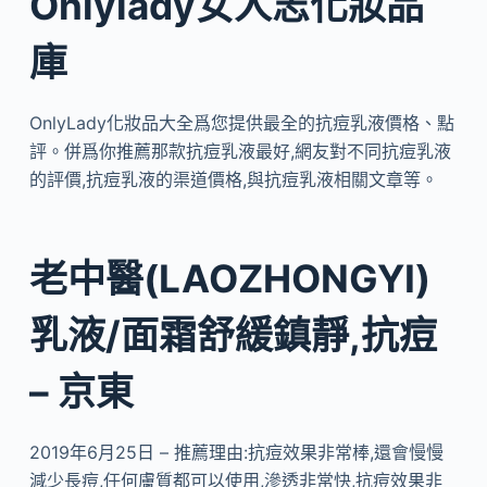
Onlylady女人志化妝品
庫
OnlyLady化妝品大全爲您提供最全的抗痘乳液價格、點
評。併爲你推薦那款抗痘乳液最好,網友對不同抗痘乳液
的評價,抗痘乳液的渠道價格,與抗痘乳液相關文章等。
老中醫(LAOZHONGYI)
乳液/面霜舒緩鎮靜,抗痘
– 京東
2019年6月25日 – 推薦理由:抗痘效果非常棒,還會慢慢
減少長痘,任何膚質都可以使用,滲透非常快,抗痘效果非