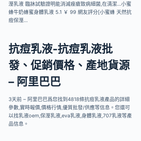
溼乳液 臨牀試驗證明能消滅痤瘡致病細菌,在清潔…小蜜
蜂牛奶蜂蜜身體乳液 5.1 ￥ 99 網友評分[小蜜蜂 天然抗
痘保溼…
抗痘乳液-抗痘乳液批
發、促銷價格、產地貨源
– 阿里巴巴
3天前 – 阿里巴巴爲您找到4818條抗痘乳液產品的詳細
參數,實時報價,價格行情,優質批發/供應等信息。您還可
以找乳液oem,保溼乳液,eva乳液,身體乳液,707乳液等產
品信息。