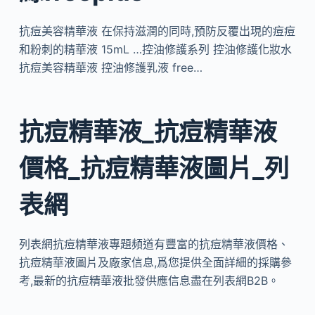
抗痘美容精華液 在保持滋潤的同時,預防反覆出現的痘痘
和粉刺的精華液 15mL …控油修護系列 控油修護化妝水
抗痘美容精華液 控油修護乳液 free…
抗痘精華液_抗痘精華液
價格_抗痘精華液圖片_列
表網
列表網抗痘精華液專題頻道有豐富的抗痘精華液價格、
抗痘精華液圖片及廠家信息,爲您提供全面詳細的採購參
考,最新的抗痘精華液批發供應信息盡在列表網B2B。