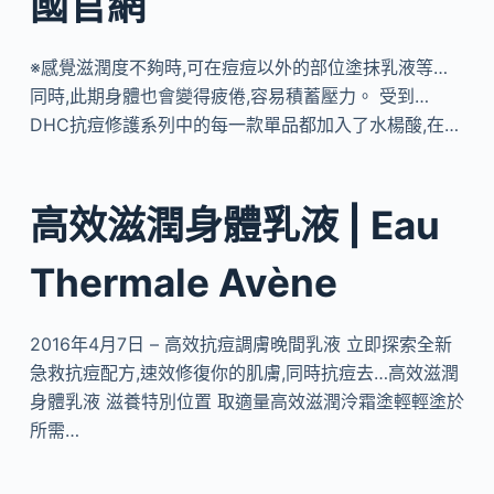
國官網
※感覺滋潤度不夠時,可在痘痘以外的部位塗抹乳液等…
同時,此期身體也會變得疲倦,容易積蓄壓力。 受到…
DHC抗痘修護系列中的每一款單品都加入了水楊酸,在…
高效滋潤身體乳液 | Eau
Thermale Avène
2016年4月7日 – 高效抗痘調膚晚間乳液 立即探索全新
急救抗痘配方,速效修復你的肌膚,同時抗痘去…高效滋潤
身體乳液 滋養特別位置 取適量高效滋潤泠霜塗輕輕塗於
所需…