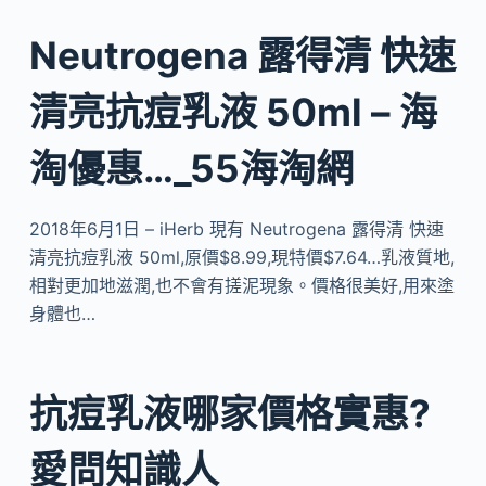
Neutrogena 露得清 快速
清亮抗痘乳液 50ml – 海
淘優惠…_55海淘網
2018年6月1日 – iHerb 現有 Neutrogena 露得清 快速
清亮抗痘乳液 50ml,原價$8.99,現特價$7.64…乳液質地,
相對更加地滋潤,也不會有搓泥現象。價格很美好,用來塗
身體也…
抗痘乳液哪家價格實惠?
愛問知識人