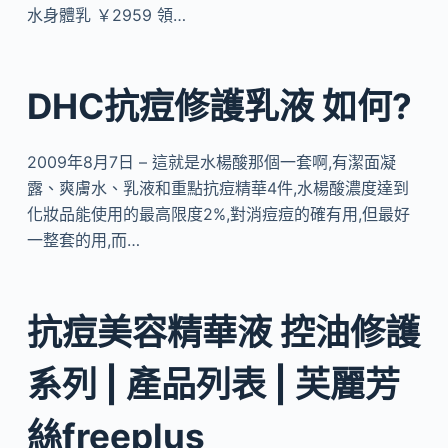
水身體乳 ￥2959 領…
DHC抗痘修護乳液 如何?
2009年8月7日 – 這就是水楊酸那個一套啊,有潔面凝
露、爽膚水、乳液和重點抗痘精華4件,水楊酸濃度達到
化妝品能使用的最高限度2%,對消痘痘的確有用,但最好
一整套的用,而…
抗痘美容精華液 控油修護
系列 | 產品列表 | 芙麗芳
絲freeplus