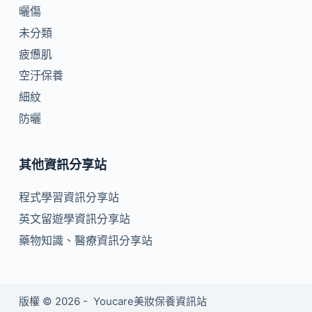
曬傷
未分類
疲憊肌
空汙保養
細紋
防曬
其他資訊分享站
程式學習資訊分享站
英文留遊學資訊分享站
藥物知識、醫療資訊分享站
版權 © 2026 - Youcare美妝保養資訊站