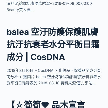
清神泥,讓你肌膚咕溜咕溜~2016-09-08 00:00:00
Beauty美人圈…
balea 空汙防護保護肌膚
抗汙抗衰老水分平衡日霜
成分 | CosDNA
2018年8月10日 – CosDNA > 化妝品、保養品全成分查
詢分析 > 無圖片 balea 空汙防護保護肌膚抗汙抗衰老水
分平衡日霜發表於:2018-08-10,資料來源:官方網站…
【☆筍筍♥ 品木宣言