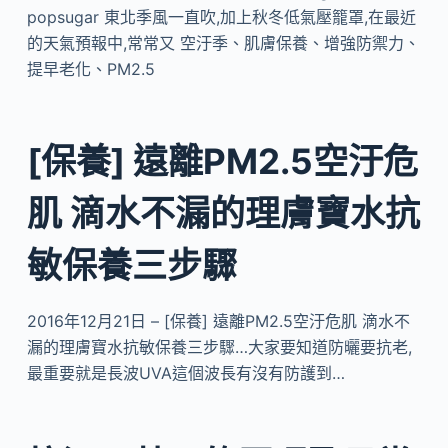
popsugar 東北季風一直吹,加上秋冬低氣壓籠罩,在最近
的天氣預報中,常常又 空汙季、肌膚保養、增強防禦力、
提早老化、PM2.5
[保養] 遠離PM2.5空汙危
肌 滴水不漏的理膚寶水抗
敏保養三步驟
2016年12月21日 – [保養] 遠離PM2.5空汙危肌 滴水不
漏的理膚寶水抗敏保養三步驟…​大家要知道防曬要抗老,
最重要就是長波UVA這個波長有沒有防護到…