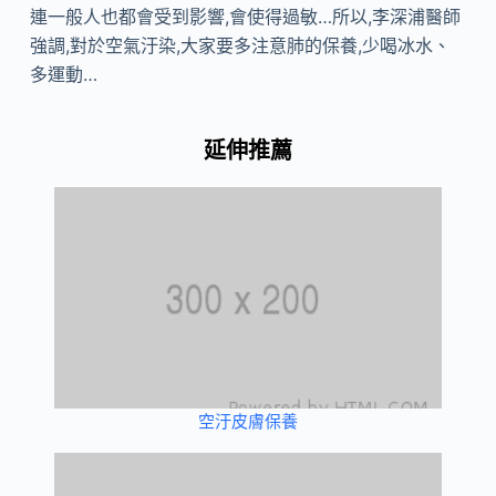
連一般人也都會受到影響,會使得過敏…所以,李深浦醫師
強調,對於空氣汙染,大家要多注意肺的保養,少喝冰水、
多運動…
延伸推薦
空汙皮膚保養