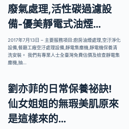
廢氣處理,活性碳過濾設
備-優美靜電式油煙…
2017年7月13日 – 主要服務項目:廚房油煙處理,空汙淨化
設備,餐廳工廠空汙處理設備,靜電集塵機,靜電機保養清
洗安裝。 我們有專業人士全臺灣免費估價及檢查靜電集
塵機,抽…
劉亦菲的日常保養祕訣!
仙女姐姐的無瑕美肌原來
是這樣來的…