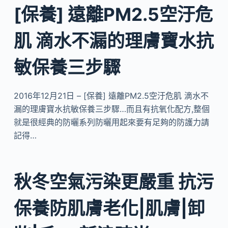
[保養] 遠離PM2.5空汙危
肌 滴水不漏的理膚寶水抗
敏保養三步驟
2016年12月21日 – [保養] 遠離PM2.5空汙危肌 滴水不
漏的理膚寶水抗敏保養三步驟…而且有抗氧化配方,整個
就是很經典的防曬系列防曬用起來要有足夠的防護力請
記得…
秋冬空氣污染更嚴重 抗污
保養防肌膚老化|肌膚|卸