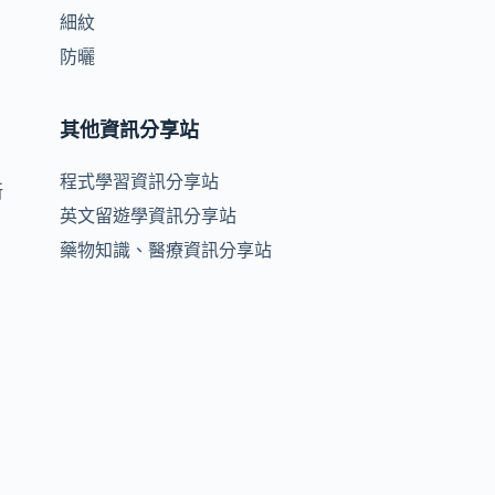
細紋
防曬
其他資訊分享站
程式學習資訊分享站
新
英文留遊學資訊分享站
藥物知識、醫療資訊分享站
艾