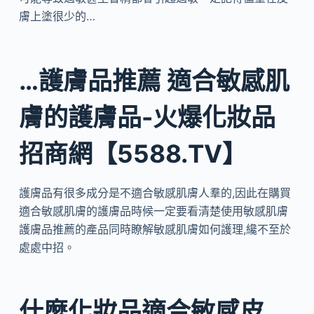
膚上塗很少的…
…護膚品推薦 適合敏感肌
膚的護膚品-火爆化妝品
招商網【5588.TV】
護膚品有很多成分是不適合敏感肌膚人羣的,因此在購買
適合敏感肌膚的護膚品時候一定要看清楚使用敏感肌膚
護膚品推薦的產品同時瞭解敏感肌膚如何護理,纔不至於
處處中招。
什麼化妝品適合敏感皮