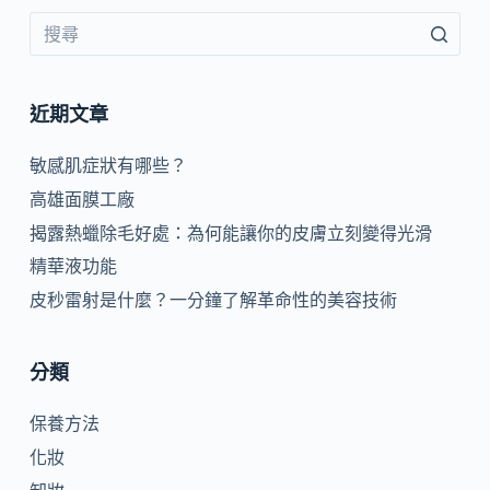
近期文章
敏感肌症狀有哪些？
高雄面膜工廠
揭露熱蠟除毛好處：為何能讓你的皮膚立刻變得光滑
精華液功能
皮秒雷射是什麼？一分鐘了解革命性的美容技術
分類
保養方法
化妝