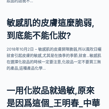
妝品的話我不…
敏感肌的皮膚這麼脆弱,
到底能不能化妝?
2018年10月2日 – 敏感肌的皮膚屏障脆弱,所以風吹日曬
就會引起皮膚的敏感,尤其是在換季的季節,就會…敏感肌
在選擇化妝品的時候一定要注意,化妝品一定不要買三無
的產品,這種產品化學…
一用化妝品就過敏,原來
是因爲這個_王明春_中華