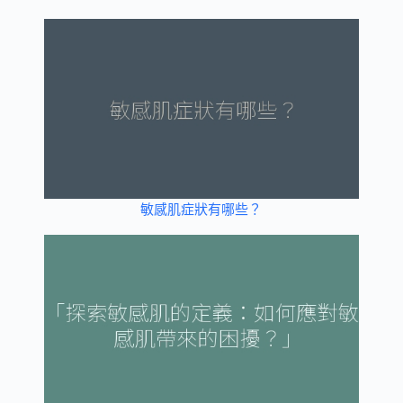
敏感肌症狀有哪些？