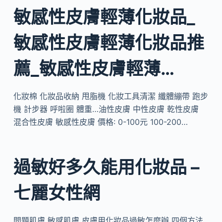
敏感性皮膚輕薄化妝品_
敏感性皮膚輕薄化妝品推
薦_敏感性皮膚輕薄…
化妝棉 化妝品收納 甩脂機 化妝工具清潔 纖體繃帶 跑步
機 計步器 呼啦圈 體重…油性皮膚 中性皮膚 乾性皮膚
混合性皮膚 敏感性皮膚 價格: 0-100元 100-200…
過敏好多久能用化妝品 –
七麗女性網
問題肌膚 敏感肌膚 皮膚用化妝品過敏怎麼辦 四個方法