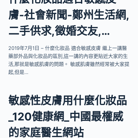
膚-社會新聞-鄭州生活網,
二手供求,徵婚交友,…
2019年7月1日 – 什麼化妝品 適合敏感皮膚 繼上一講醫
藥部外品與化妝品的區別,這一講的內容更貼近大家的生
活,那就是敏感肌膚的問題。 敏感肌膚雖然經常被大家提
起,但是…
敏感性皮膚用什麼化妝品
_120健康網_中國最權威
的家庭醫生網站