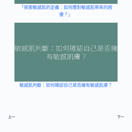
「探索敏感肌的定義：如何應對敏感肌帶來的困
擾？」
敏感肌判斷：如何確認自己是否擁有敏感肌膚？
上一
下一