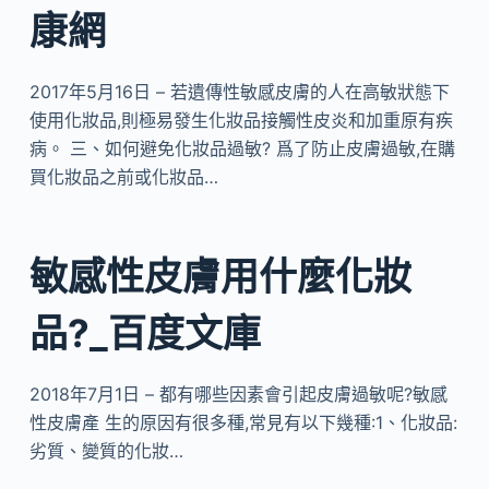
康網
2017年5月16日 – 若遺傳性敏感皮膚的人在高敏狀態下
使用化妝品,則極易發生化妝品接觸性皮炎和加重原有疾
病。 三、如何避免化妝品過敏? 爲了防止皮膚過敏,在購
買化妝品之前或化妝品…
敏感性皮膚用什麼化妝
品?_百度文庫
2018年7月1日 – 都有哪些因素會引起皮膚過敏呢?敏感
性皮膚產 生的原因有很多種,常見有以下幾種:1、化妝品:
劣質、變質的化妝…