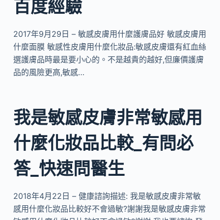
百度經驗
2017年9月29日 – 敏感皮膚用什麼護膚品好 敏感皮膚用
什麼面膜 敏感性皮膚用什麼化妝品:敏感皮膚還有紅血絲
選護膚品時最是要小心的。不是越貴的越好,但廉價護膚
品的風險更高,敏感…
我是敏感皮膚非常敏感用
什麼化妝品比較_有問必
答_快速問醫生
2018年4月22日 – 健康諮詢描述: 我是敏感皮膚非常敏
感用什麼化妝品比較好不會過敏?謝謝我是敏感皮膚非常