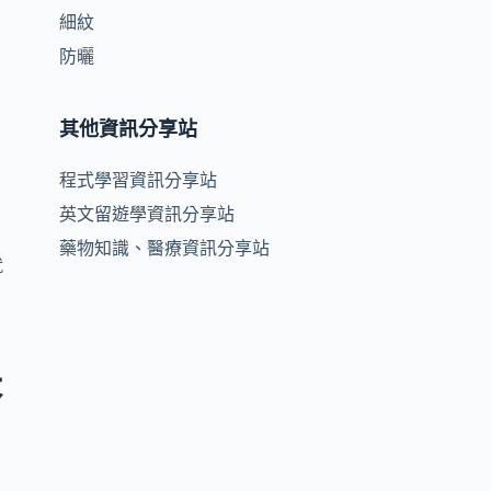
細紋
防曬
其他資訊分享站
程式學習資訊分享站
英文留遊學資訊分享站
藥物知識、醫療資訊分享站
就
答