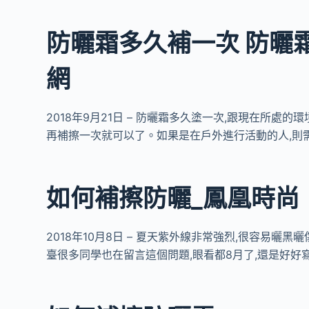
防曬霜多久補一次 防曬
網
2018年9月21日 – 防曬霜多久塗一次,跟現在所
再補擦一次就可以了。如果是在戶外進行活動的人,則
如何補擦防曬_鳳凰時尚
2018年10月8日 – 夏天紫外線非常強烈,很容易曬
臺很多同學也在留言這個問題,眼看都8月了,還是好好