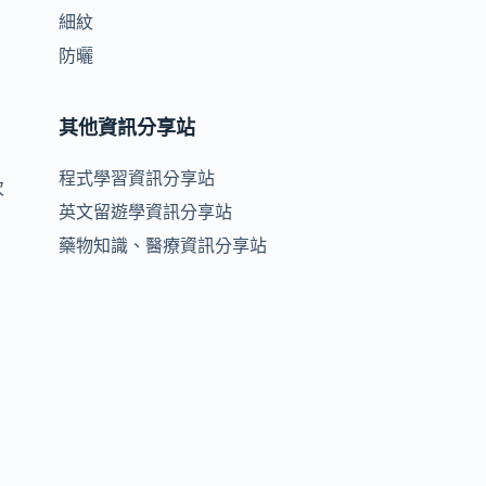
細紋
防曬
其他資訊分享站
程式學習資訊分享站
次
英文留遊學資訊分享站
藥物知識、醫療資訊分享站