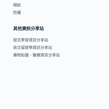
細紋
皮
防曬
其他資訊分享站
程式學習資訊分享站
英文留遊學資訊分享站
藥物知識、醫療資訊分享站