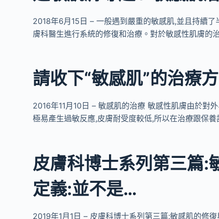
2018年6月15日 – 一般遇到嚴重的敏感肌,並且持
膚科醫生進行系統的修復和治療。對於敏感性肌膚的治
請收下“敏感肌”的治療方
2016年11月10日 – 敏感肌的治療 敏感性肌膚
極易產生過敏反應,皮膚耐受度較低,所以在治療跟保養
皮膚科博士系列第三篇:
定義:並不是…
2019年1月1日 – 皮膚科博士系列第三篇:敏感肌的