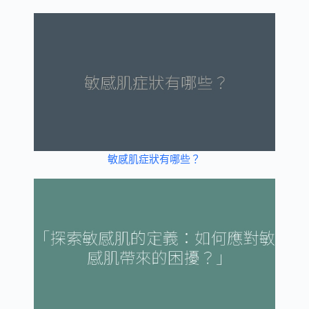
敏感肌症狀有哪些？