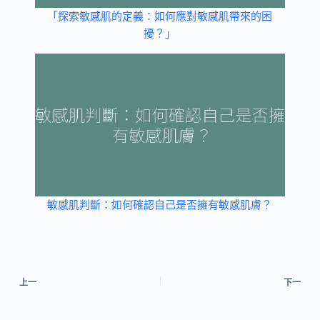
「探索敏感肌的定義：如何應對敏感肌帶來的困
擾？」
敏感肌判斷：如何確認自己是否擁有敏感肌膚？
上一
下一