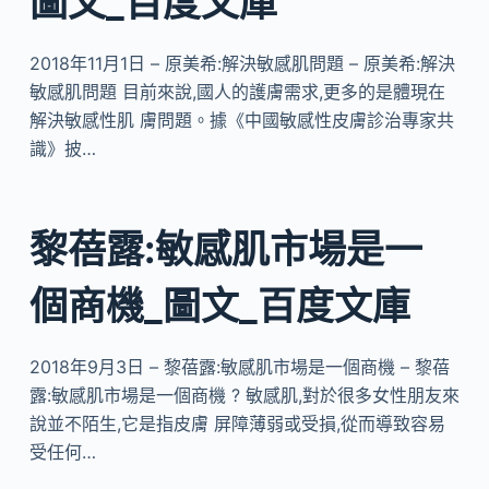
圖文_百度文庫
2018年11月1日 – 原美希:解決敏感肌問題 – 原美希:解決
敏感肌問題 目前來說,國人的護膚需求,更多的是體現在
解決敏感性肌 膚問題。據《中國敏感性皮膚診治專家共
識》披…
黎蓓露:敏感肌市場是一
個商機_圖文_百度文庫
2018年9月3日 – 黎蓓露:敏感肌市場是一個商機 – 黎蓓
露:敏感肌市場是一個商機 ? 敏感肌,對於很多女性朋友來
說並不陌生,它是指皮膚 屏障薄弱或受損,從而導致容易
受任何…