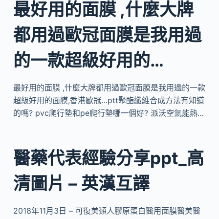
最好用的面膜 ,什麼大牌
都用過歐冠面膜是我用過
的一款超級好用的…
最好用的面膜 ,什麼大牌都用過歐冠面膜是我用過的一款
超級好用的面膜,香港歐冠…ptt聚酯纖維合成方法有知道
的嗎? pvc爬行墊和pe爬行墊哪一個好? 派沃空氣能熱…
醫藥代表經驗分享ppt_高
清圖片 – 英漢互譯
2018年11月3日 – 可復美類人膠原蛋白醫用面膜醫美醫