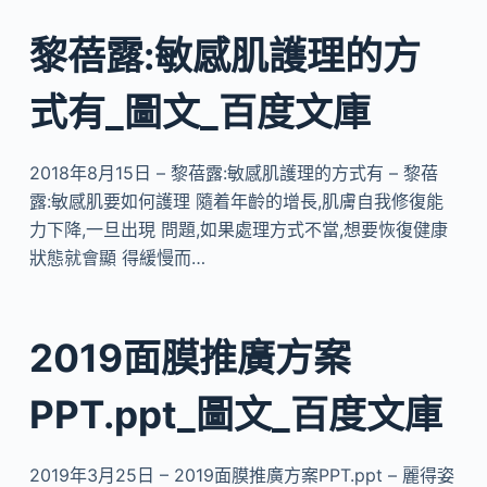
黎蓓露:敏感肌護理的方
式有_圖文_百度文庫
2018年8月15日 – 黎蓓露:敏感肌護理的方式有 – 黎蓓
露:敏感肌要如何護理 隨着年齡的增長,肌膚自我修復能
力下降,一旦出現 問題,如果處理方式不當,想要恢復健康
狀態就會顯 得緩慢而…
2019面膜推廣方案
PPT.ppt_圖文_百度文庫
2019年3月25日 – 2019面膜推廣方案PPT.ppt – 麗得姿