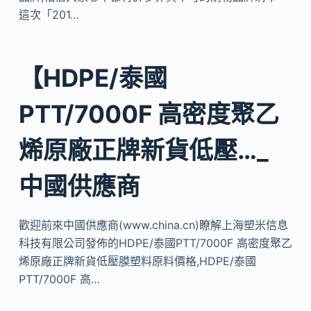
這次「201…
【HDPE/泰國
PTT/7000F 高密度聚乙
烯原廠正牌新貨低壓…_
中國供應商
歡迎前來中國供應商(www.china.cn)瞭解上海塑米信息
科技有限公司發佈的HDPE/泰國PTT/7000F 高密度聚乙
烯原廠正牌新貨低壓膜塑料原料價格,HDPE/泰國
PTT/7000F 高…