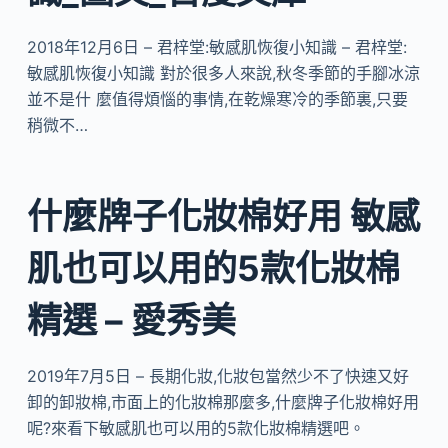
2018年12月6日 – 君梓堂:敏感肌恢復小知識 – 君梓堂:
敏感肌恢復小知識 對於很多人來說,秋冬季節的手腳冰涼
並不是什 麼值得煩惱的事情,在乾燥寒冷的季節裏,只要
稍微不…
什麼牌子化妝棉好用 敏感
肌也可以用的5款化妝棉
精選 – 愛秀美
2019年7月5日 – 長期化妝,化妝包當然少不了快速又好
卸的卸妝棉,市面上的化妝棉那麼多,什麼牌子化妝棉好用
呢?來看下敏感肌也可以用的5款化妝棉精選吧。