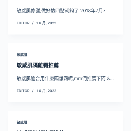
敏感肌修護,做好這四點就夠了 2018年7月7…
EDITOR
1 6 月, 2022
敏感肌
敏感肌隔離霜推薦
敏感肌適合用什麼隔離霜呢,mm們推薦下阿 &…
EDITOR
1 6 月, 2022
敏感肌