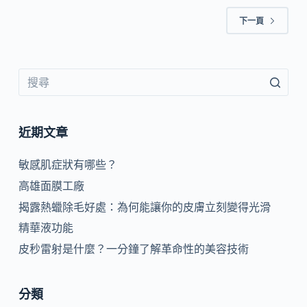
下一頁
近期文章
敏感肌症狀有哪些？
高雄面膜工廠
揭露熱蠟除毛好處：為何能讓你的皮膚立刻變得光滑
精華液功能
皮秒雷射是什麼？一分鐘了解革命性的美容技術
分類