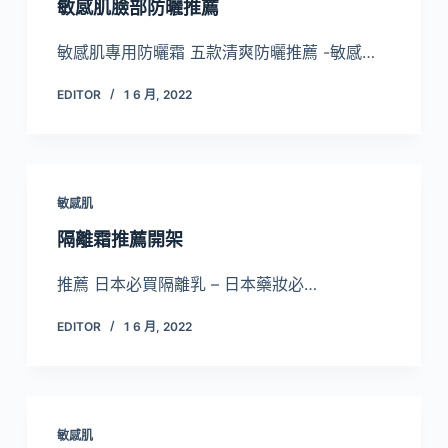
敏感肌臉部防曬推薦
敏感肌專用防曬霜 五款清爽防曬推薦 -敏感…
EDITOR
1 6 月, 2022
敏感肌
隔離霜推薦開架
推薦 日本必買隔離乳 – 日本藥妝必…
EDITOR
1 6 月, 2022
敏感肌