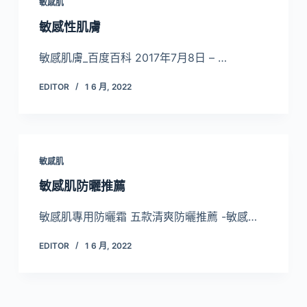
敏感肌
敏感性肌膚
敏感肌膚_百度百科 2017年7月8日 – …
EDITOR
1 6 月, 2022
敏感肌
敏感肌防曬推薦
敏感肌專用防曬霜 五款清爽防曬推薦 -敏感…
EDITOR
1 6 月, 2022