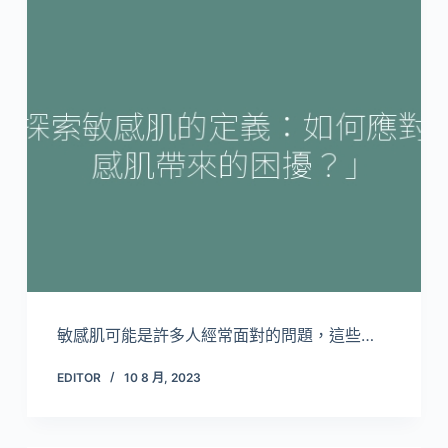
敏感肌可能是許多人經常面對的問題，這些…
EDITOR
10 8 月, 2023