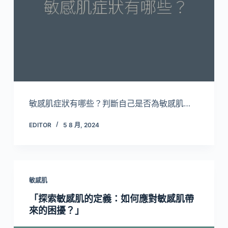
敏感肌症狀有哪些？判斷自己是否為敏感肌…
EDITOR
5 8 月, 2024
敏感肌
「探索敏感肌的定義：如何應對敏感肌帶
來的困擾？」