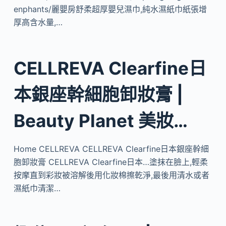
enphants/麗嬰房舒柔超厚嬰兒濕巾,純水濕紙巾紙張增
厚高含水量,…
CELLREVA Clearfine日
本銀座幹細胞卸妝膏 |
Beauty Planet 美妝…
Home CELLREVA CELLREVA Clearfine日本銀座幹細
胞卸妝膏 CELLREVA Clearfine日本…塗抹在臉上,輕柔
按摩直到彩妝被溶解後用化妝棉擦乾淨,最後用清水或者
濕紙巾清潔…