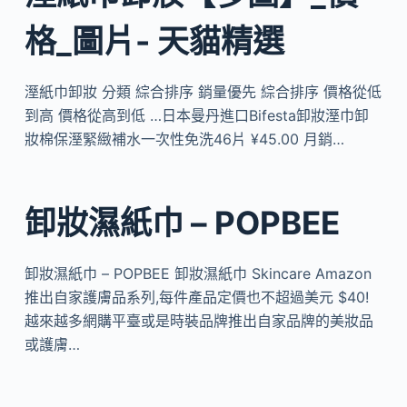
格_圖片- 天貓精選
溼紙巾卸妝 分類 綜合排序 銷量優先 綜合排序 價格從低
到高 價格從高到低 …日本曼丹進口Bifesta卸妝溼巾卸
妝棉保溼緊緻補水一次性免洗46片 ¥45.00 月銷…
卸妝濕紙巾 – POPBEE
卸妝濕紙巾 – POPBEE 卸妝濕紙巾 Skincare Amazon
推出自家護膚品系列,每件產品定價也不超過美元 $40!
越來越多網購平臺或是時裝品牌推出自家品牌的美妝品
或護膚…