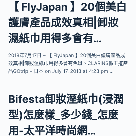
【 FlyJapan 】20個美白
護膚產品成效真相|卸妝
濕紙巾用得多會有…
2018年7月17日 – 【 FlyJapan 】20個美白護膚產品成
效真相|卸妝濕紙巾用得多會有色斑、CLARINS係王道產
品GOtrip – 日本 on July 17, 2018 at 4:23 pm …
Bifesta卸妝溼紙巾(浸潤
型)怎麼樣_多少錢_怎麼
用-太平洋時尚網…