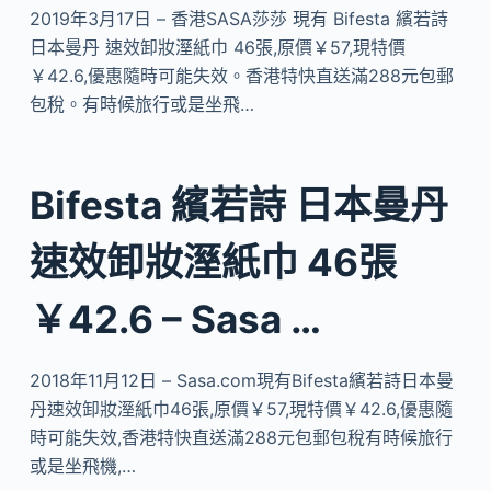
2019年3月17日 – 香港SASA莎莎 現有 Bifesta 繽若詩
日本曼丹 速效卸妝溼紙巾 46張,原價￥57,現特價
￥42.6,優惠隨時可能失效。香港特快直送滿288元包郵
包稅。有時候旅行或是坐飛…
Bifesta 繽若詩 日本曼丹
速效卸妝溼紙巾 46張
￥42.6 – Sasa …
2018年11月12日 – Sasa.com現有Bifesta繽若詩日本曼
丹速效卸妝溼紙巾46張,原價￥57,現特價￥42.6,優惠隨
時可能失效,香港特快直送滿288元包郵包稅有時候旅行
或是坐飛機,…