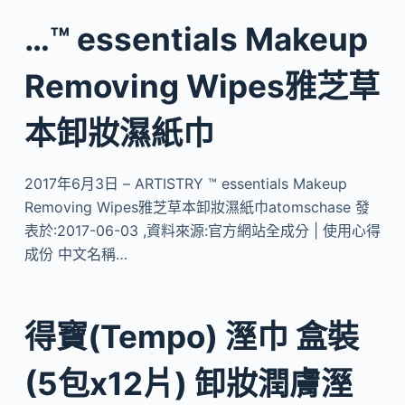
…™ essentials Makeup
Removing Wipes雅芝草
本卸妝濕紙巾
2017年6月3日 – ARTISTRY ™ essentials Makeup
Removing Wipes雅芝草本卸妝濕紙巾atomschase 發
表於:2017-06-03 ,資料來源:官方網站全成分 | 使用心得
成份 中文名稱…
得寶(Tempo) 溼巾 盒裝
(5包x12片) 卸妝潤膚溼