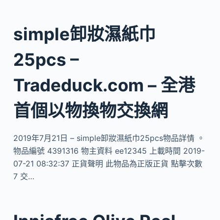
simple卸妝濕紙巾
25pcs –
Tradeduck.com – 全港
首個以物換物交換網
2019年7月21日 – simple卸妝濕紙巾25pcs物品詳情 。
物品編號 4391316 物主資料 ee12345 上載時間 2019-
07-21 08:32:37 正貨聲明 此物品為正版正貨 點擊次數
7 交…