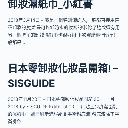
卸妝濕紙巾_小紅書
2018年3月14日 – 我是一個特別懶的人,一般都直接用這
種卸妝的,這款是可以卸防水的妝容的!我除了這款還有用
另一個牌子的卸妝濕紙巾也很好用,下次買給你們分享!一
般都是…
日本零卸妝化妝品開箱! –
SISGUIDE
2018年11月20日 – 日本零卸妝化妝品開箱!20 十一月,
2018 by SiSGUIDE Editorial 0 0 …用沾上少許潔面乳
的濕紙巾一刷己刷走遮瑕霜!!! 平衡粉底液 粉底液除了平
衡膚色…