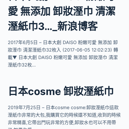
愛 無添加 卸妝溼巾 清潔
溼紙巾3…_新浪博客
2017年6月5日 – 日本大創 DAISO 粉嫩可愛 無添加 卸
妝溼巾 清潔溼紙巾32枚入 (2017-06-05 12:02:23) 轉
載▼ 日本大創 DAISO 粉嫩可愛 無添加 卸妝溼巾 清潔
溼紙巾32枚…
日本cosme 卸妝溼紙巾
2019年7月25日 – 日本cosme cosme:卸妝溼紙巾這款
溼紙巾非常的大包,我購買它的時候還不知道,收到的時候
非常精喜,它帶出門玩非常的方便,卸妝水也可以不用帶