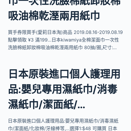
巾一次性洗臉棉紙卸妝棉
吸油棉乾溼兩用紙巾
買手券限買手(愛莉日本淘)商品 2019.08.16-2019.08.19
點擊領取 ¥3 滿199…日本kiwamiya全棉潔面巾一次性
洗臉棉紙卸妝棉吸油棉乾溼兩用紙巾 80抽/圈,尺寸:…
日本原裝進口個人護理用
品:嬰兒專用濕紙巾/消毒
濕紙巾/潔面紙/…
日本原裝進口個人護理用品:嬰兒專用濕紙巾/消毒濕紙
巾/潔面紙/化妝棉/牙線棒等,…選擇1:$48 可購買 日本