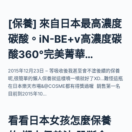
[保養] 來自日本最高濃度
碳酸。iN-BE+v高濃度碳
酸360°完美菁華…
2015年12月23日 – 等吸收後我甚至會不塗後續的保養
呢,很簡單的懶人保養就這樣噴一噴就好了XD…難怪這瓶
在日本樂天市場&@COSME都有得獎過喔 銷售第一名
目前到2015年10…
看看日本女孩怎麼保養