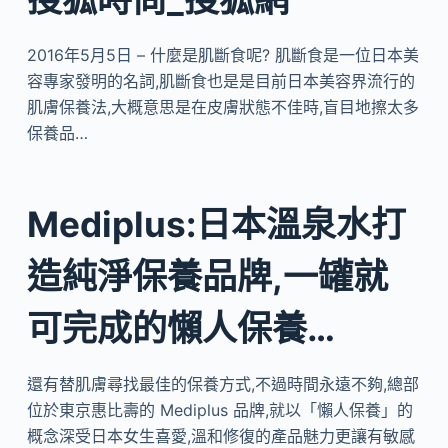
2016年5月5日 – 什麼是肌斷食呢? 肌斷食是一位日本美
容專家發明的名詞,肌斷食也是是目前日本美容界流行的
肌膚保養法,大概意思是在皮膚狀態不佳時,盲目地擦太多
保養品…
Mediplus:日本溫泉水打
造純淨保養品牌,一罐就
可完成的懶人保養…
還有替肌膚尋找最佳的保養方式,不過時間永遠不夠,總部
位於東京惠比壽的 Mediplus 品牌,就以「懶人保養」的
概念深受日本女生喜愛,溫和修復的產品魅力更讓有敏感