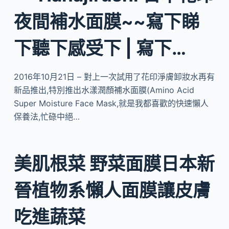
夜間補水面膜~~寫下睇
下聽下感受下 | 寫下…
2016年10月21日 – 對上一次試用了花印淨膚卸妝水再有
新品推出,特別推出水漾潤顏補水面膜(Amino Acid
Super Moisture Face Mask,就是我都喜歡的快速懶人
保養法,忙碌中絕…
美肌根菜 野菜面膜日本新
晉植物系懶人面膜讓皮膚
吃進蔬菜