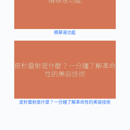
精華液功能
皮秒雷射是什麼？一分鐘了解革命性的美容技術