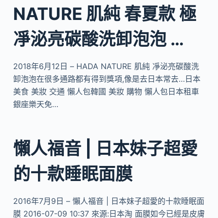
NATURE 肌純 春夏款 極
凈泌亮碳酸洗卸泡泡 …
2018年6月12日 – HADA NATURE 肌純 凈泌亮碳酸洗
卸泡泡在很多通路都有得到獎項,像是去日本常去…日本
美食 美妝 交通 懶人包韓國 美妝 購物 懶人包日本租車
銀座樂天免…
懶人福音 | 日本妹子超愛
的十款睡眠面膜
2016年7月9日 – 懶人福音 | 日本妹子超愛的十款睡眠面
膜 2016-07-09 10:37 來源:日本淘 面膜如今已經是皮膚