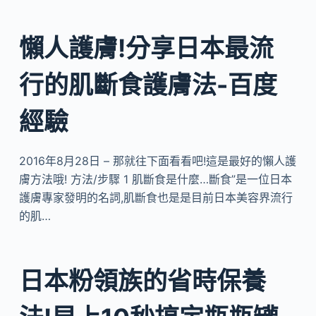
懶人護膚!分享日本最流
行的肌斷食護膚法-百度
經驗
2016年8月28日 – 那就往下面看看吧!這是最好的懶人護
膚方法哦! 方法/步驟 1 肌斷食是什麼…斷食”是一位日本
護膚專家發明的名詞,肌斷食也是是目前日本美容界流行
的肌…
日本粉領族的省時保養