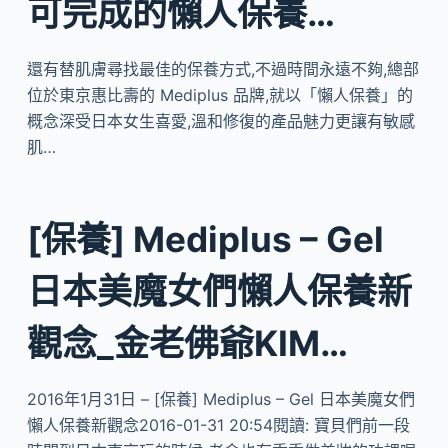
可完成的懶人保養…
還有替肌膚尋找最佳的保養方式,不過時間永遠不夠,總部
位於東京惠比壽的 Mediplus 品牌,就以「懶人保養」的
概念深受日本女生喜愛,溫和修復的產品魅力更讓有敏感
肌…
[保養] Mediplus – Gel
日本美魔女們懶人保養新
觀念_金老佛爺KIM…
2016年1月31日 – [保養] Mediplus – Gel 日本美魔女們
懶人保養新觀念2016-01-31 20:54閱讀: 寶貝們前一段