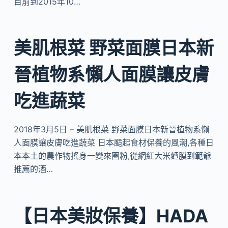
目前到2015年10…
美肌根菜 野菜面膜日本新
晉植物系懶人面膜讓皮膚
吃進蔬菜
2018年3月5日 – 美肌根菜 野菜面膜日本新晉植物系懶
人面膜讓皮膚吃進蔬菜 日本颳起食材保養的風潮,各種日
本本土的農作物搖身一變來圈粉,從網紅大米麪膜到範爺
推薦的酒…
【日本美妝保養】HADA