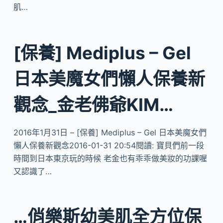
肌…
[保養] Mediplus – Gel
日本美魔女們懶人保養新
觀念_金老佛爺KIM…
2016年1月31日 – [保養] Mediplus – Gel 日本美魔女們
懶人保養新觀念2016-01-31 20:54閱讀: 寶貝們前一段
時間到日本東京玩的時候 老金也有乖乖做美妝的功課喔
又認識了…
…俏樂斯幼美肌全方位保