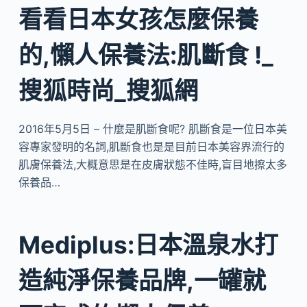
看看日本女孩怎麼保養
的,懶人保養法:肌斷食 !_
搜狐時尚_搜狐網
2016年5月5日 – 什麼是肌斷食呢? 肌斷食是一位日本美
容專家發明的名詞,肌斷食也是是目前日本美容界流行的
肌膚保養法,大概意思是在皮膚狀態不佳時,盲目地擦太多
保養品…
Mediplus:日本溫泉水打
造純淨保養品牌,一罐就