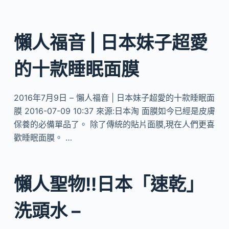
懶人福音 | 日本妹子超愛
的十款睡眠面膜
2016年7月9日 – 懶人福音 | 日本妹子超愛的十款睡眠面
膜 2016-07-09 10:37 來源:日本淘 面膜如今已經是皮膚
保養的必備單品了。 除了傳統的貼片面膜,現在人們更喜
歡睡眠面膜。 …
懶人聖物!!日本「速乾」
洗頭水 –