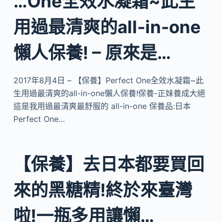
…One全效水凝霜~此生
用過最清爽的all-in-one
懶人保養! – 原來是…
2017年8月4日 – 【保養】Perfect One全效水凝霜~此
生用過最清爽的all-in-one懶人保養!保養-正妹養成大絕
這是我用過最清爽最舒服的 all-in-one 保養品:日本
Perfect One…
【保養】去日本都要買回
來的黑糖精!終於來臺灣
啦!一瓶多用讓懶…