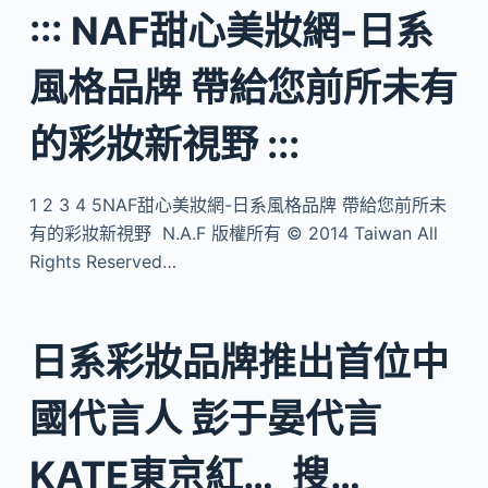
::: NAF甜心美妝網-日系
風格品牌 帶給您前所未有
的彩妝新視野 :::
1 2 3 4 5NAF甜心美妝網-日系風格品牌 帶給您前所未
有的彩妝新視野 N.A.F 版權所有 © 2014 Taiwan All
Rights Reserved…
日系彩妝品牌推出首位中
國代言人 彭于晏代言
KATE東京紅…_搜…