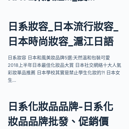
日系妝容_日本流行妝容_
日本時尚妝容_滬江日語
日系妝容 日本和風美妝品牌5選:天然溫和包裝可愛
2018上半年日本最佳化妝品大賞 日本社交網絡十大人氣
彩妝單品推薦 日本學校其實是禁止學生化妝的?! 日本女
生…
日系化妝品品牌-日系化
妝品品牌批發、促銷價