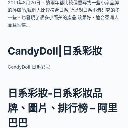
2019年8月20日 – 這兩年都比較偏愛尋找一些小衆品牌
的護膚品,我個人比較適合日系,所以對日系小衆研究的多
一些。也發現了很多小而美的產品,效果好、適合亞洲人
並且性價…
CandyDoll|日系彩妝
CandyDoll|日系彩妝
日系彩妝-日系彩妝品
牌、圖片、排行榜 – 阿里
巴巴