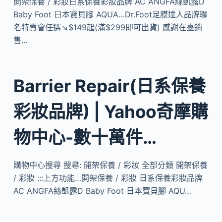
開架保養 / 彩妝日系保養彩妝品牌 AC ANGFA絲凱露D
Baby Foot 日本寶貝腳 AQUA…Dr.Foot足膜達人品牌聯
名特賣會任選↘$149起(滿$299即可出貨) 感謝在臺銷
售…
Barrier Repair(日系保養
彩妝品牌) | Yahoo奇摩購
物中心-數十萬件…
購物中心搜尋 搜尋: 開架保養 / 彩妝 全部分類 開架保養
/ 彩妝 :::上方功能…開架保養 / 彩妝 日系保養彩妝品牌
AC ANGFA絲凱露D Baby Foot 日本寶貝腳 AQU…