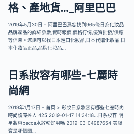
格、產地貨…_阿里巴巴
2019年5月30日 – 阿里巴巴爲您找到965條日系化妝品
品牌產品的詳細參數,實時報價,價格行情,優質批發/供應
等信息。您還可以找日本進口化妝品,日本代購化妝品,日
本化妝品正品,品牌化妝品…
日系妝容有哪些-七麗時
尚網
2019年1月17日 – 首頁 > 彩妝日系妝容有哪些七麗時尚
時尚護膚達人 425 2019-01-17 14:34:18…日系妝容 明
星妝容becca水散粉好用嗎 2019-03-04987654 美膚
寶是哪個國…