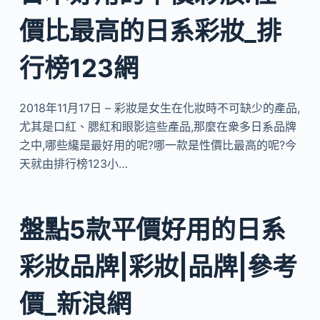
價比最高的日系彩妝_排
行榜123網
2018年11月17日 – 彩妝是女生在化妝時不可缺少的產品,
尤其是口紅、腮紅和眼影這些產品,那麼在衆多日系品牌
之中,哪些纔是最好用的呢?哪一款是性價比最高的呢?今
天就由排行榜123小…
盤點5款平價好用的日系
彩妝品牌|彩妝|品牌|參考
價_新浪網