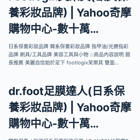
養彩妝品牌) | Yahoo奇摩
購物中心-數十萬…
日系保養彩妝品牌 韓系保養彩妝品牌 指甲油/光療指彩
品牌 刷具/工具品牌 美容工具與小物 :::商品內容說明 館
長推薦 美麗自信始於足下 footlogix芙樂其 雙面…
dr.foot足膜達人(日系保
養彩妝品牌) | Yahoo奇摩
購物中心-數十萬…