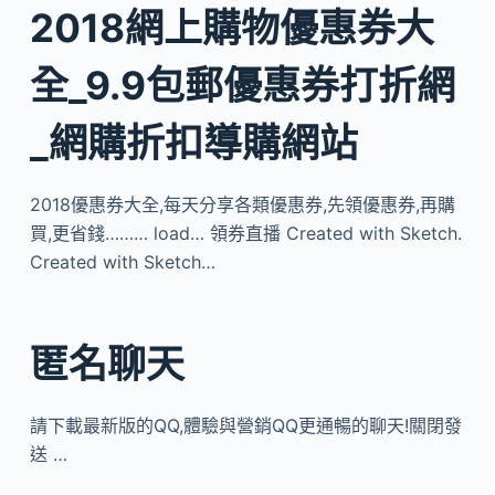
2018網上購物優惠券大
全_9.9包郵優惠券打折網
_網購折扣導購網站
2018優惠券大全,每天分享各類優惠券,先領優惠券,再購
買,更省錢……… load… 領券直播 Created with Sketch.
Created with Sketch…
匿名聊天
請下載最新版的QQ,體驗與營銷QQ更通暢的聊天!關閉發
送 …