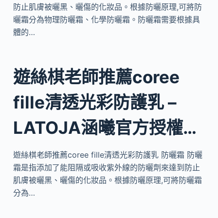
防止肌膚被曬黑、曬傷的化妝品。根據防曬原理,可將防
曬霜分為物理防曬霜、化學防曬霜。防曬霜需要根據具
體的…
遊絲棋老師推薦coree
fille清透光彩防護乳 –
LATOJA涵曦官方授權…
遊絲棋老師推薦coree fille清透光彩防護乳 防曬霜 防曬
霜是指添加了能阻隔或吸收紫外線的防曬劑來達到防止
肌膚被曬黑、曬傷的化妝品。根據防曬原理,可將防曬霜
分為…