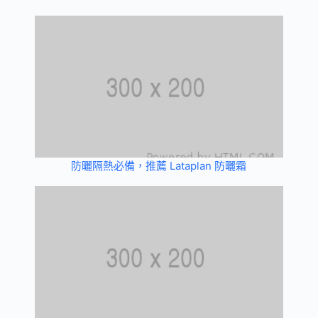
防曬隔熱必備，推薦 Lataplan 防曬霜