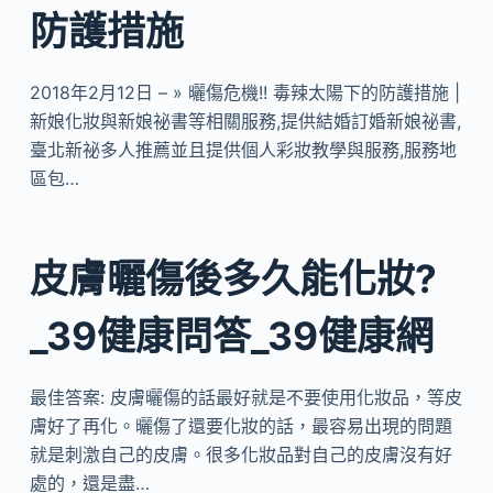
防護措施
2018年2月12日 – » 曬傷危機!! 毒辣太陽下的防護措施 |
新娘化妝與新娘祕書等相關服務,提供結婚訂婚新娘祕書,
臺北新祕多人推薦並且提供個人彩妝教學與服務,服務地
區包…
皮膚曬傷後多久能化妝?
_39健康問答_39健康網
最佳答案: 皮膚曬傷的話最好就是不要使用化妝品，等皮
膚好了再化。曬傷了還要化妝的話，最容易出現的問題
就是刺激自己的皮膚。很多化妝品對自己的皮膚沒有好
處的，還是盡…