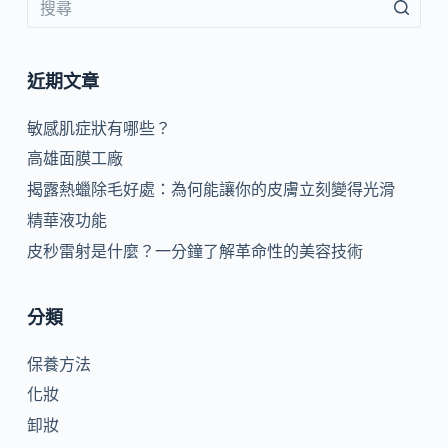
近期文章
敏感肌症狀有哪些？
高雄面膜工廠
揭露熱蠟除毛好處：為何能讓你的皮膚立刻變得光滑
精華液功能
皮秒雷射是什麼？一分鐘了解革命性的美容技術
分類
保養方法
化妝
卸妝