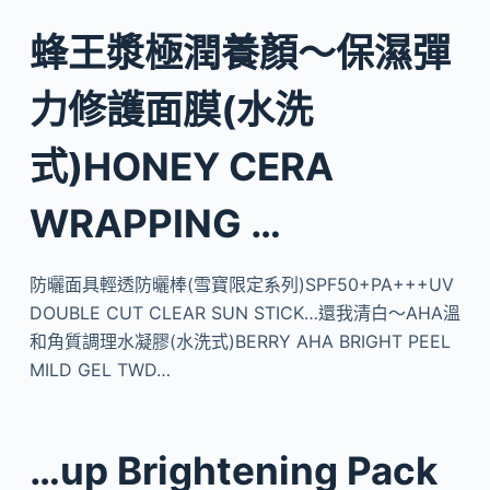
蜂王漿極潤養顏～保濕彈
力修護面膜(水洗
式)HONEY CERA
WRAPPING …
防曬面具輕透防曬棒(雪寶限定系列)SPF50+PA+++UV
DOUBLE CUT CLEAR SUN STICK…還我清白～AHA溫
和角質調理水凝膠(水洗式)BERRY AHA BRIGHT PEEL
MILD GEL TWD…
…up Brightening Pack