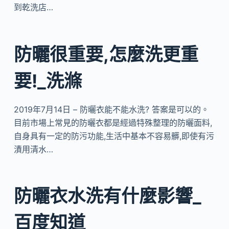
到乾洗店…
防曬很重要,怎麼洗更重
要!_洗滌
2019年7月14日 – 防曬衣能不能水洗? 答案是可以的。
目前市場上常見的防曬衣都是經過特殊整理的防曬面料,
自身具有一定的防污功能,生活中基本不容易髒,即使有污
漬用清水…
防曬衣水洗有什麼影響_
百度知道