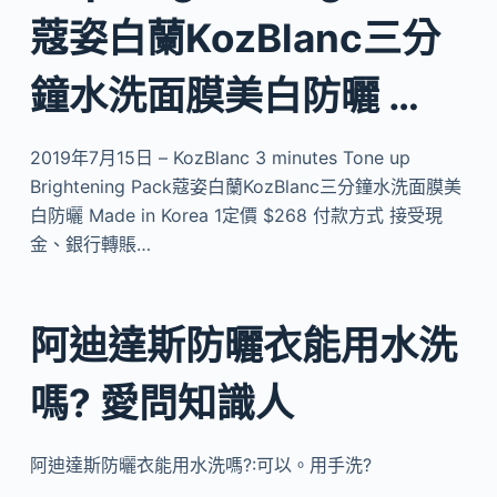
蔻姿白蘭KozBlanc三分
鐘水洗面膜美白防曬 …
2019年7月15日 – KozBlanc 3 minutes Tone up
Brightening Pack蔻姿白蘭KozBlanc三分鐘水洗面膜美
白防曬 Made in Korea 1定價 $268 付款方式 接受現
金、銀行轉賬…
阿迪達斯防曬衣能用水洗
嗎? 愛問知識人
阿迪達斯防曬衣能用水洗嗎?:可以。用手洗?