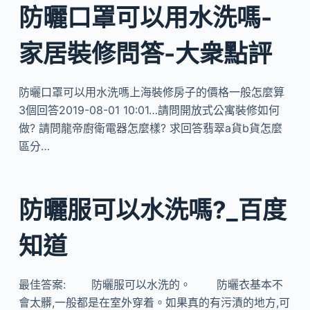
防曬口罩可以用水洗嗎-
家居裝修問答-大衆點評
防曬口罩可以用水洗嗎上海裝修房子的價格一般怎麼算
3個回答2019-08-01 10:01…請問開放式公寓裝修如何
做? 請問龍帝廚衛電器怎麼樣? 求回答翡翠a貨b貨怎麼
區分…
防曬服可以水洗嗎?_百度
知道
最佳答案: 防曬服可以水洗的。 防曬衣基本不
會太髒,一般都是在室外穿着。如果真的有污漬的地方,可