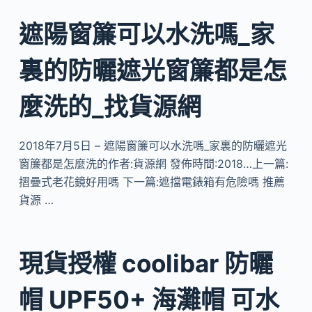
遮陽窗簾可以水洗嗎_家
裏的防曬遮光窗簾都是怎
麼洗的_找貨源網
2018年7月5日 – 遮陽窗簾可以水洗嗎_家裏的防曬遮光
窗簾都是怎麼洗的作者:貨源網 發佈時間:2018…上一篇:
摺疊式老花鏡好用嗎 下一篇:遮擋電錶箱有危險嗎 推薦
貨源 …
現貨授權 coolibar 防曬
帽 UPF50+ 海灘帽 可水