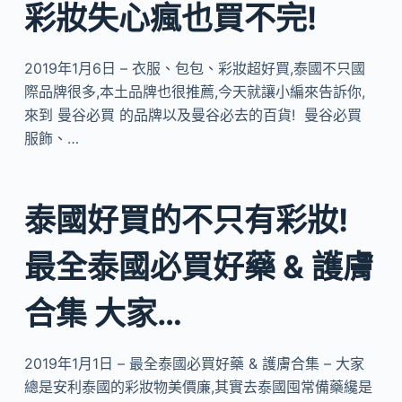
彩妝失心瘋也買不完!
2019年1月6日 – 衣服、包包、彩妝超好買,泰國不只國
際品牌很多,本土品牌也很推薦,今天就讓小編來告訴你,
來到 曼谷必買 的品牌以及曼谷必去的百貨! 曼谷必買
服飾、…
泰國好買的不只有彩妝!
最全泰國必買好藥 & 護膚
合集 大家…
2019年1月1日 – 最全泰國必買好藥 & 護膚合集 – 大家
總是安利泰國的彩妝物美價廉,其實去泰國囤常備藥纔是