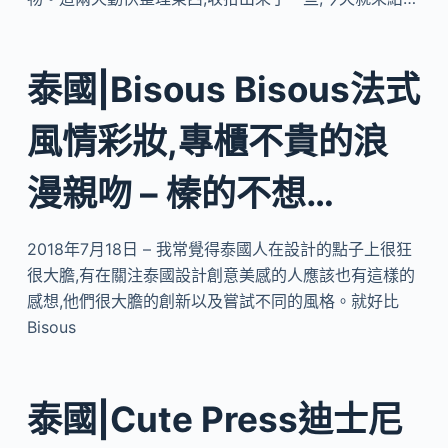
泰國|Bisous Bisous法式
風情彩妝,專櫃不貴的浪
漫親吻 – 榛的不想…
2018年7月18日 – 我常覺得泰國人在設計的點子上很狂
很大膽,有在關注泰國設計創意美感的人應該也有這樣的
感想,他們很大膽的創新以及嘗試不同的風格。就好比
Bisous
泰國|Cute Press迪士尼