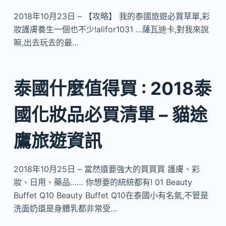
2018年10月23日 – 【攻略】 我的泰國旅遊必買草單,彩
妝護膚養生一個也不少!alifor1031 …薩瓦迪卡,對我來說
嘛,出去玩去的最…
泰國什麼值得買 : 2018泰
國化妝品必買清單 – 貓途
鷹旅遊資訊
2018年10月25日 – 當然還要強大的買買買 護膚、彩
妝、日用、藥品…… 你想要的統統都有! 01 Beauty
Buffet Q10 Beauty Buffet Q10在泰國小有名氣,不管是
洗面奶還是身體乳都非常受…