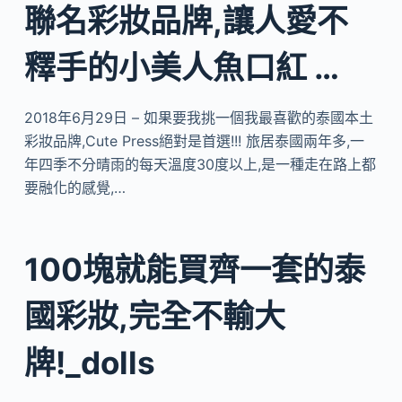
聯名彩妝品牌,讓人愛不
釋手的小美人魚口紅 …
2018年6月29日 – 如果要我挑一個我最喜歡的泰國本土
彩妝品牌,Cute Press絕對是首選!!! 旅居泰國兩年多,一
年四季不分晴雨的每天溫度30度以上,是一種走在路上都
要融化的感覺,…
100塊就能買齊一套的泰
國彩妝,完全不輸大
牌!_dolls