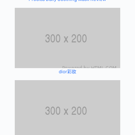
dior彩妝