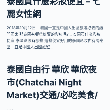
泰國買什麼彩妝便宜 – 七
麗女性網
2018年10月12日 – 泰國一直是中國人出國旅遊必去的熱
門國家,那泰國有哪些好賣的彩妝呢?… 泰國買什麼彩妝
便宜 泰國彩妝有哪些 這些便宜好用的泰國彩妝你有嗎泰
國一直是中國人出國旅遊…
泰國自由行 華欣 華欣夜
市(Chatchai Night
Market)交通/必吃美食/
…