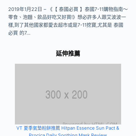
2019年1月22日 – 《【 泰國必買 】泰國7-11購物指南～
零食、泡麵、飲品好吃又好買!》想必許多人跟艾波波一
樣,到了其他國家都愛去超市或是7-11挖寶,尤其是 泰國
必買 的7…
延伸推薦
VT 夏季氣墊粉餅推薦 Hitpan Essence Sun Pact &
Procica Daily Soothing Mask Review