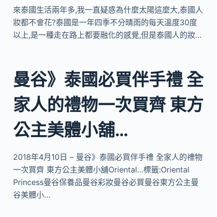
來泰國生活兩年多,我一直疑惑為什麼太陽這麼大,泰國人
妝都不會花?泰國是一年四季不分晴雨的每天溫度30度
以上,是一種走在路上都要融化的感覺,但是泰國人的妝…
曼谷》泰國必買伴手禮 全
家人的禮物一次買齊 東方
公主美體小舖…
2018年4月10日 – 曼谷》泰國必買伴手禮 全家人的禮物
一次買齊 東方公主美體小舖Oriental…標籤:Oriental
Princess曼谷保養品曼谷彩妝曼谷必買曼谷東方公主曼
谷美體小…