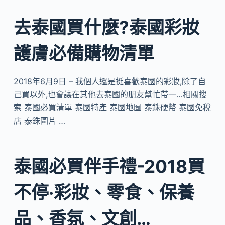
去泰國買什麼?泰國彩妝
護膚必備購物清單
2018年6月9日 – 我個人還是挺喜歡泰國的彩妝,除了自
己買以外,也會讓在其他去泰國的朋友幫忙帶一…相關搜
索 泰國必買清單 泰國特產 泰國地圖 泰銖硬幣 泰國免稅
店 泰銖圖片 …
泰國必買伴手禮-2018買
不停‧彩妝、零食、保養
品、香氛、文創…