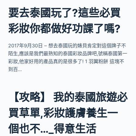
要去泰國玩了?這些必買
彩妝你都做好功課了嗎?
2017年9月30日 – 想去泰國玩的婊貝肯定對這個牌子不
陌生,應該是我們最熟知的泰國彩妝品牌吧,號稱泰國第一
彩妝,他家好用的產品真的是很多了! 1 羽翼粉餅 這塊不
到百…
【攻略】 我的泰國旅遊必
買草單,彩妝護膚養生一
個也不…_得意生活