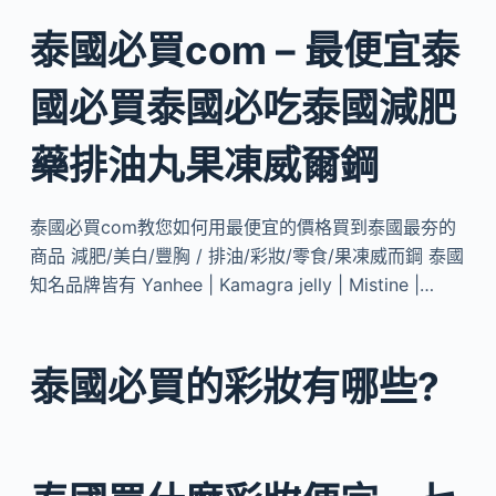
泰國必買com – 最便宜泰
國必買泰國必吃泰國減肥
藥排油丸果凍威爾鋼
泰國必買com教您如何用最便宜的價格買到泰國最夯的
商品 減肥/美白/豐胸 / 排油/彩妝/零食/果凍威而鋼 泰國
知名品牌皆有 Yanhee | Kamagra jelly | Mistine |…
泰國必買的彩妝有哪些?