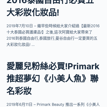
大彩妝化妝品!
2019年7月10日 – 繼早些時候給大家介紹過【最新2016
十大泰國必買護膚品!】之後,這次阿寶給大家帶來了
2016到泰國自由行,泰國旅行,曼谷自由行一定要買的五
大彩妝化妝品! …
愛麗兒粉絲必買!Primark
推超夢幻《小美人魚》聯
名彩妝
2019年6月11日 – Primark Beauty 推出一系列《小美人