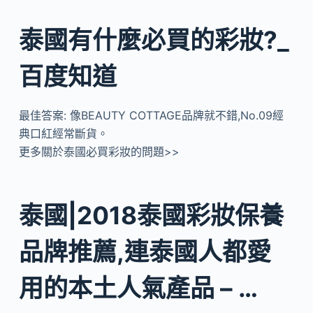
泰國有什麼必買的彩妝?_
百度知道
最佳答案: 像BEAUTY COTTAGE品牌就不錯,No.09經
典口紅經常斷貨。
更多關於泰國必買彩妝的問題>>
泰國|2018泰國彩妝保養
品牌推薦,連泰國人都愛
用的本土人氣產品 – …