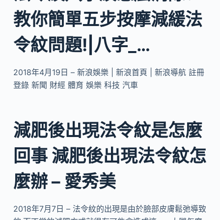
教你簡單五步按摩減緩法
令紋問題!|八字_…
2018年4月19日 – 新浪娛樂 | 新浪首頁 | 新浪導航 註冊
登錄 新聞 財經 體育 娛樂 科技 汽車
減肥後出現法令紋是怎麼
回事 減肥後出現法令紋怎
麼辦 – 愛秀美
2018年7月7日 – 法令紋的出現是由於臉部皮膚鬆弛導致