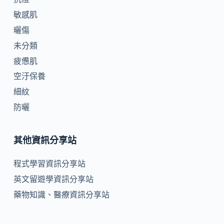
敏感肌
曬傷
未分類
疲憊肌
空汙保養
細紋
防曬
其他資訊分享站
程式學習資訊分享站
英文留遊學資訊分享站
藥物知識、醫療資訊分享站