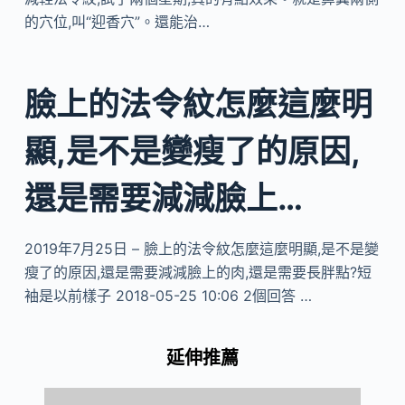
的穴位,叫“迎香穴”。還能治…
臉上的法令紋怎麼這麼明
顯,是不是變瘦了的原因,
還是需要減減臉上…
2019年7月25日 – 臉上的法令紋怎麼這麼明顯,是不是變
瘦了的原因,還是需要減減臉上的肉,還是需要長胖點?短
袖是以前樣子 2018-05-25 10:06 2個回答 …
延伸推薦