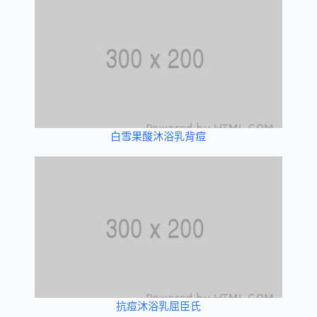
白雪果酸沐浴乳背痘
抗痘沐浴乳屈臣氏