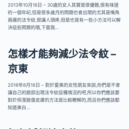
2013年10月16日 – 30歲的女人其實是很優雅,很有味道
的一個年紀,但是很多歲月的問題也會出現的尤其是嘴角
兩邊的法令紋,很讓人頭疼,但是也是有一些小方法可以解
決這些問題的哦,下面我…
怎樣才能夠減少法令紋 –
京東
2018年8月16日 – 對於愛美的女性朋友來說,你們是不會
讓自己的臉部出現法令紋這種情況的吧,所以你們應該要
對於保溼臉蛋皮膚的方法是比較瞭解的,而且你們應該都
知道美白…