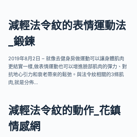
減輕法令紋的表情運動法
_鍛鍊
2019年8月2日 – 就像去健身房做運動可以讓身體肌肉
更結實一樣,做表情運動也可以增進臉部肌肉的彈力、對
抗地心引力和衰老帶來的鬆弛。與法令紋相關的3條肌
肉,就是分佈…
減輕法令紋的動作_花鎮
情感網