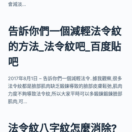
會減淡…
告訴你們一個減輕法令紋
的方法_法令紋吧_百度貼
吧
2017年8月1日 – 告訴你們一個減輕法令..據我觀察,很多
法令紋都是臉部肌肉缺乏鍛鍊導致的臉部皮膚鬆弛,肌肉
力度不夠導致法令紋,所以大家平時可以多鍛鍊鍛鍊臉部
肌肉,可…
法令紋八字紋怎麼消除?