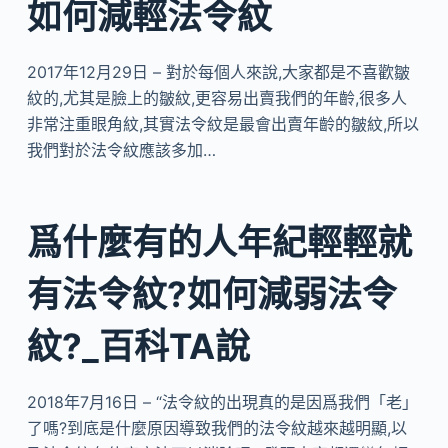
如何減輕法令紋
2017年12月29日 – 對於每個人來說,大家都是不喜歡皺
紋的,尤其是臉上的皺紋,更容易出賣我們的年齡,很多人
非常注重眼角紋,其實法令紋是最會出賣年齡的皺紋,所以
我們對於法令紋應該多加…
爲什麼有的人年紀輕輕就
有法令紋?如何減弱法令
紋?_百科TA說
2018年7月16日 – “法令紋的出現真的是因爲我們「老」
了嗎?到底是什麼原因導致我們的法令紋越來越明顯,以