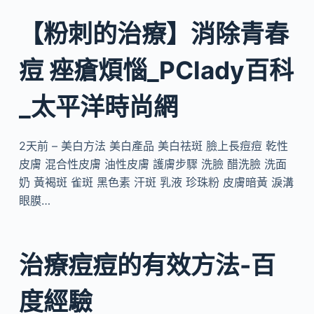
【粉刺的治療】消除青春
痘 痤瘡煩惱_PClady百科
_太平洋時尚網
2天前 – 美白方法 美白產品 美白祛斑 臉上長痘痘 乾性
皮膚 混合性皮膚 油性皮膚 護膚步驟 洗臉 醋洗臉 洗面
奶 黃褐斑 雀斑 黑色素 汗斑 乳液 珍珠粉 皮膚暗黃 淚溝
眼膜…
治療痘痘的有效方法-百
度經驗