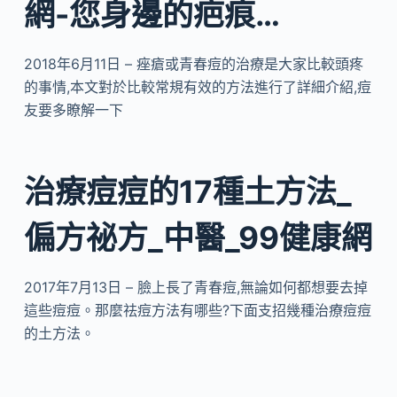
網-您身邊的疤痕…
2018年6月11日 – 痤瘡或青春痘的治療是大家比較頭疼
的事情,本文對於比較常規有效的方法進行了詳細介紹,痘
友要多瞭解一下
治療痘痘的17種土方法_
偏方祕方_中醫_99健康網
2017年7月13日 – 臉上長了青春痘,無論如何都想要去掉
這些痘痘。那麼祛痘方法有哪些?下面支招幾種治療痘痘
的土方法。