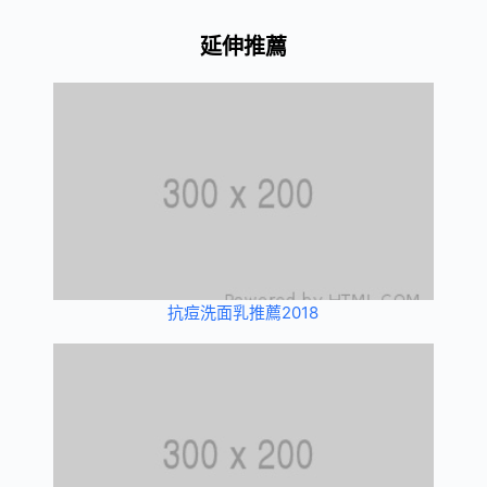
延伸推薦
抗痘洗面乳推薦2018