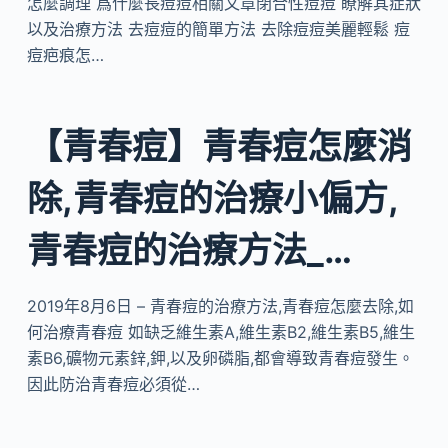
怎麼調理 爲什麼長痘痘相關文章閉合性痘痘 瞭解其症狀
以及治療方法 去痘痘的簡單方法 去除痘痘美麗輕鬆 痘
痘疤痕怎…
【青春痘】青春痘怎麼消
除,青春痘的治療小偏方,
青春痘的治療方法_…
2019年8月6日 – 青春痘的治療方法,青春痘怎麼去除,如
何治療青春痘 如缺乏維生素A,維生素B2,維生素B5,維生
素B6,礦物元素鋅,鉀,以及卵磷脂,都會導致青春痘發生。
因此防治青春痘必須從…