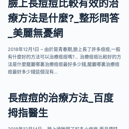
臉上長痘痘比較有效的治
療方法是什麼?_整形問答
_美麗無憂網
2018年12月1日 – 由於是青春期,臉上長了許多痘痘,一般
有什麼好的方法可以治療痘痘嗎?… 治療痘痘比較好的方
法是什麼龍巖哪裏治療痘痘最好多少錢,龍巖哪裏治療痘
痘最好多少錢這個沒有…
長痘痘的治療方法_百度
拇指醫生