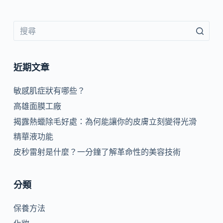
近期文章
敏感肌症狀有哪些？
高雄面膜工廠
揭露熱蠟除毛好處：為何能讓你的皮膚立刻變得光滑
精華液功能
皮秒雷射是什麼？一分鐘了解革命性的美容技術
分類
保養方法