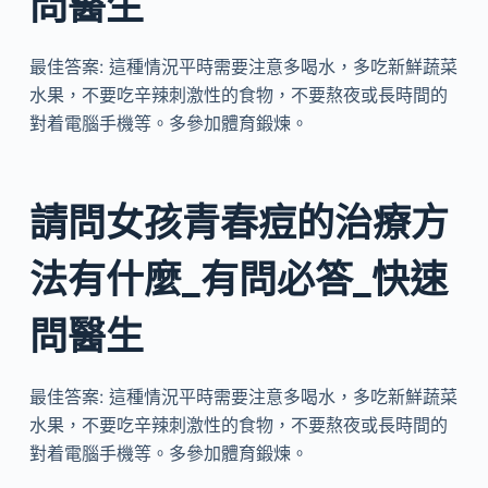
問醫生
最佳答案: 這種情況平時需要注意多喝水，多吃新鮮蔬菜
水果，不要吃辛辣刺激性的食物，不要熬夜或長時間的
對着電腦手機等。多參加體育鍛煉。
請問女孩青春痘的治療方
法有什麼_有問必答_快速
問醫生
最佳答案: 這種情況平時需要注意多喝水，多吃新鮮蔬菜
水果，不要吃辛辣刺激性的食物，不要熬夜或長時間的
對着電腦手機等。多參加體育鍛煉。