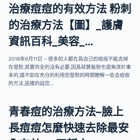
治療痘痘的有效方法 粉刺
的治療方法【圖】_護膚
資訊百科_美容_…
2018年6月11日 – 很多的人都在爲自己的痘痘不能去掉
在發愁,其實完全的沒有必要,因爲就算髮愁也是無濟於事
多的,還不如在充分的利用您發愁的時間瞭解一些去痘痘
的方法,這樣的話您…
青春痘的治療方法–臉上
長痘痘怎麼快速去除最安