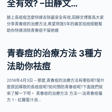
全有效? –田靜文…
臉上長痘痘怎麼快速去除最安全有效,田靜文博客爲大家
分享青春痘的治療方法,希望用我5年的痛苦祛痘經驗幫
助你快速消除青春痘不留疤痕
青春痘的治療方法 3種方
法助你祛痘
2018年4月3日 – 那麼,青春痘的治療方法有哪些呢?是什
麼原因導致的長痘痘呢?如何預防青春痘呢?下面我們就
來了解一下吧。 青春痘的治療方法 方法一:治青春痘偏
方 1、紅蘿蔔汁消…