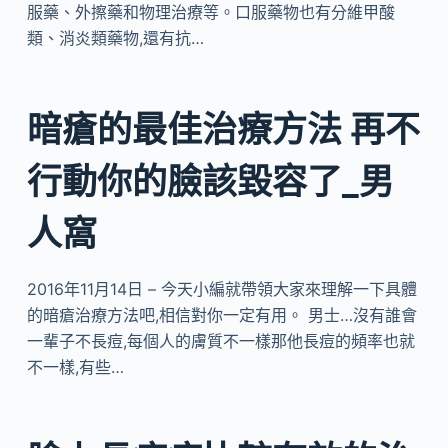
服藥、外擦藥和物理治療等。口服藥物也有分維甲酸
類、消炎類藥物,還有抗…
暗瘡的最佳治療方法 再不
行動你的臉該毀容了_男
人窩
2016年11月14日 – 今天小編就帶領大家來理解一下具體
的暗瘡治療方法吧,相信對你一定有用。 男士…沒有誰會
一輩子不長痘,每個人的膚質不一樣那他長痘的頻率也就
不一樣,有些…