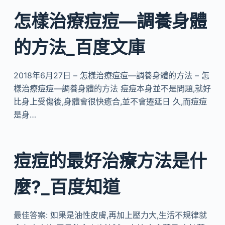
怎樣治療痘痘—調養身體
的方法_百度文庫
2018年6月27日 – 怎樣治療痘痘—調養身體的方法 – 怎
樣治療痘痘—調養身體的方法 痘痘本身並不是問題,就好
比身上受傷後,身體會很快癒合,並不會遷延日 久,而痘痘
是身…
痘痘的最好治療方法是什
麼?_百度知道
最佳答案: 如果是油性皮膚,再加上壓力大,生活不規律就