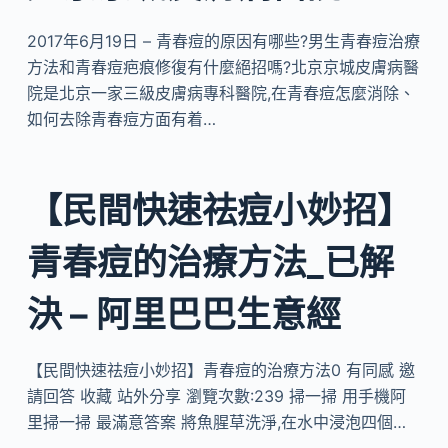
2017年6月19日 – 青春痘的原因有哪些?男生青春痘治療
方法和青春痘疤痕修復有什麼絕招嗎?北京京城皮膚病醫
院是北京一家三級皮膚病專科醫院,在青春痘怎麼消除、
如何去除青春痘方面有着…
【民間快速祛痘小妙招】
青春痘的治療方法_已解
決 – 阿里巴巴生意經
【民間快速祛痘小妙招】青春痘的治療方法0 有同感 邀
請回答 收藏 站外分享 瀏覽次數:239 掃一掃 用手機阿
里掃一掃 最滿意答案 將魚腥草洗淨,在水中浸泡四個…