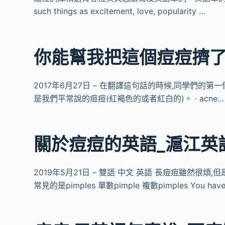
such things as excitement, love, popularity …
你能幫我把這個痘痘擠了
2017年6月27日 – 在翻譯這句話的時候,同學們的第一個難點
是我們平常說的痘痘(紅褐色的或者紅白的)。 · acne…
關於痘痘的英語_滬江英
2019年5月21日 – 雙語 中文 英語 長痘痘雖然
常見的是pimples 單數pimple 複數pimples You have 