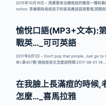
2015年10月19日 – 用蘆薈來治療痘痘的確是一種有趣的想法。 Usin
notion. 青春期有痘痘孩子的家長應該提高警惕,問題如:
愉悅口語(MP3+文本):
戰英…_可可英語
2017年8月1日 – Don’t pop that pimple. Just
本):第407期 擠痘痘英文怎麼說時間:2017-08-01 14:
在我臉上長滿痘的時候,
怎麼…_喜馬拉雅