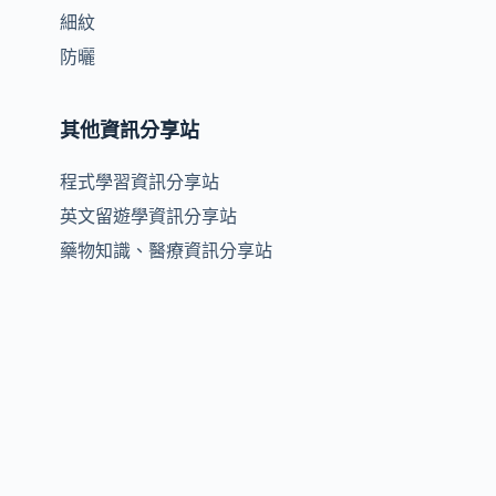
細紋
防曬
其他資訊分享站
程式學習資訊分享站
英文留遊學資訊分享站
藥物知識、醫療資訊分享站
痘