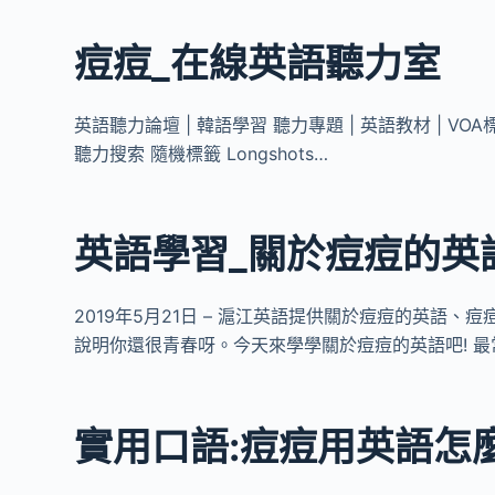
痘痘_在線英語聽力室
英語聽力論壇 | 韓語學習 聽力專題 | 英語教材 | VOA標
聽力搜索 隨機標籤 Longshots…
英語學習_關於痘痘的英
2019年5月21日 – 滬江英語提供關於痘痘的英語、
說明你還很青春呀。今天來學學關於痘痘的英語吧! 最
實用口語:痘痘用英語怎