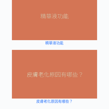
精華液功能
皮膚老化原因有哪些？