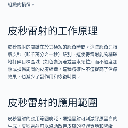
組織的損傷。
皮秒雷射的工作原理
皮秒雷射的關鍵在於其極短的脈衝時間。這些脈衝只持
續皮秒（即千萬分之一秒）級別，這使得雷射能夠精確
地打碎目標區域（如色素沉著或墨水顆粒）而不過度加
熱或損傷周圍的皮膚組織。這種精確性不僅提高了治療
效果，也減少了副作用和恢復時間。
皮秒雷射的應用範圍
皮秒雷射的應用範圍廣泛，通過雷射可刺激膠原蛋白的
生成，皮秒雷射可以幫助改善皮膚的整體質地和緊緻