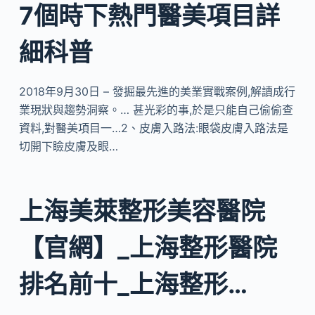
7個時下熱門醫美項目詳
細科普
2018年9月30日 – 發掘最先進的美業實戰案例,解讀成行
業現狀與趨勢洞察。… 甚光彩的事,於是只能自己偷偷查
資料,對醫美項目一…2、皮膚入路法:眼袋皮膚入路法是
切開下瞼皮膚及眼…
上海美萊整形美容醫院
【官網】_上海整形醫院
排名前十_上海整形…