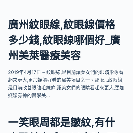
廣州紋眼線,紋眼線價格
多少錢,紋眼線哪個好_廣
州美萊醫療美容
2019年4月17日 – 紋眼線,是目前讓美女們的眼睛形象看
起來更大,更加嫵媚好看的醫美項目之一。那麼…紋眼線,
是目前改善眼睫毛線條,讓美女們的眼睛看起來更大,更加
嫵媚有神的醫學美…
一笑眼周都是皺紋,有什