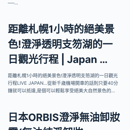
──…
距離札幌1小時的絕美景
色!澄淨透明支笏湖的一
日觀光行程 | Japan …
距離札幌1小時的絕美景色!澄淨透明支笏湖的一日觀光
行程LIVE JAPAN…從新千歲機場開車的話則只要40分
鐘就可以抵達,是個可以輕鬆享受絕美大自然景色的…
日本ORBIS澄淨無油卸妝