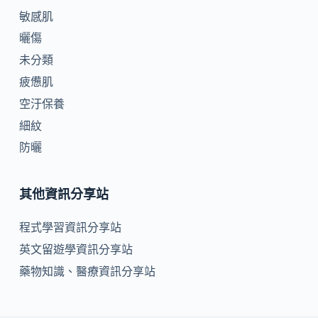
敏感肌
曬傷
未分類
疲憊肌
空汙保養
細紋
防曬
其他資訊分享站
程式學習資訊分享站
英文留遊學資訊分享站
藥物知識、醫療資訊分享站