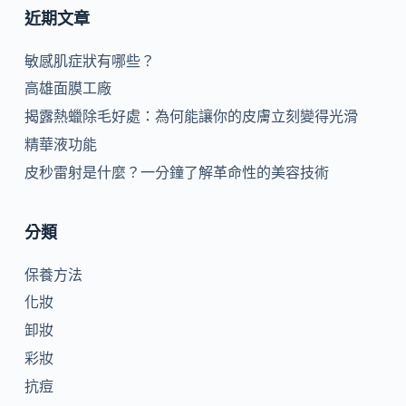
近期文章
敏感肌症狀有哪些？
高雄面膜工廠
揭露熱蠟除毛好處：為何能讓你的皮膚立刻變得光滑
精華液功能
皮秒雷射是什麼？一分鐘了解革命性的美容技術
分類
保養方法
化妝
卸妝
彩妝
抗痘