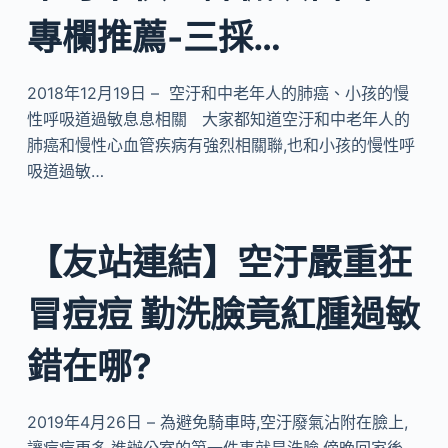
專欄推薦-三採…
2018年12月19日 – 空汙和中老年人的肺癌、小孩的慢
性呼吸道過敏息息相關 大家都知道空汙和中老年人的
肺癌和慢性心血管疾病有強烈相關聯,也和小孩的慢性呼
吸道過敏…
【友站連結】空汙嚴重狂
冒痘痘 勤洗臉竟紅腫過敏
錯在哪?
2019年4月26日 – 為避免騎車時,空汙廢氣沾附在臉上,