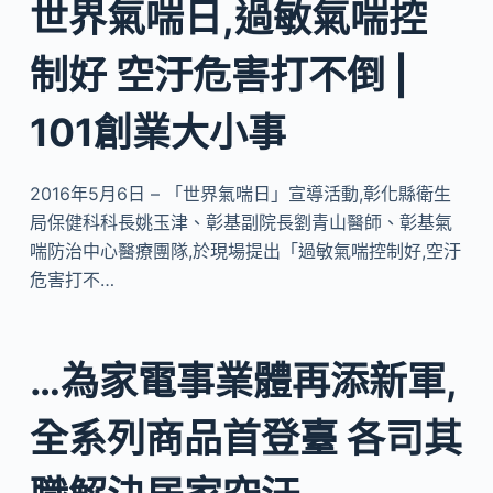
世界氣喘日,過敏氣喘控
制好 空汙危害打不倒 |
101創業大小事
2016年5月6日 – 「世界氣喘日」宣導活動,彰化縣衛生
局保健科科長姚玉津、彰基副院長劉青山醫師、彰基氣
喘防治中心醫療團隊,於現場提出「過敏氣喘控制好,空汙
危害打不…
…為家電事業體再添新軍,
全系列商品首登臺 各司其