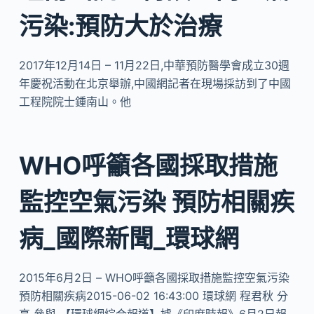
污染:預防大於治療
2017年12月14日 – 11月22日,中華預防醫學會成立30週
年慶祝活動在北京舉辦,中國網記者在現場採訪到了中國
工程院院士鍾南山。他
WHO呼籲各國採取措施
監控空氣污染 預防相關疾
病_國際新聞_環球網
2015年6月2日 – WHO呼籲各國採取措施監控空氣污染
預防相關疾病2015-06-02 16:43:00 環球網 程君秋 分