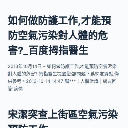
如何做防護工作,才能預
防空氣污染對人體的危
害?_百度拇指醫生
2013年10月14日 – 如何做防護工作,才能預防空氣污染
對人體的危害? 拇指醫生提醒您:該問題下爲網友貢獻,僅
供參考。2013-10-14 14:47 韻*** | 人體常識 | 網友回
答 病情…
宋潔突查上街區空氣污染