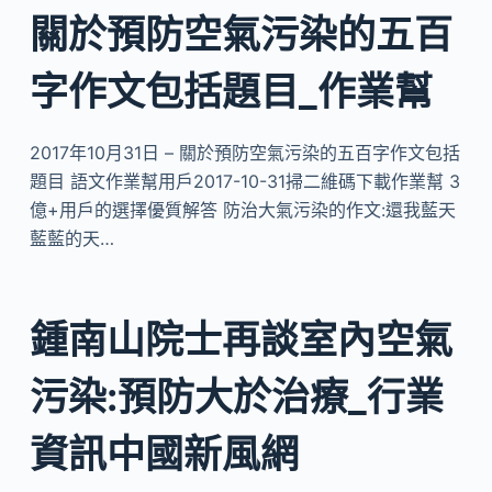
關於預防空氣污染的五百
字作文包括題目_作業幫
2017年10月31日 – 關於預防空氣污染的五百字作文包括
題目 語文作業幫用戶2017-10-31掃二維碼下載作業幫 3
億+用戶的選擇優質解答 防治大氣污染的作文:還我藍天
藍藍的天…
鍾南山院士再談室內空氣
污染:預防大於治療_行業
資訊中國新風網