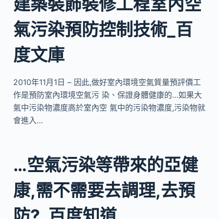
建築裝飾裝修工程室內空
氣污染預防控制技術_百
度文庫
2010年11月1日 – 因此,做好室內環境空氣質量預評價工
作是預防室內環境空氣污 染、保證身體健康的…如果大
氣中污染物濃度高於室內空 氣中的污染物濃度,污染物就
會進入…
…空氣污染等帶來的亞健
康,需不需要去調理,去預
防?_百度知道…