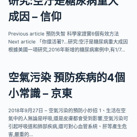
研究:空汙是糖尿病重大
成因 – 信仰
Previous article 預防失智 科學家證實6個有效方法
Next article 「你還活著?…研究:空汙是糖尿病重大成因
根據美國一項研究,2016年新增的糖尿病案例中,有1/7…
空氣污染 預防疾病的4個
小常識 – 京東
2018年9月27日 – 空氣污染的預防小妙招 1、生活在空
氣中的人無論是呼吸,還是皮膚都會受到影響,空氣污染可
引起呼吸道和肺部疾病,還可對心血管系統、肝等產生危
害,嚴重的…