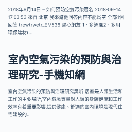
2018年9月14日 – 如何預防空氣污染匿名 2018-09-14
17:03:53 來自:北京 我來幫他回答內容不能爲空 全部1個
回答 trewtrwetr_EM536 熱心網友 1、多通風2、多用
環保建材(…
室內空氣污染的預防與治
理研究-手機知網
室內空氣污染的預防與治理研究吳昕 居室是人類生活和
工作的主要場所,室內環境質量對人類的身體健康和工作
效率有着重要影響,提供健康、舒適的室內環境是現代住
宅建設的…