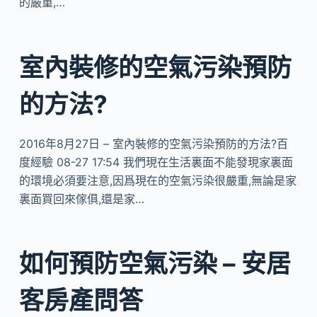
的嚴重,…
室內裝修的空氣污染預防
的方法?
2016年8月27日 – 室內裝修的空氣污染預防的方法?百
度經驗 08-27 17:54 我們現在生活裏面不能發現家裏面
的環境必須要注意,因爲現在的空氣污染很嚴重,無論是家
裏面買回來傢俱,還是家…
如何預防空氣污染 – 安居
客房產問答