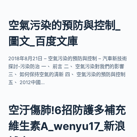
空氣污染的預防與控制_
圖文_百度文庫
2018年8月21日 – 空氣污染的預防與控制 – 汽車新技術
探討-污染防治 一、 前言 二、 空氣污染對我們的影響
三、 如何保持空氣的清新 四、 空氣污染的預防與控制
五、 2012中國…
空汙傷肺!6招防護多補充
維生素A_wenyu17_新浪