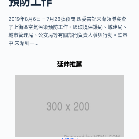
預防工作
2019年8月6日 – 7月28號夜間,區委書記宋潔領隊突查
了上街區空氣污染預防工作。區環境保護局、城建局、
城市管理局、公安局等有關部門負責人蔘與行動。監察
中,宋潔到一…
延伸推薦