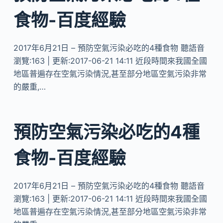
食物-百度經驗
2017年6月21日 – 預防空氣污染必吃的4種食物 聽語音
瀏覽:163 | 更新:2017-06-21 14:11 近段時間來我國全國
地區普遍存在空氣污染情況,甚至部分地區空氣污染非常
的嚴重,…
預防空氣污染必吃的4種
食物-百度經驗
2017年6月21日 – 預防空氣污染必吃的4種食物 聽語音
瀏覽:163 | 更新:2017-06-21 14:11 近段時間來我國全國
地區普遍存在空氣污染情況,甚至部分地區空氣污染非常