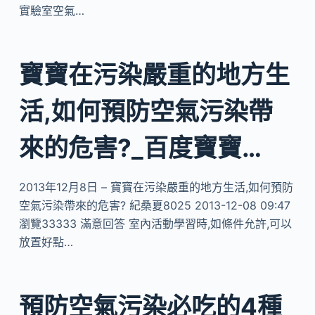
實驗室空氣…
寶寶在污染嚴重的地方生
活,如何預防空氣污染帶
來的危害?_百度寶寶…
2013年12月8日 – 寶寶在污染嚴重的地方生活,如何預防
空氣污染帶來的危害? 紀桑夏8025 2013-12-08 09:47
瀏覽33333 滿意回答 室內活動學習時,如條件允許,可以
放置好點…
預防空氣污染必吃的4種