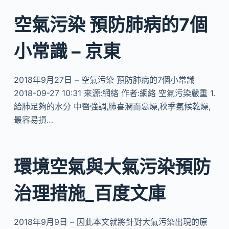
空氣污染 預防肺病的7個
小常識 – 京東
2018年9月27日 – 空氣污染 預防肺病的7個小常識
2018-09-27 10:31 來源:網絡 作者:網絡 空氣污染嚴重 1.
給肺足夠的水分 中醫強調,肺喜潤而惡燥,秋季氣候乾燥,
最容易損…
環境空氣與大氣污染預防
治理措施_百度文庫
2018年9月9日 – 因此本文就將針對大氣污染出現的原