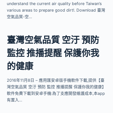
understand the current air quality before Taiwan’s
various areas to prepare good dirt!. Download 臺灣
空氣品質-空…
臺灣空氣品質 空汙 預防
監控 推播提醒 保護你我
的健康
2016年11月8日 – 應用匯安卓版手機軟件下載,提供【臺
灣空氣品質 空汙 預防 監控 推播提醒 保護你我的健康】
軟件免費下載到安卓手機:為了支應開發維護成本,本app
有置入…