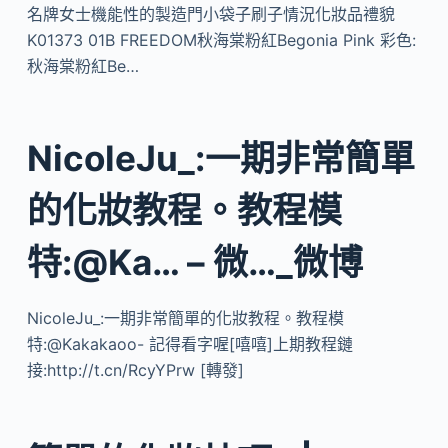
名牌女士機能性的製造門小袋子刷子情況化妝品禮貌
K01373 01B FREEDOM秋海棠粉紅Begonia Pink 彩色:
秋海棠粉紅Be…
NicoleJu_:一期非常簡單
的化妝教程。教程模
特:@Ka… – 微…_微博
NicoleJu_:一期非常簡單的化妝教程。教程模
特:@Kakakaoo- 記得看字喔[嘻嘻]上期教程鏈
接:http://t.cn/RcyYPrw [轉發] ​