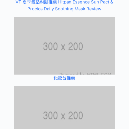
VT 夏季氣墊粉餅推薦 Hitpan Essence Sun Pact &
Procica Daily Soothing Mask Review
化妝台推薦