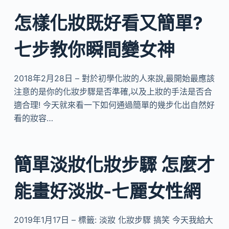
怎樣化妝既好看又簡單?
七步教你瞬間變女神
2018年2月28日 – 對於初學化妝的人來說,最開始最應該
注意的是你的化妝步驟是否準確,以及上妝的手法是否合
適合理! 今天就來看一下如何通過簡單的幾步化出自然好
看的妝容…
簡單淡妝化妝步驟 怎麼才
能畫好淡妝-七麗女性網
2019年1月17日 – 標籤: 淡妝 化妝步驟 搞笑 今天我給大