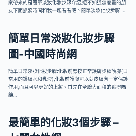
家帶來的是簡單淡妝化妝步驟介紹,還不知道怎麼畫的朋
友下面抓緊時間和我一起看看吧。簡單淡妝化妝步驟 …
簡單日常淡妝化妝步驟
圖-中國時尚網
簡單日常淡妝化妝步驟:化妝前應按正常護膚步驟護膚(日
常用的護膚水和乳液),化妝前護膚可以對皮膚有一定保護
作用,而且可以更好的上妝。首先在全臉大面積的點塗隔
離…
最簡單的化妝3個步驟 –