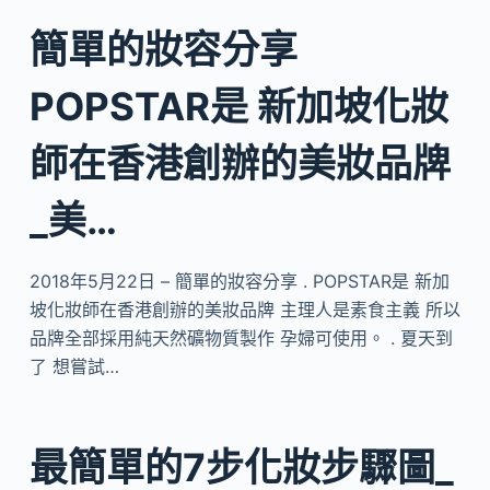
簡單的妝容分享
POPSTAR是 新加坡化妝
師在香港創辦的美妝品牌
_美…
2018年5月22日 – 簡單的妝容分享 . POPSTAR是 新加
坡化妝師在香港創辦的美妝品牌 主理人是素食主義 所以
品牌全部採用純天然礦物質製作 孕婦可使用。 . 夏天到
了 想嘗試…
最簡單的7步化妝步驟圖_