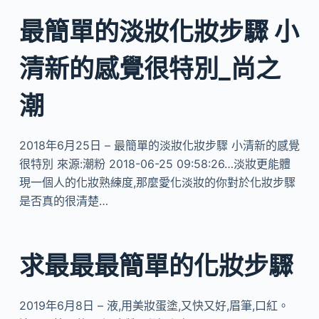
最簡單的淡妝化妝步驟 小
清新的感覺很特別_尚之
潮
2018年6月25日 – 最簡單的淡妝化妝步驟 小清新的感覺
很特別 來源:潮粉 2018-06-25 09:58:26…淡妝更能體
現一個人的化妝熟練度,那麼愛化淡妝的你對於化妝步驟
是否真的很清楚…
求最最最簡單的化妝步驟
2019年6月8日 – 液,用美妝蛋塗,又快又好,眉筆,口紅。