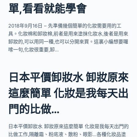
單,看看就能學會
2018年9月16日 – 先準備幾個簡單的化妝需要用的工
具。化妝棉和卸妝棉,前者是用來塗抹化妝水,後者是用來
卸妝的,可以用同一種,也可以分開來買。這裏小編想要囉
嗦一句,化妝很重要,卸…
日本平價卸妝水 卸妝原來
這麼簡單 化妝是我每天出
門的比做…
日本平價卸妝水 卸妝原來這麼簡單 化妝是我每天出門的
比做工作,隔離霜、粉底液、散粉、眼影…各種化妝品塗