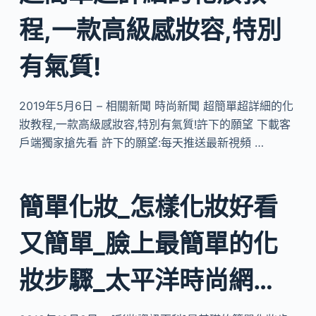
程,一款高級感妝容,特別
有氣質!
2019年5月6日 – 相關新聞 時尚新聞 超簡單超詳細的化
妝教程,一款高級感妝容,特別有氣質!許下的願望 下載客
戶端獨家搶先看 許下的願望:每天推送最新視頻 …
簡單化妝_怎樣化妝好看
又簡單_臉上最簡單的化
妝步驟_太平洋時尚網…