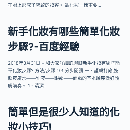
在臉上形成了緊致的妝容。 跟化妝一樣重要…
新手化妝有哪些簡單化妝
步驟?-百度經驗
2018年3月31日 – 和大家詳細的聊聊新手化妝有哪些簡
單化妝步驟? 方法/步驟 1/3 分步閱讀 一、護膚打底,按
照爽膚水——乳液——眼霜——面霜的基本順序做好護
膚前奏。 1、清潔…
簡單但是很少人知道的化
妝小技巧!