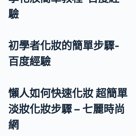
驗
初學者化妝的簡單步驟-
百度經驗
懶人如何快速化妝 超簡單
淡妝化妝步驟 – 七麗時尚
網