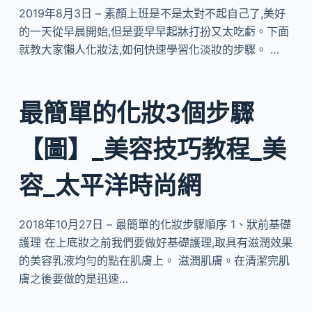
2019年8月3日 – 素顏上班是不是太對不起自己了,美好
的一天從早晨開始,但是要早早起牀打扮又太吃虧。下面
就教大家懶人化妝法,如何快速學習化淡妝的步驟。 …
最簡單的化妝3個步驟
【圖】_美容技巧教程_美
容_太平洋時尚網
2018年10月27日 – 最簡單的化妝步驟順序 1、狀前基礎
護理 在上底妝之前我們要做好基礎護理,取具有滋潤效果
的美容乳液均勻的點在肌膚上。 滋潤肌膚。在清潔完肌
膚之後要做的是迅速…