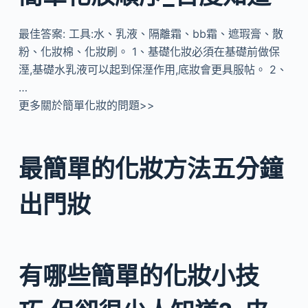
最佳答案: 工具:水、乳液、隔離霜、bb霜、遮瑕膏、散
粉、化妝棉、化妝刷。 1、基礎化妝必須在基礎前做保
溼,基礎水乳液可以起到保溼作用,底妝會更具服帖。 2、
…
更多關於簡單化妝的問題>>
最簡單的化妝方法五分鐘
出門妝
有哪些簡單的化妝小技