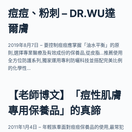
痘痘、粉刺 – DR.WU達
爾膚
2019年8月7日 – 要控制痘痘應掌握「油水平衡」的原
則,選擇專業醫療及有效成份的保養品,從皮脂…推薦使用
全方位防護系列,獨家運用專利防曬科技並搭配完美比例
的化學性…
【老師博文】「痘性肌膚
專用保養品」的真諦
2011年1月4日 – 年輕族羣面對痘痘保養品的使用,最常犯