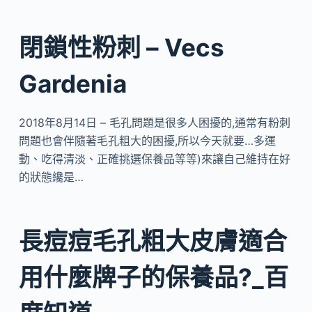
閉鎖性粉刺 – Vecs
Gardenia
2018年8月14日 – 毛孔問題是很多人困擾的,通常有粉刺
問題也會伴隨著毛孔粗大的困擾,所以今天就要…多運
動、吃得清淡、正確挑選保養品等等)來讓自己維持在好
的狀態纔是…
長痘痘毛孔粗大皮膚適合
用什麼牌子的保養品?_百