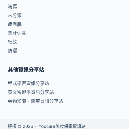
曬傷
未分類
疲憊肌
空汙保養
細紋
防曬
其他資訊分享站
程式學習資訊分享站
英文留遊學資訊分享站
藥物知識、醫療資訊分享站
版權 © 2026 - Youcare美妝保養資訊站