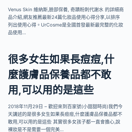
Venus Skin 維納斯,臉部保養, 奇蹟粉刺代謝水 的詳細商
品介紹,網友推薦最新24篇化妝品使用心得分享,以排序
列出使用心得。UrCosme是全國首發最新最完整的化妝
品使用…
很多女生如果長痘痘,什
麼護膚品保養品都不敢
用,可以用的是這些
2018年11月29日 – 歡迎來到百家號(小甜甜時尚)我們今
天講述的是很多女生如果長痘痘,什麼護膚品保養品都不
敢用,可以用的是這些 其實很多女孩子都一直會擔心,說
裸妝是不是需要一個完美…