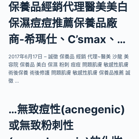
保養品經銷代理醫美美白
保濕痘痘推薦保養品廠
商-希瑪仕、C’smax、…
2017年6月17日 – 誠徵 保養品 經銷 代理~醫美 沙龍 美
容院 保養品 美白 保濕 粉刺 痘痘 問題肌膚 敏感性肌膚
術後保養 術後修護 問題肌膚 敏感性肌膚 保養品推薦 誠
徵 …
…無致痘性(acnegenic)
或無致粉刺性