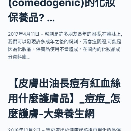
(comedogenic)的化妝
保養品? …
2017年4月11日 – 粉刺是許多朋友長年的困擾,在臨牀上,
我們可以發現許多成年之後的粉刺、青春痘問題,可能是
因為化妝品、保養品使用不當造成。在國內的化妝品成
分資料庫…
【皮膚出油長痘有紅血絲
用什麼護膚品】_痘痘_怎
麼護膚-大衆養生網
2018年10月2日 – 等皮膚出於健康狀態後再用化妝品保