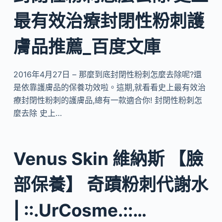
最有效治療封閉性粉刺護
膚品推薦_百度文庫
2016年4月27日 – 那麼到底封閉性粉刺怎麼去除呢?還
是依靠護膚品的保養功效啦。這期,就看看史上最有效治
療封閉性粉刺的護膚品,總有一款適合你! 封閉性粉刺怎
麼去除 史上…
Venus Skin 維納斯 【臉
部保養】 奇蹟粉刺代謝水
| ::.UrCosme.::…