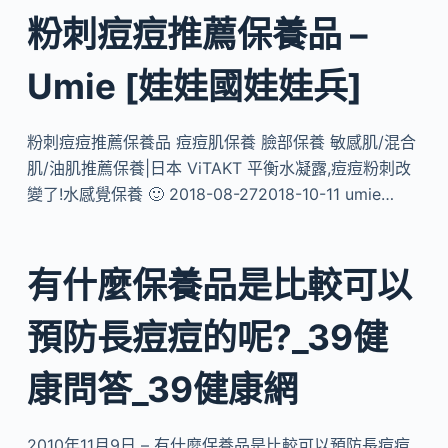
粉刺痘痘推薦保養品 –
Umie [娃娃國娃娃兵]
粉刺痘痘推薦保養品 痘痘肌保養 臉部保養 敏感肌/混合
肌/油肌推薦保養|日本 ViTAKT 平衡水凝露,痘痘粉刺改
變了!水感覺保養 🙂 2018-08-272018-10-11 umie…
有什麼保養品是比較可以
預防長痘痘的呢?_39健
康問答_39健康網
2010年11月9日 – 有什麼保養品是比較可以預防長痘痘