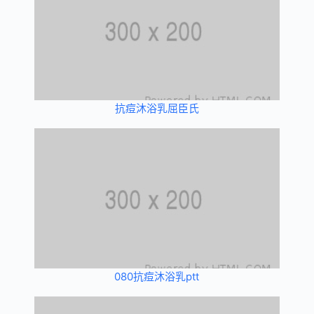
抗痘沐浴乳屈臣氏
080抗痘沐浴乳ptt