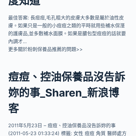
度知道
最佳答案: 長痘痘,毛孔粗大的皮膚大多數是屬於油性皮
膚。如果只是一般的小痘痘之類的平時就用些補水保溼
的護膚品,並多敷補水面膜。如果是膿包型痘痘的話就要
內調才…
更多關於粉刺保養品推薦的問題>>
痘痘、控油保養品沒告訴
妳的事_Sharen_新浪博
客
2011年5月23日 – 痘痘、控油保養品沒告訴妳的事
(2011-05-23 01:33:24) 標籤: 女性 痘痘 角質 醫師處方