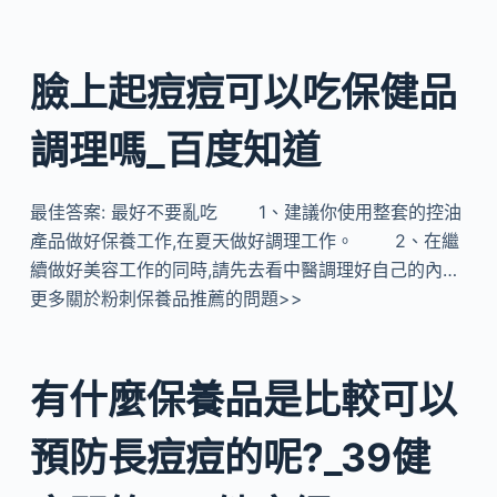
臉上起痘痘可以吃保健品
調理嗎_百度知道
最佳答案: 最好不要亂吃 1、建議你使用整套的控油
產品做好保養工作,在夏天做好調理工作。 2、在繼
續做好美容工作的同時,請先去看中醫調理好自己的內…
更多關於粉刺保養品推薦的問題>>
有什麼保養品是比較可以
預防長痘痘的呢?_39健