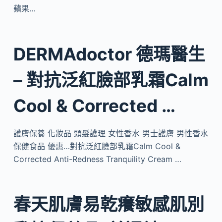
蘋果…
DERMAdoctor 德瑪醫生
– 對抗泛紅臉部乳霜Calm
Cool & Corrected …
護膚保養 化妝品 頭髮護理 女性香水 男士護膚 男性香水
保健食品 優惠…對抗泛紅臉部乳霜Calm Cool &
Corrected Anti-Redness Tranquility Cream …
春天肌膚易乾癢敏感肌別