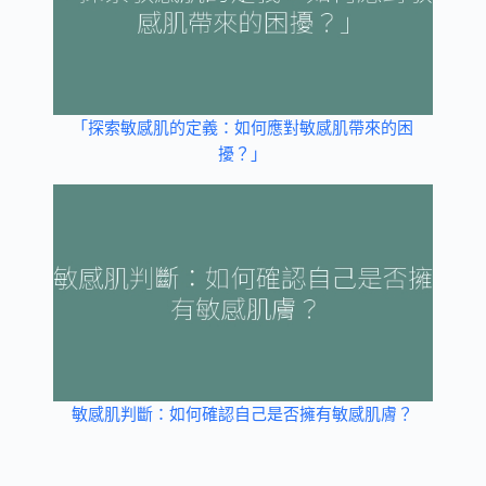
「探索敏感肌的定義：如何應對敏感肌帶來的困
擾？」
敏感肌判斷：如何確認自己是否擁有敏感肌膚？