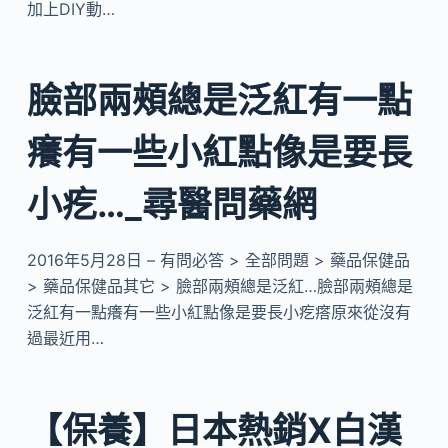
加上DIY動…
臉部兩頰總是泛紅有一點
癢有一些小紅點像是要長
小疙…_尋醫問藥網
2016年5月28日 – 有問必答 > 全部問題 > 藥品保健品
> 藥品保健品其它 > 臉部兩頰總是泛紅…臉部兩頰總是
泛紅有一點癢有一些小紅點像是要長小疙瘩原來從沒有
過最近用…
【保養】日本熱銷X白漢