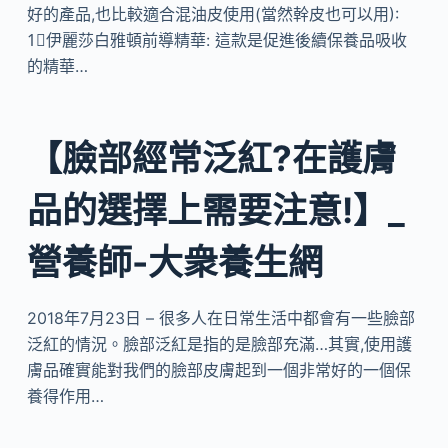
好的產品,也比較適合混油皮使用(當然幹皮也可以用):
1⃣️伊麗莎白雅頓前導精華: 這款是促進後續保養品吸收
的精華…
【臉部經常泛紅?在護膚
品的選擇上需要注意!】_
營養師-大衆養生網
2018年7月23日 – 很多人在日常生活中都會有一些臉部
泛紅的情況。臉部泛紅是指的是臉部充滿…其實,使用護
膚品確實能對我們的臉部皮膚起到一個非常好的一個保
養得作用…