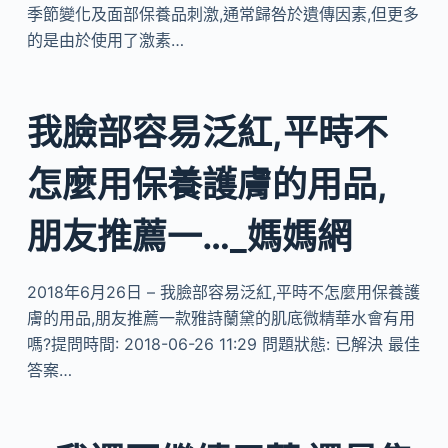
季節變化及面部保養品刺激,通常歸咎於遺傳因素,但更多
的是由於使用了激素…
我臉部容易泛紅,平時不
怎麼用保養護膚的用品,
朋友推薦一…_媽媽網
2018年6月26日 – 我臉部容易泛紅,平時不怎麼用保養護
膚的用品,朋友推薦一款雅詩蘭黛的肌底微精華水會有用
嗎?提問時間: 2018-06-26 11:29 問題狀態: 已解決 最佳
答案…