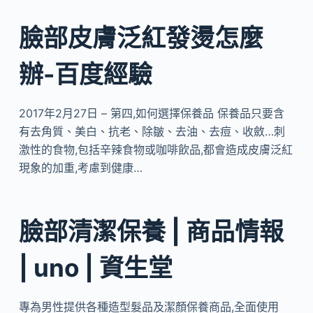
臉部皮膚泛紅發燙怎麼
辦-百度經驗
2017年2月27日 – 第四,如何選擇保養品 保養品只要含
有去角質、美白、抗老、除皺、去油、去痘、收斂…刺
激性的食物,包括辛辣食物或咖啡飲品,都會造成皮膚泛紅
現象的加重,考慮到健康…
臉部清潔保養 | 商品情報
| uno | 資生堂
專為男性提供各種造型髮品及潔顏保養商品,全面使用