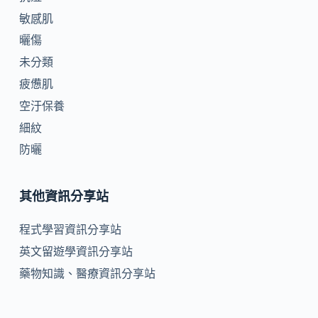
敏感肌
曬傷
未分類
疲憊肌
空汙保養
細紋
防曬
其他資訊分享站
程式學習資訊分享站
英文留遊學資訊分享站
藥物知識、醫療資訊分享站