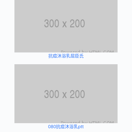
抗痘沐浴乳屈臣氏
080抗痘沐浴乳ptt