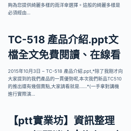
夠為您提供綺麗多樣的雨洋傘選擇。這般的綺麗多樣是
必須經由…
TC-518 產品介紹.ppt文
檔全文免費閱讀、在線看
2015年10月3日 – TC-518 產品介紹.ppt,*除了我剛才向
大家提到的我們產品的一貫優勢呢,本次我們新品TC510
的推出還有幾個賣點,大家請看就是……*(一手拿對講機
進行實際演…
【ptt實業坊】資訊整理