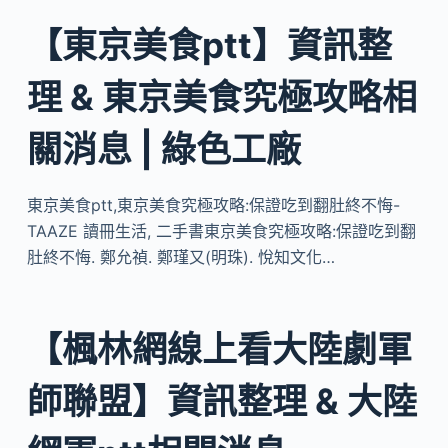
【東京美食ptt】資訊整
理 & 東京美食究極攻略相
關消息 | 綠色工廠
東京美食ptt,東京美食究極攻略:保證吃到翻肚終不悔-
TAAZE 讀冊生活, 二手書東京美食究極攻略:保證吃到翻
肚終不悔. 鄭允禎. 鄭瑾又(明珠). 悅知文化…
【楓林網線上看大陸劇軍
師聯盟】資訊整理 & 大陸