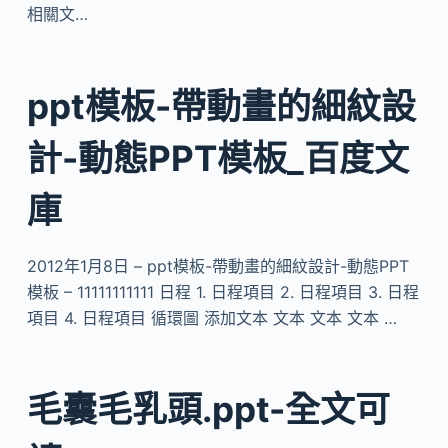
相關文…
ppt模板-帶動畫的細紋設
計-動態PPT模板_百度文
庫
2012年1月8日 – ppt模板-帶動畫的細紋設計-動態PPT
模板 – 11111111111 日程 1. 日程項目 2. 日程項目 3. 日程
項目 4. 日程項目 循環圖 添加文本 文本 文本 文本 …
毛囊毛乳頭.ppt-全文可