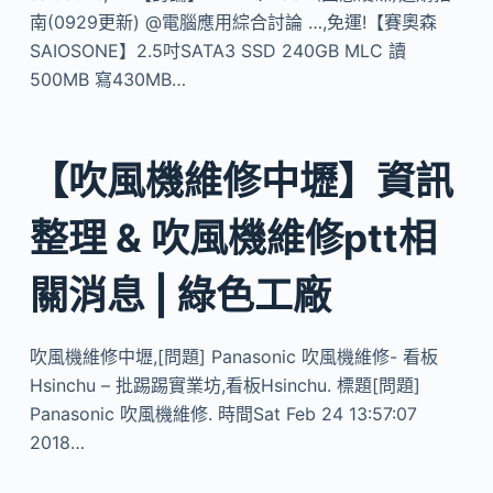
南(0929更新) @電腦應用綜合討論 …,免運!【賽奧森
SAIOSONE】2.5吋SATA3 SSD 240GB MLC 讀
500MB 寫430MB…
【吹風機維修中壢】資訊
整理 & 吹風機維修ptt相
關消息 | 綠色工廠
吹風機維修中壢,[問題] Panasonic 吹風機維修- 看板
Hsinchu – 批踢踢實業坊,看板Hsinchu. 標題[問題]
Panasonic 吹風機維修. 時間Sat Feb 24 13:57:07
2018…