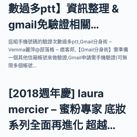
數過多ptt】資訊整理 &
gmail免驗證相關…
這組手機號碼的驗證次數過多ptt,Gmail分身術 –
Vemma麗萍@部落格 – 痞客邦,【Gmail分身術】需準備
一個其他信箱帳號來做驗證,Gmail申請需手機驗證(可無
限多個帳號…
[2018週年慶] laura
mercier – 蜜粉專家 底妝
系列全面再進化 超越…