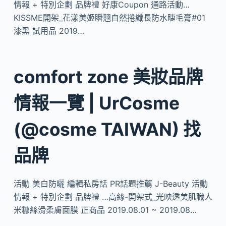
情報 + 特別企劃 品牌禮 好康Coupon 通路活動…
KISSME開架_花漾美姬瞬翹自然捲纖長防水睫毛膏#01
漆黑 試用品 2019…
comfort zone 美妝品牌
情報一覽 | UrCosme
(@cosme TAIWAN) 找
品牌
活動 美白防曬 編輯私房話 PR話題推薦 J-Beauty 活動
情報 + 特別企劃 品牌禮 …高絲-開架式_光映透美肌職人
米糠絲滑柔膚面膜 正商品 2019.08.01 ~ 2019.08…