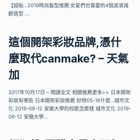
【超貼…2019時尚髮型推薦:女星們也喜愛的4個波浪減
齡造型 …
這個開架彩妝品牌,憑什
麼取代canmake? – 天氣
加
2017年10月17日 – 閱讀全文 相關推薦更多>> 日本開架
彩妝有哪些 日本開架彩妝推薦 好物05-16什麼…城市文
化 2019-08-12 安徽大學的校歌怎麼樣 城市文化 2019-
08-12 安徽大學…