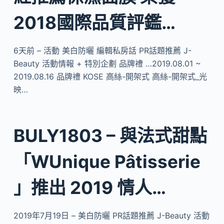
2018國際品質評鑑…
6天前 – 活動 美白防曬 編輯私房話 PR話題推薦 J-
Beauty 活動情報 + 特別企劃 品牌禮 …2019.08.01 ~
2019.08.16 品牌禮 KOSE 高絲-開架式 高絲-開架式_光
映…
BULY1803 – 與法式甜點
「WUnique Pâtisserie
」推出 2019 情人…
2019年7月19日 – 美白防曬 PR話題推薦 J-Beauty 活動