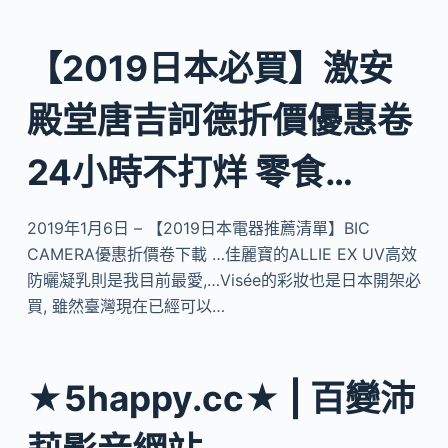
【2019日本必買】激安
殿堂唐吉訶德折價優惠卷
24小時不打烊 零食…
2019年1月6日 – 【2019日本電器推薦清單】BIC
CAMERA優惠折價卷下載 …佳麗寶的ALLIE EX UV高效
防曬凝乳則是我目前最愛,…Visée的彩妝也是日本開架必
買, 雖然臺灣現在已經可以…
★5happy.cc★ | 百變沛