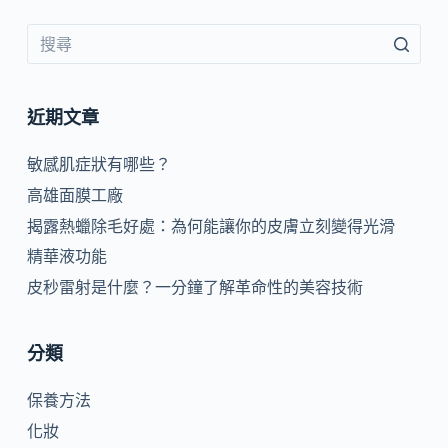
近期文章
敏感肌症狀有哪些？
高雄面膜工廠
揭露熱蠟除毛好處：為何能讓你的皮膚立刻變得光滑
精華液功能
皮秒雷射是什麼？一分鐘了解革命性的美容技術
分類
保養方法
化妝