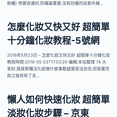
耐曬) 想要皮膚好,防曬最重要,沒有防曬的話紫外線…
怎麼化妝又快又好 超簡單
十分鐘化妝教程-5號網
2018年5月23日 – 怎麼化妝又快又好 超簡單十分鐘化妝
教程時間:2018-05-23T17:03:26 編輯:本站整理 74 大
家好,我是那種沒化妝做什麼事都感覺很沒自信,但是畫完
妝之後就有了走…
懶人如何快速化妝 超簡單
淡妝化妝步驟 – 京東