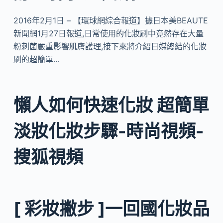
2016年2月1日 – 【環球網綜合報道】據日本美BEAUTE
新聞網1月27日報道,日常使用的化妝刷中竟然存在大量
粉刺菌嚴重影響肌膚護理,接下來將介紹日媒總結的化妝
刷的超簡單…
懶人如何快速化妝 超簡單
淡妝化妝步驟-時尚視頻-
搜狐視頻
[ 彩妝撇步 ]一回國化妝品