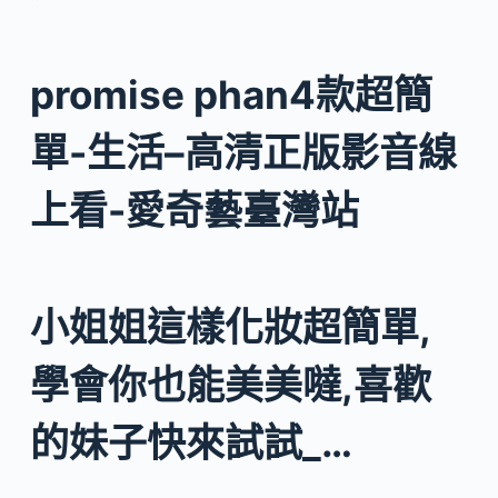
promise phan4款超簡
單-生活–高清正版影音線
上看-愛奇藝臺灣站
小姐姐這樣化妝超簡單,
學會你也能美美噠,喜歡
的妹子快來試試_…