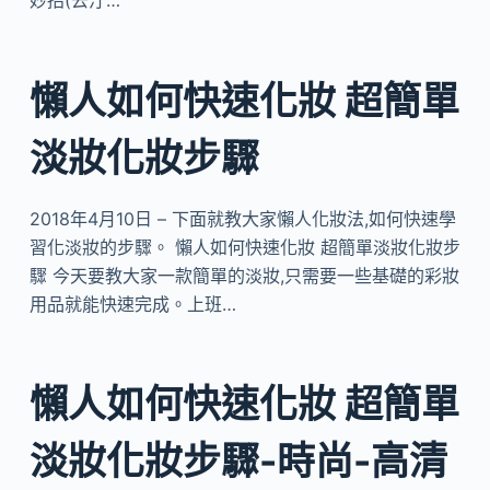
妙招(去汙…
懶人如何快速化妝 超簡單
淡妝化妝步驟
2018年4月10日 – 下面就教大家懶人化妝法,如何快速學
習化淡妝的步驟。 懶人如何快速化妝 超簡單淡妝化妝步
驟 今天要教大家一款簡單的淡妝,只需要一些基礎的彩妝
用品就能快速完成。上班…
懶人如何快速化妝 超簡單
淡妝化妝步驟-時尚-高清