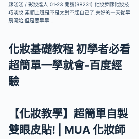
驟淺淺 / 彩妝達人 01-23 閱讀(98231) 化妝步驟化妝技
巧淡妝 素顏上班是不是太對不起自己了,美好的一天從早
晨開始,但是要早早…
化妝基礎教程 初學者必看
超簡單一學就會-百度經
驗
【化妝教學】超簡單自製
雙眼皮貼! | MUA 化妝師