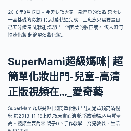
2018年8月17日 – 今天要教大家一款簡單的淡妝,只需要
一些基礎的彩妝用品就能快速完成。上班族只需要畫自
己五分鐘時間,就能整理出一個完美的妝容哦。 懶人如何
快速化妝 超簡單淡妝化妝…
SuperMami超級媽咪│超
簡單化妝出門-兒童-高清
正版視頻在…_愛奇藝
SuperMami超級媽咪│超簡單化妝出門是兒童類高清視
頻,於2018-11-15上映,視頻畫面清晰,播放流暢,內容質量
高。視頻主要內容:親子DIY手作教學、育兒教養、生活