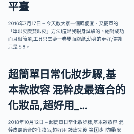
平臺
2016年7月17日 – 今天教大家一個既便宜、又簡單的
「單眼皮變雙眼皮」方法!這是我親身試驗的。絕對成功
而且很簡單,工具只需要一卷雙面膠紙,幼身的更好,價錢
只是＄6。
超簡單日常化妝步驟,基
本款妝容 混幹皮最適合的
化妝品,超好用_…
2018年10月12日 – 超簡單日常化妝步驟,基本款妝容 混
幹皮最適合的化妝品,超好用 護膚完後 第1️⃣步 防曬(安