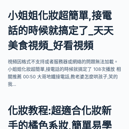
小姐姐化妝超簡單,接電
話的時候就搞定了_天天
美食視頻_好看視頻
視頻因格式不支持或者服務器或網絡的問題無法加載。
小姐姐化妝超簡單,接電話的時候就搞定了 108次播放 相
關推薦 00:50 大哥地鐵接電話,教老婆怎麼哄孩子,笑的
我…
化妝教程:超適合化妝新
手的橘色系妝,簡單易學