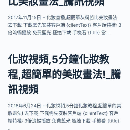
比美妝畫法_騰訊視頻
2017年11月15日 – 化妝直播,超簡單灰粉芭比美妝畫法
去下載 下載需先安裝客戶端 {clientText} 客戶端特權: 3
倍流暢播放 免費藍光 極速下載 手機看 {title} 當…
化妝視頻,5分鐘化妝教
程,超簡單的美妝畫法!_騰
訊視頻
2018年6月24日 – 化妝視頻,5分鐘化妝教程,超簡單的美
妝畫法! 去下載 下載需先安裝客戶端 {clientText} 客戶
端特權: 3倍流暢播放 免費藍光 極速下載 手機看 {title}
…