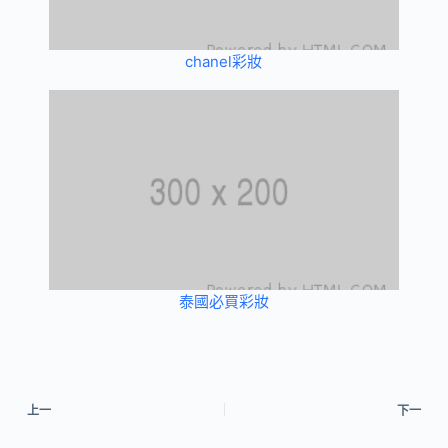
chanel彩妝
泰國必買彩妝
上一
下一