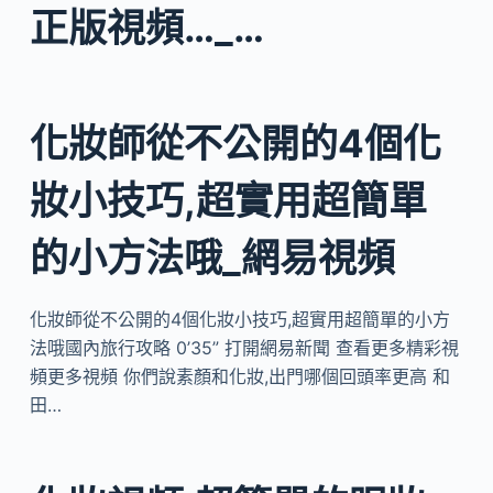
正版視頻…_…
化妝師從不公開的4個化
妝小技巧,超實用超簡單
的小方法哦_網易視頻
化妝師從不公開的4個化妝小技巧,超實用超簡單的小方
法哦國內旅行攻略 0’35” 打開網易新聞 查看更多精彩視
頻更多視頻 你們說素顏和化妝,出門哪個回頭率更高 和
田…