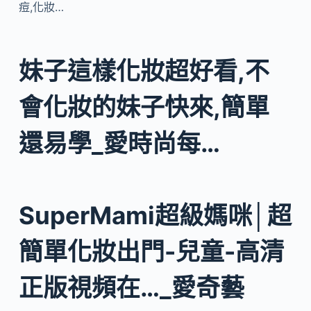
痘,化妝…
妹子這樣化妝超好看,不
會化妝的妹子快來,簡單
還易學_愛時尚每…
SuperMami超級媽咪│超
簡單化妝出門-兒童-高清
正版視頻在…_愛奇藝