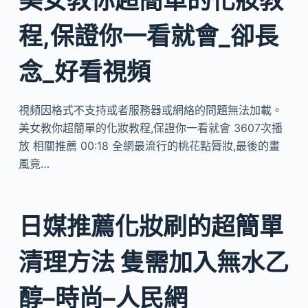
程,保證你一看就會_卻長
念_好看視頻
視頻因格式不支持或者服務器或網絡的問題無法加載。
美女教你超簡單的化妝教程,保證你一看就會 3607次播
放 相關推薦 00:18 全網最流行的桃花點脣妝,最後的畫
風竟…
日媒推薦化妝刷的超簡單
清理方法 隻需加入無水乙
醇–時尚–人民網