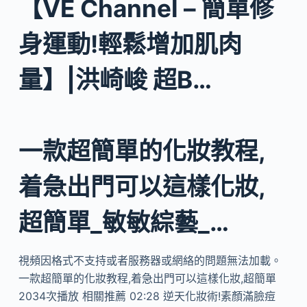
【VE Channel – 簡單修
身運動!輕鬆增加肌肉
量】|洪崎峻 超B…
一款超簡單的化妝教程,
着急出門可以這樣化妝,
超簡單_敏敏綜藝_…
視頻因格式不支持或者服務器或網絡的問題無法加載。
一款超簡單的化妝教程,着急出門可以這樣化妝,超簡單
2034次播放 相關推薦 02:28 逆天化妝術!素顏滿臉痘