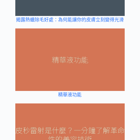
揭露熱蠟除毛好處：為何能讓你的皮膚立刻變得光滑
精華液功能