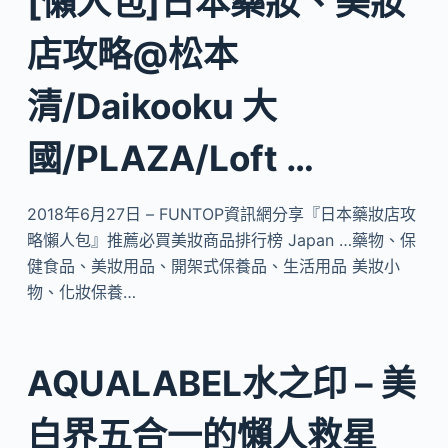
[懶人包]日本藥妝、美妝
店攻略@松本
清/Daikooku 大
國/PLAZA/Loft …
2018年6月27日 – FUNTOP資訊網分享『日本藥妝店攻
略懶人包』推薦必買美妝商品排行榜 Japan …藥物、保
健食品、美妝用品、開架式保養品、生活用品 美妝小
物、化妝保養…
AQUALABEL水之印 – 美
白界五合一的懶人救星