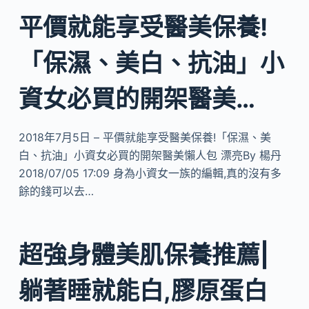
平價就能享受醫美保養!
「保濕、美白、抗油」小
資女必買的開架醫美…
2018年7月5日 – 平價就能享受醫美保養!「保濕、美
白、抗油」小資女必買的開架醫美懶人包 漂亮By 楊丹
2018/07/05 17:09 身為小資女一族的編輯,真的沒有多
餘的錢可以去…
超強身體美肌保養推薦|
躺著睡就能白,膠原蛋白