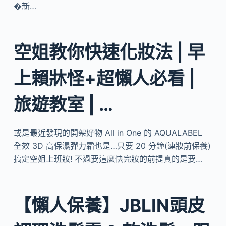
�新…
空姐教你快速化妝法 | 早
上賴牀怪+超懶人必看 |
旅遊教室 | …
或是最近發現的開架好物 All in One 的 AQUALABEL
全效 3D 高保濕彈力霜也是…只要 20 分鐘(連妝前保養)
搞定空姐上班妝! 不過要這麼快完妝的前提真的是要…
【懶人保養】JBLIN頭皮