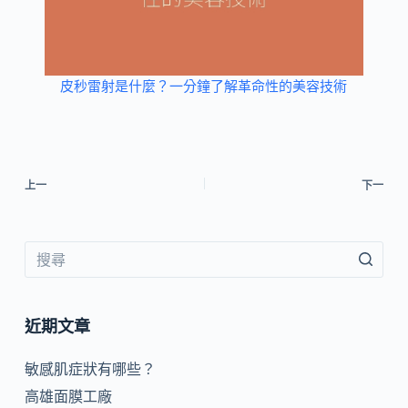
皮秒雷射是什麼？一分鐘了解革命性的美容技術
上一
下一
近期文章
敏感肌症狀有哪些？
高雄面膜工廠