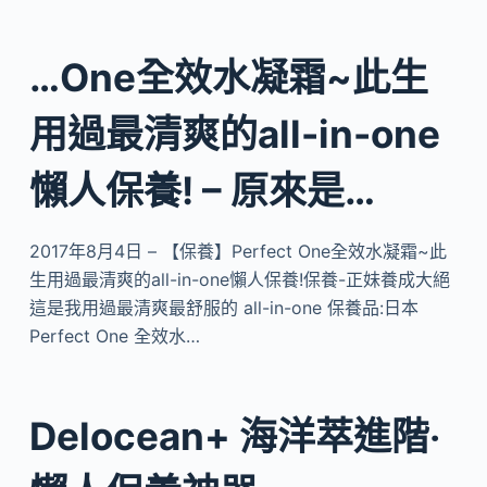
…One全效水凝霜~此生
用過最清爽的all-in-one
懶人保養! – 原來是…
2017年8月4日 – 【保養】Perfect One全效水凝霜~此
生用過最清爽的all-in-one懶人保養!保養-正妹養成大絕
這是我用過最清爽最舒服的 all-in-one 保養品:日本
Perfect One 全效水…
Delocean+ 海洋萃進階‧