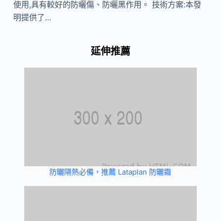
使用,具有較好的防曬傷、防曬黑作用。 技術方案:本發
明提供了…
延伸推薦
防曬隔熱必備，推薦 Lataplan 防曬霜