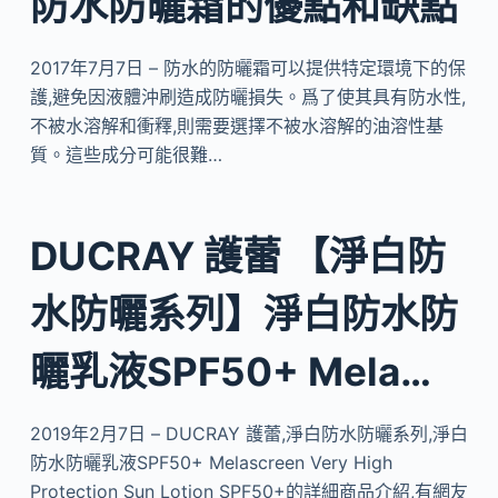
防水防曬霜的優點和缺點
2017年7月7日 – 防水的防曬霜可以提供特定環境下的保
護,避免因液體沖刷造成防曬損失。爲了使其具有防水性,
不被水溶解和衝釋,則需要選擇不被水溶解的油溶性基
質。這些成分可能很難…
DUCRAY 護蕾 【淨白防
水防曬系列】淨白防水防
曬乳液SPF50+ Mela…
2019年2月7日 – DUCRAY 護蕾,淨白防水防曬系列,淨白
防水防曬乳液SPF50+ Melascreen Very High
Protection Sun Lotion SPF50+的詳細商品介紹,有網友