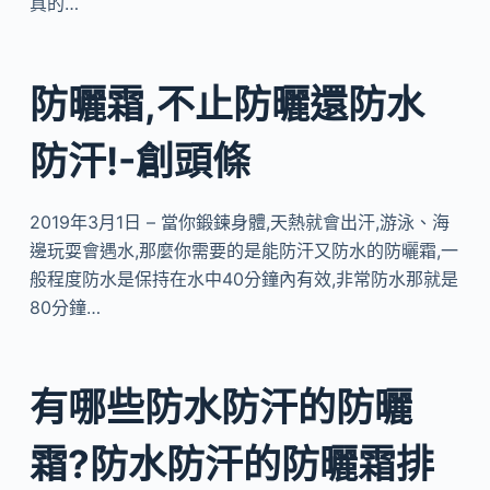
真的…
防曬霜,不止防曬還防水
防汗!-創頭條
2019年3月1日 – 當你鍛鍊身體,天熱就會出汗,游泳、海
邊玩耍會遇水,那麼你需要的是能防汗又防水的防曬霜,一
般程度防水是保持在水中40分鐘內有效,非常防水那就是
80分鐘…
有哪些防水防汗的防曬
霜?防水防汗的防曬霜排