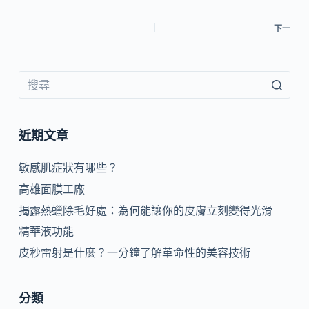
下一
近期文章
敏感肌症狀有哪些？
高雄面膜工廠
揭露熱蠟除毛好處：為何能讓你的皮膚立刻變得光滑
精華液功能
皮秒雷射是什麼？一分鐘了解革命性的美容技術
分類