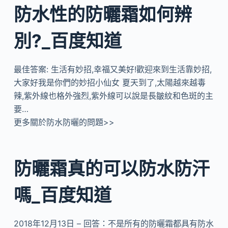
防水性的防曬霜如何辨
別?_百度知道
最佳答案: 生活有妙招,幸福又美好!歡迎來到生活靠妙招,
大家好我是你們的妙招小仙女 夏天到了,太陽越來越毒
辣,紫外線也格外強烈,紫外線可以說是長皺紋和色斑的主
要…
更多關於防水防曬的問題>>
防曬霜真的可以防水防汗
嗎_百度知道
2018年12月13日 – 回答：不是所有的防曬霜都具有防水