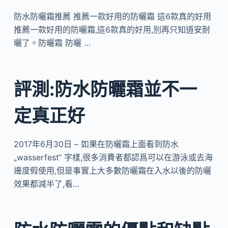
防水防曬霜推薦 推薦一款好用的防曬霜 這6款真的好用
推薦一款好用的防曬霜,這6款真的好用,別再只知道安耐
曬了。防曬霜 防曬 …
評測:防水防曬霜並不一
定真正好
2017年6月30日 – 如果在防曬霜上面看到防水
„wasserfest“ 字樣,很多消費者都認爲可以在游泳或去海
邊度假使用,但是事實上大多數防曬霜在入水以後的防曬
效果都減半了,看…