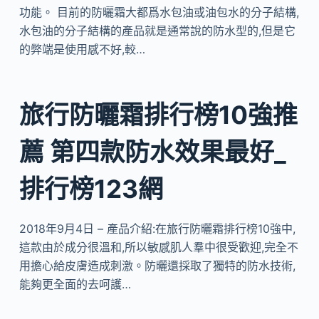
功能。 目前的防曬霜大都爲水包油或油包水的分子結構,
水包油的分子結構的產品就是通常說的防水型的,但是它
的弊端是使用感不好,較…
旅行防曬霜排行榜10強推
薦 第四款防水效果最好_
排行榜123網
2018年9月4日 – 產品介紹:在旅行防曬霜排行榜10強中,
這款由於成分很溫和,所以敏感肌人羣中很受歡迎,完全不
用擔心給皮膚造成刺激。防曬還採取了獨特的防水技術,
能夠更全面的去呵護…