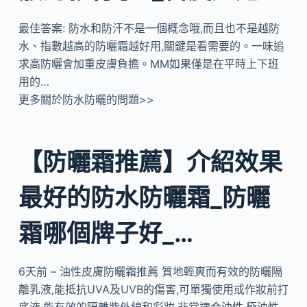
最佳答案: 防水和防汗不是一個概念哦,而且也不是越防
水、指數越高的防曬霜越好用,關鍵是看需要的。一味追
求高防曬會加重皮膚負擔。MM如果僅是在平時上下班
用的…
更多關於防水防曬的問題>>
【防曬霜推薦】介紹效果
最好的防水防曬霜_防曬
霜哪個牌子好_…
6天前 – 油性皮膚防曬霜推薦 質地輕爽而有效的防曬隔
離乳液,能抵抗UVA及UVB的傷害,可單獨使用或作妝前打