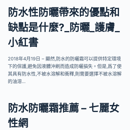
防水性防曬帶來的優點和
缺點是什麼?_防曬_護膚_
小紅書
2018年4月19日 – 顯然,防水的防曬霜可以提供特定環境
下的保護,避免因液體沖刷而造成防曬損失。但是,爲了使
其具有防水性,不被水溶解和衝釋,則需要選擇不被水溶解
的油溶…
防水防曬霜推薦 – 七麗女
性網