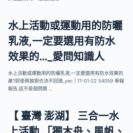
水上活動或運動用的防曬
乳液,一定要選用有防水
效果的…_愛問知識人
水上活動或運動用的防曬乳液,一定要選用有防水效果的
產?即使再狼狽也決不回頭_yec | 17-01-22 54059 舉報
報告,這不是個問題 …
【 臺灣 澎湖】 三合一水
上活動 「獨木舟、風帆、