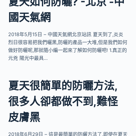
夏天如何防曬? -北京 -中
國天氣網
2018年5月15日 – 中國天氣網北京站訊 夏天到了,炎炎
烈日很容易把我們曬黑,防曬的產品一大堆,但是我們如何
做好防曬呢,那就隨小編一起來了解如何防曬吧! 1.真正的
元兇 陽光中最具…
夏天很簡單的防曬方法,
很多人卻都做不到,難怪
皮膚黑
2018年6月29日 – 這是最簡單的防曬方法了,即使在夏天