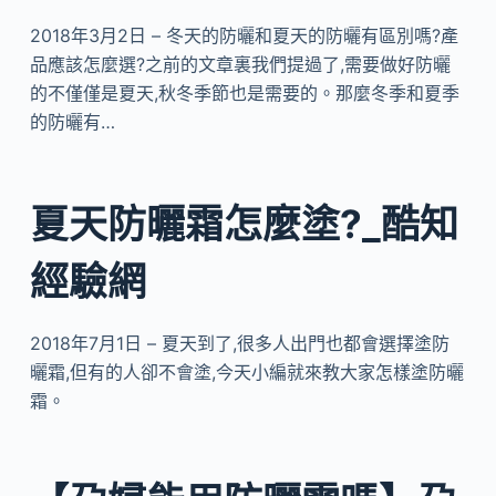
2018年3月2日 – 冬天的防曬和夏天的防曬有區別嗎?產
品應該怎麼選?之前的文章裏我們提過了,需要做好防曬
的不僅僅是夏天,秋冬季節也是需要的。那麼冬季和夏季
的防曬有…
夏天防曬霜怎麼塗?_酷知
經驗網
2018年7月1日 – 夏天到了,很多人出門也都會選擇塗防
曬霜,但有的人卻不會塗,今天小編就來教大家怎樣塗防曬
霜。