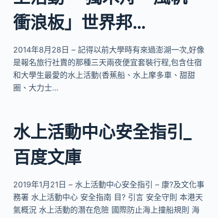
衝浪板」世界邦…
2014年8月28日 – 記得以前大學時有來過澎湖一次,好像
是報名旅行社賣的那種三天兩夜便宜套裝行程,包含住宿
和大學生最愛的水上活動(香蕉船、水上摩多車、甜甜
圈、大力士…
水上活動中心安全指引_
百度文庫
2019年1月21日 – 水上活動中心安全指引 – 康?及文化事
務署 水上活動中心 安全指南 目? 引言 安全守則 本港天
氣概況 水上活動的潛在危險 國際防止海上撞船規則 海