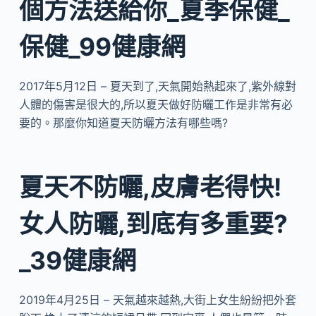
個方法送給你_夏季保健_
保健_99健康網
2017年5月12日 – 夏天到了,天氣開始熱起來了,紫外線對
人體的傷害是很大的,所以夏天做好防曬工作是非常有必
要的。那麼你知道夏天防曬方法有哪些嗎?
夏天不防曬,皮膚老得快!
女人防曬,到底有多重要?
_39健康網
2019年4月25日 – 天氣越來越熱,大街上女生紛紛把外套