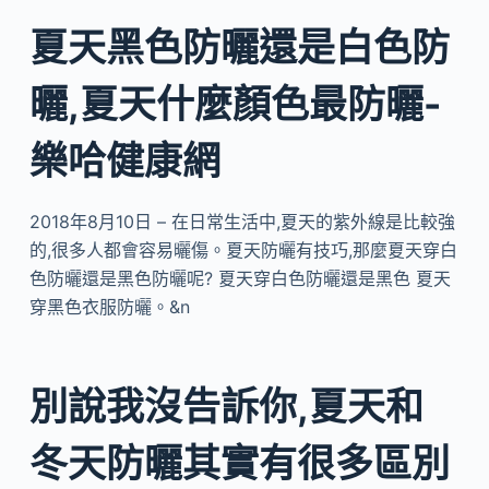
夏天黑色防曬還是白色防
曬,夏天什麼顏色最防曬-
樂哈健康網
2018年8月10日 – 在日常生活中,夏天的紫外線是比較強
的,很多人都會容易曬傷。夏天防曬有技巧,那麼夏天穿白
色防曬還是黑色防曬呢? 夏天穿白色防曬還是黑色 夏天
穿黑色衣服防曬。&n
別說我沒告訴你,夏天和
冬天防曬其實有很多區別