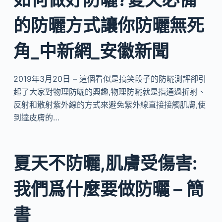
的防曬方式讓你防曬無死
角_中新網_安徽新聞
2019年3月20日 – 這個看似是搞笑段子的防曬測評卻引
起了大家對物理防曬的興趣,物理防曬就是指通過折射、
反射和散射紫外線的方式來避免紫外線直接接觸肌膚,使
到達皮膚的…
夏天不防曬,肌膚受傷害:
我們爲什麼要做防曬 – 簡
書