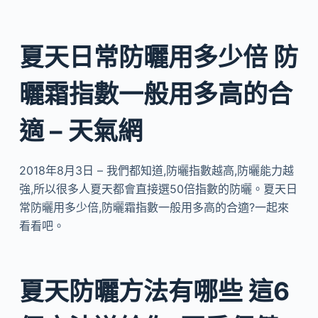
夏天日常防曬用多少倍 防
曬霜指數一般用多高的合
適 – 天氣網
2018年8月3日 – 我們都知道,防曬指數越高,防曬能力越
強,所以很多人夏天都會直接選50倍指數的防曬。夏天日
常防曬用多少倍,防曬霜指數一般用多高的合適?一起來
看看吧。
夏天防曬方法有哪些 這6