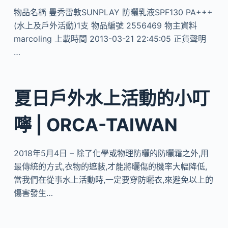
物品名稱 曼秀雷敦SUNPLAY 防曬乳液SPF130 PA+++
(水上及戶外活動)1支 物品編號 2556469 物主資料
marcoling 上載時間 2013-03-21 22:45:05 正貨聲明
…
夏日戶外水上活動的小叮
嚀 | ORCA-TAIWAN
2018年5月4日 – 除了化學或物理防曬的防曬霜之外,用
最傳統的方式,衣物的遮蔽,才能將曬傷的機率大幅降低,
當我們在從事水上活動時,一定要穿防曬衣,來避免以上的
傷害發生…