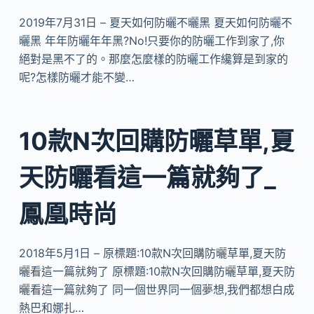
2019年7月31日 – 夏天如何防曬不曬黑 夏天如何防曬不
曬黑 年年防曬年年黑?No!只要你的防曬工作到家了,你
絕對是黑不了的。那麼怎麼樣的防曬工作纔算是到家的
呢?怎樣防曬才能不變…
10款N次回購防曬草單,夏
天防曬看這一篇就夠了_
鳳凰時尚
2018年5月1日 – 原標題:10款N次回購防曬草單,夏天防
曬看這一篇就夠了 原標題:10款N次回購防曬草單,夏天防
曬看這一篇就夠了 同一個世界同一個夢想,我們都想白成
熱巴和娜扎…