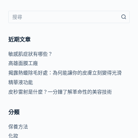
近期文章
敏感肌症狀有哪些？
高雄面膜工廠
揭露熱蠟除毛好處：為何能讓你的皮膚立刻變得光滑
精華液功能
皮秒雷射是什麼？一分鐘了解革命性的美容技術
分類
保養方法
化妝