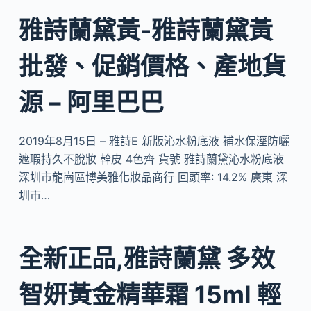
雅詩蘭黛黃-雅詩蘭黛黃
批發、促銷價格、產地貨
源 – 阿里巴巴
2019年8月15日 – 雅詩E 新版沁水粉底液 補水保溼防曬
遮瑕持久不脫妝 幹皮 4色齊 貨號 雅詩蘭黛沁水粉底液
深圳市龍崗區博美雅化妝品商行 回頭率: 14.2% 廣東 深
圳市…
全新正品,雅詩蘭黛 多效
智妍黃金精華霜 15ml 輕