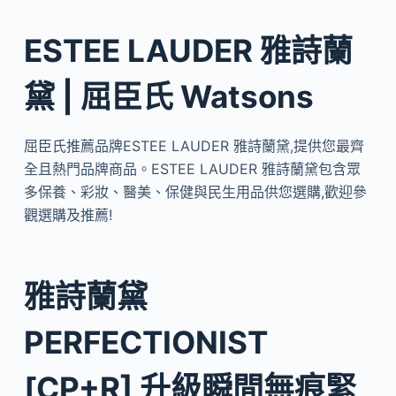
ESTEE LAUDER 雅詩蘭
黛 | 屈臣氏 Watsons
屈臣氏推薦品牌ESTEE LAUDER 雅詩蘭黛,提供您最齊
全且熱門品牌商品。ESTEE LAUDER 雅詩蘭黛包含眾
多保養、彩妝、醫美、保健與民生用品供您選購,歡迎參
觀選購及推薦!
雅詩蘭黛
PERFECTIONIST
[CP+R] 升級瞬間無痕緊