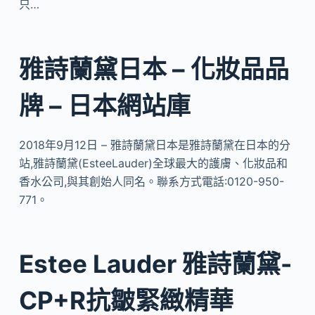
只…
雅詩蘭黛日本 – 化妝品品
牌 – 日本網站庫
2018年9月12日 – 雅詩蘭黛日本是雅詩蘭黛在日本的分
站,雅詩蘭黛(EsteeLauder)全球最大的護膚、化妝品和
香水公司,與其創始人同名。聯系方式電話:0120-950-
771。
Estee Lauder 雅詩蘭黛-
CP+R抗皺緊緻精華