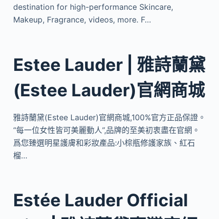
destination for high-performance Skincare,
Makeup, Fragrance, videos, more. F…
Estee Lauder | 雅詩蘭黛
(Estee Lauder)官網商城
雅詩蘭黛(Estee Lauder)官網商城,100%官方正品保證。
“每一位女性皆可美麗動人”,品牌的至美初衷盡在官網。
爲您臻選明星護膚和彩妝產品:小棕瓶修護家族、紅石
榴…
Estée Lauder Official