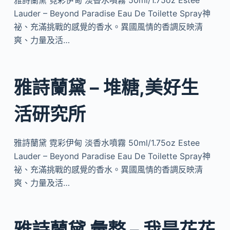
雅詩蘭黛 霓彩伊甸 淡香水噴霧 50ml/1.75oz Estee
Lauder – Beyond Paradise Eau De Toilette Spray神
祕、充滿挑戰的感覺的香水。異國風情的香調反映清
爽、力量及活…
雅詩蘭黛 – 堆糖,美好生
活研究所
雅詩蘭黛 霓彩伊甸 淡香水噴霧 50ml/1.75oz Estee
Lauder – Beyond Paradise Eau De Toilette Spray神
祕、充滿挑戰的感覺的香水。異國風情的香調反映清
爽、力量及活…
雅詩蘭黛 彙整 – 我是花花