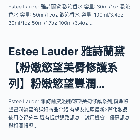
Estee Lauder 雅詩蘭黛 歡沁香水 容量: 30ml/1oz 歡沁
香水 容量: 50ml/1.7oz 歡沁香水 容量: 100ml/3.4oz
30ml/1oz 50ml/1.7oz 100ml/3.4oz …
Estee Lauder 雅詩蘭黛
【粉嫩慾望美脣修護系
列】粉嫩慾望豐潤…
Estee Lauder 雅詩蘭黛,粉嫩慾望美脣修護系列,粉嫩慾
望豐潤脣蜜的詳細商品介紹,有網友推薦最新2篇化妝品
使用心得分享,還有提供通路訊息、試用機會、優惠訊息
與相關報導…