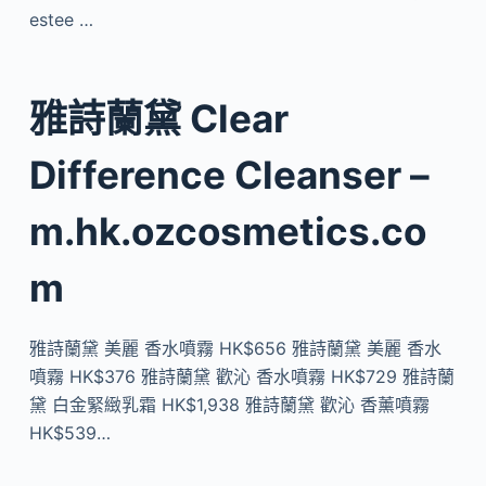
estee …
雅詩蘭黛 Clear
Difference Cleanser –
m.hk.ozcosmetics.co
m
雅詩蘭黛 美麗 香水噴霧 HK$656 雅詩蘭黛 美麗 香水
噴霧 HK$376 雅詩蘭黛 歡沁 香水噴霧 HK$729 雅詩蘭
黛 白金緊緻乳霜 HK$1,938 雅詩蘭黛 歡沁 香薰噴霧
HK$539…