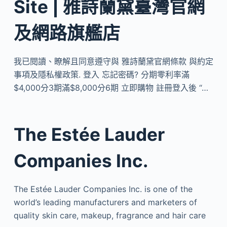
Site | 雅詩蘭黛臺灣官網
及網路旗艦店
我已閱讀、瞭解且同意遵守與 雅詩蘭黛官網條款 與約定
事項及隱私權政策. 登入 忘記密碼? 分期零利率滿
$4,000分3期滿$8,000分6期 立即購物 註冊登入後 “…
The Estée Lauder
Companies Inc.
The Estée Lauder Companies Inc. is one of the
world’s leading manufacturers and marketers of
quality skin care, makeup, fragrance and hair care