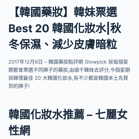
【韓國藥妝】韓妹票選
Best 20 韓國化妝水|秋
冬保濕、減少皮膚暗粒
2017年12月6日 – 韓國藥妝點評網 Glowpick 就每個星
期都會票選不同牌子的藥妝,由過千韓妹去評分,今個星期
就睇埋最佳 20 大韓國化妝水,有不少都是韓國本土先買
到的牌子!
韓國化妝水推薦 – 七麗女
性網