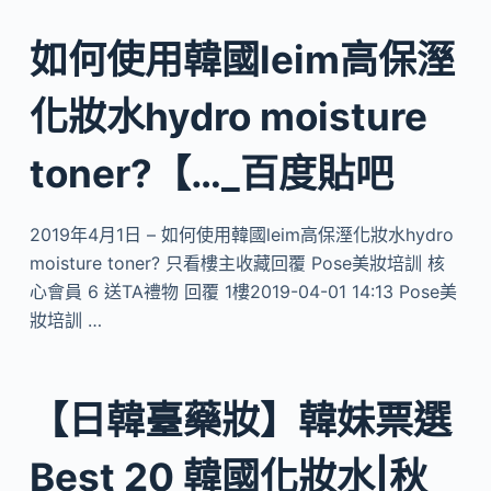
如何使用韓國leim高保溼
化妝水hydro moisture
toner?【…_百度貼吧
2019年4月1日 – 如何使用韓國leim高保溼化妝水hydro
moisture toner? 只看樓主收藏回覆 Pose美妝培訓 核
心會員 6 送TA禮物 回覆 1樓2019-04-01 14:13 Pose美
妝培訓 …
【日韓臺藥妝】韓妹票選
Best 20 韓國化妝水|秋