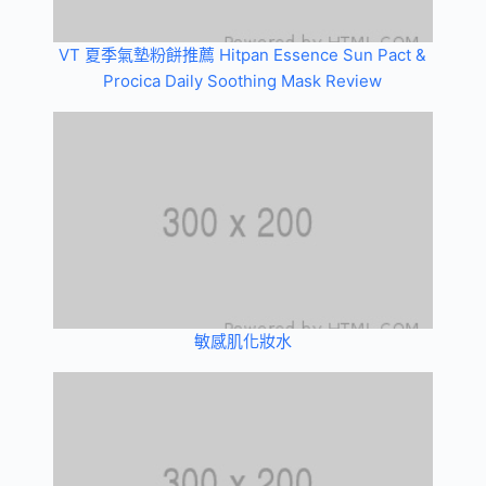
VT 夏季氣墊粉餅推薦 Hitpan Essence Sun Pact &
Procica Daily Soothing Mask Review
敏感肌化妝水