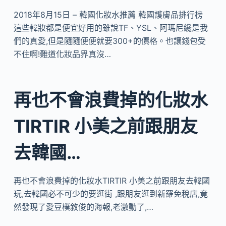
2018年8月15日 – 韓國化妝水推薦 韓國護膚品排行榜
這些韓妝都是便宜好用的雖說TF、YSL、阿瑪尼纔是我
們的真愛,但是隨隨便便就要300+的價格。也讓錢包受
不住啊!難道化妝品界真沒…
再也不會浪費掉的化妝水
TIRTIR 小美之前跟朋友
去韓國…
再也不會浪費掉的化妝水TIRTIR 小美之前跟朋友去韓國
玩,去韓國必不可少的要逛街 ,跟朋友逛到新羅免稅店,竟
然發現了愛豆樸敘俊的海報,老激動了,…