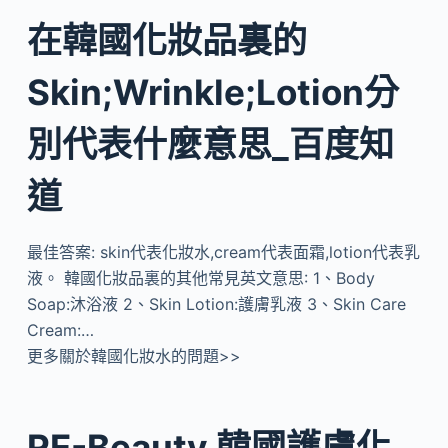
在韓國化妝品裏的
Skin;Wrinkle;Lotion分
別代表什麼意思_百度知
道
最佳答案: skin代表化妝水,cream代表面霜,lotion代表乳
液。 韓國化妝品裏的其他常見英文意思: 1、Body
Soap:沐浴液 2、Skin Lotion:護膚乳液 3、Skin Care
Cream:…
更多關於韓國化妝水的問題>>
RE-Beauty 韓國護膚化