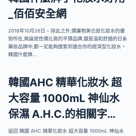
_佰佰安全網
2018年10月26日 – 除此之外,價廉物美也是化妝水的優
勢所在,無論是性價比高的平價品牌,還是溫和舒適的日系
藥妝品牌中,都一定能夠搜索到適合你的經濟型化妝水。
韓國什麼牌…
韓國AHC 精華化妝水 超
大容量 1000mL 神仙水
保濕 A.H.C.的相關字…
返回 韓國 AHC 精華化妝水 超大容量 1000mL 神仙水