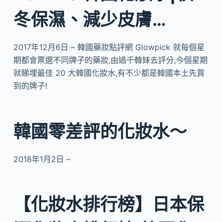
冬保濕、減少皮膚…
2017年12月6日 – 韓國藥妝點評網 Glowpick 就每個星
期都會票選不同牌子的藥妝,由過千韓妹去評分,今個星期
就睇埋最佳 20 大韓國化妝水,有不少都是韓國本土先買
到的牌子!
韓國零差評的化妝水～
2018年1月2日 –
【化妝水排行榜】日本保