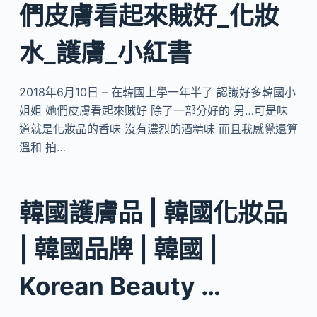
們皮膚看起來賊好_化妝
水_護膚_小紅書
2018年6月10日 – 在韓國上學一年半了 認識好多韓國小
姐姐 她們皮膚看起來賊好 除了一部分好的 另…可是味
道就是化妝品的香味 沒有濃烈的酒精味 而且我感覺還算
溫和 拍…
韓國護膚品 | 韓國化妝品
| 韓國品牌 | 韓國 |
Korean Beauty …