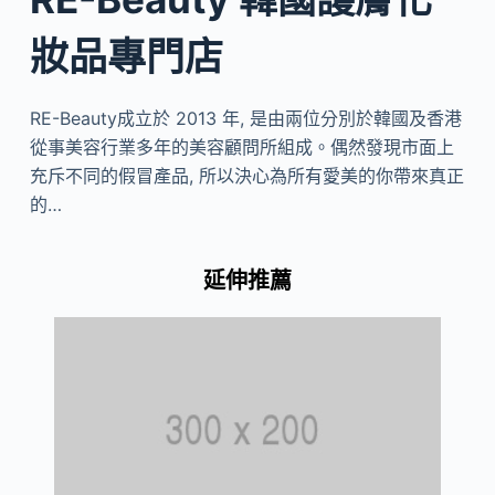
妝品專門店
RE-Beauty成立於 2013 年, 是由兩位分別於韓國及香港
從事美容行業多年的美容顧問所組成。偶然發現市面上
充斥不同的假冒產品, 所以決心為所有愛美的你帶來真正
的…
延伸推薦