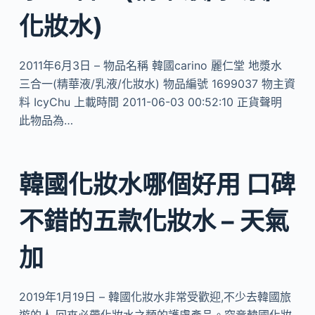
化妝水)
2011年6月3日 – 物品名稱 韓國carino 麗仁堂 地漿水
三合一(精華液/乳液/化妝水) 物品編號 1699037 物主資
料 IcyChu 上載時間 2011-06-03 00:52:10 正貨聲明
此物品為…
韓國化妝水哪個好用 口碑
不錯的五款化妝水 – 天氣
加
2019年1月19日 – 韓國化妝水非常受歡迎,不少去韓國旅