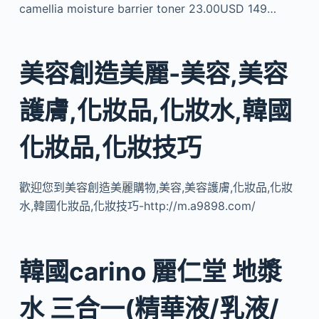
camellia moisture barrier toner 23.00USD 149…
美容創造美麗-美容,美容
護膚,化妝品,化妝水,韓國
化妝品,化妝技巧
歡迎您到美容創造美麗購物,美容,美容護膚,化妝品,化妝
水,韓國化妝品,化妝技巧-http://m.a9898.com/
韓國carino 麗仁堂 地漿
水 三合一(精華液/乳液/