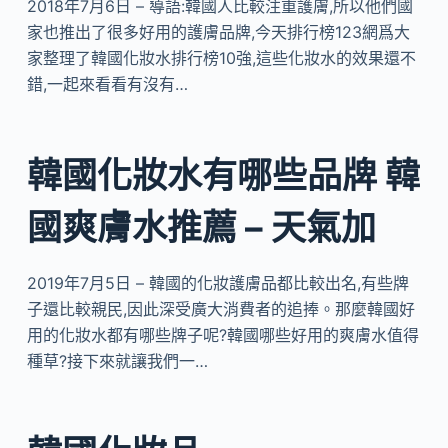
2018年7月6日 – 導語:韓國人比較注重護膚,所以他們國
家也推出了很多好用的護膚品牌,今天排行榜123網爲大
家整理了韓國化妝水排行榜10強,這些化妝水的效果還不
錯,一起來看看有沒有…
韓國化妝水有哪些品牌 韓
國爽膚水推薦 – 天氣加
2019年7月5日 – 韓國的化妝護膚品都比較出名,有些牌
子還比較親民,因此深受廣大消費者的追捧。那麼韓國好
用的化妝水都有哪些牌子呢?韓國哪些好用的爽膚水值得
種草?接下來就讓我們一…