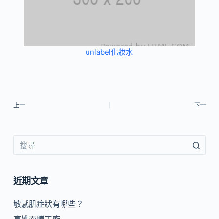
unlabel化妝水
上一
下一
近期文章
敏感肌症狀有哪些？
高雄面膜工廠