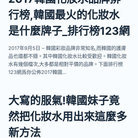
行榜,韓國最火的化妝水
是什麼牌子_排行榜123網
2017年9月5日 – 韓國彩妝品牌非常知名,而韓國的護膚
品也還都不錯。其中韓國化妝水比較受歡迎。韓國化妝
水有幾個檔次,大多都是相對平價的品牌。下面排行榜
123網爲你公佈2017韓國…
大寫的服氣!韓國妹子竟
然把化妝水用出來這麼多
新方法